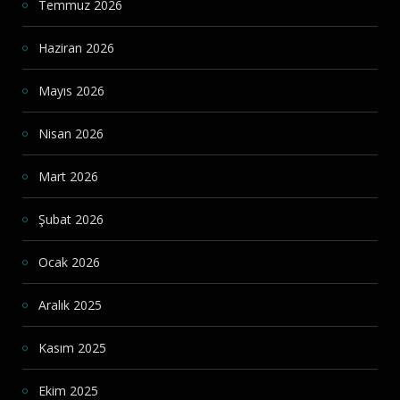
Temmuz 2026
Haziran 2026
Mayıs 2026
Nisan 2026
Mart 2026
Şubat 2026
Ocak 2026
Aralık 2025
Kasım 2025
Ekim 2025