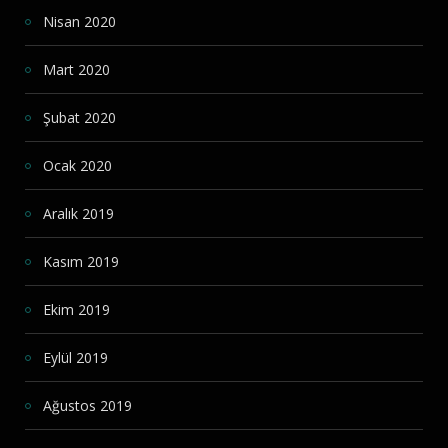
Nisan 2020
Mart 2020
Şubat 2020
Ocak 2020
Aralık 2019
Kasım 2019
Ekim 2019
Eylül 2019
Ağustos 2019