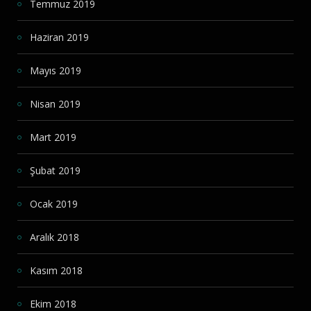
Temmuz 2019
Haziran 2019
Mayıs 2019
Nisan 2019
Mart 2019
Şubat 2019
Ocak 2019
Aralık 2018
Kasım 2018
Ekim 2018