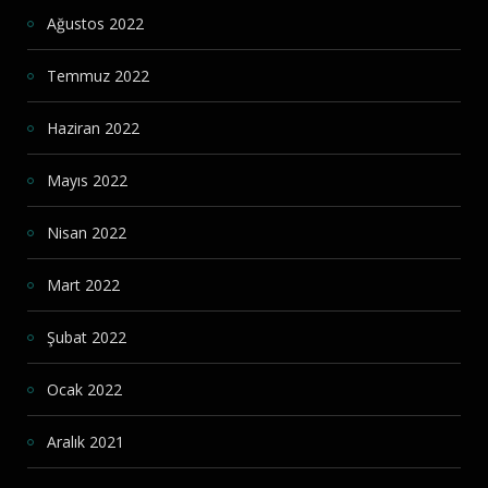
Ağustos 2022
Temmuz 2022
Haziran 2022
Mayıs 2022
Nisan 2022
Mart 2022
Şubat 2022
Ocak 2022
Aralık 2021