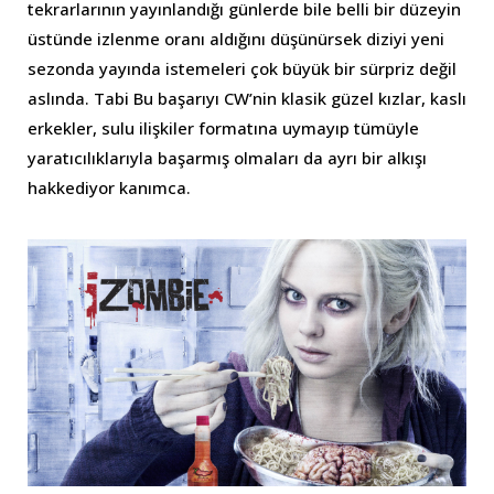
tekrarlarının yayınlandığı günlerde bile belli bir düzeyin
üstünde izlenme oranı aldığını düşünürsek diziyi yeni
sezonda yayında istemeleri çok büyük bir sürpriz değil
aslında. Tabi Bu başarıyı CW’nin klasik güzel kızlar, kaslı
erkekler, sulu ilişkiler formatına uymayıp tümüyle
yaratıcılıklarıyla başarmış olmaları da ayrı bir alkışı
hakkediyor kanımca.