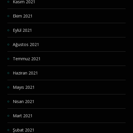
Kasım 2021
Ekim 2021
Eylül 2021
Ağustos 2021
Temmuz 2021
Haziran 2021
Mayıs 2021
Nisan 2021
Mart 2021
Şubat 2021