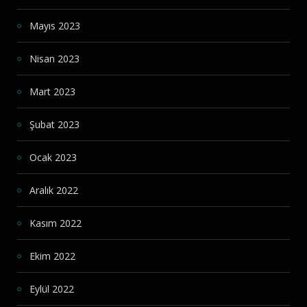
Mayıs 2023
Nisan 2023
Mart 2023
Şubat 2023
Ocak 2023
Aralık 2022
Kasım 2022
Ekim 2022
Eylül 2022