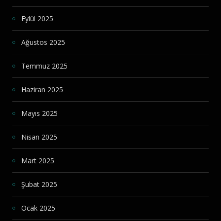
Eylül 2025
Ağustos 2025
Temmuz 2025
Haziran 2025
Mayıs 2025
Nisan 2025
Mart 2025
Şubat 2025
Ocak 2025