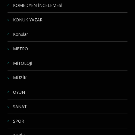
KOMEDYEN İNCELEMESİ
KONUK YAZAR
Konular
METRO
MİTOLOJİ
MÜZİK
OYUN
SANAT
SPOR