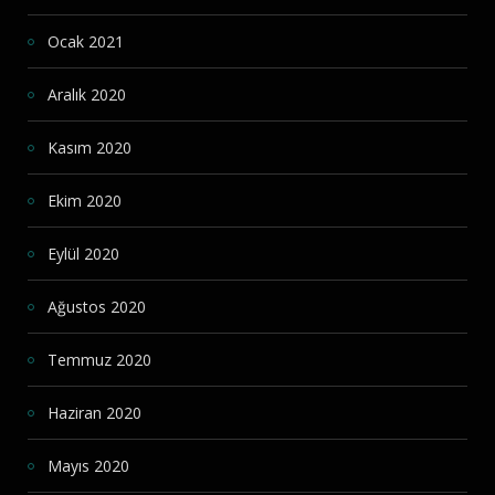
Ocak 2021
Aralık 2020
Kasım 2020
Ekim 2020
Eylül 2020
Ağustos 2020
Temmuz 2020
Haziran 2020
Mayıs 2020