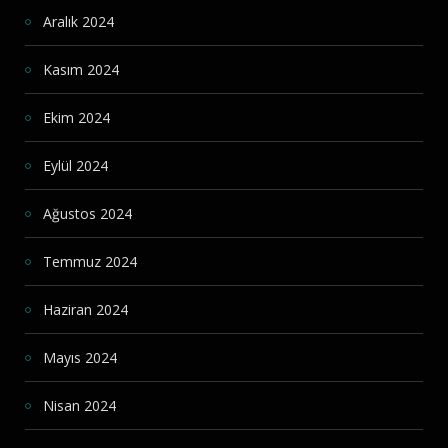
Aralık 2024
Kasım 2024
Ekim 2024
Eylül 2024
Ağustos 2024
Temmuz 2024
Haziran 2024
Mayıs 2024
Nisan 2024