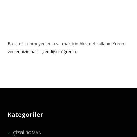
Bu site istenmeyenleri azaltmak için Akismet kullanır.
Yorum
verilerinizin nasıl işlendiğini öğrenin.
Kategoriler
ÇİZGİ ROMAN