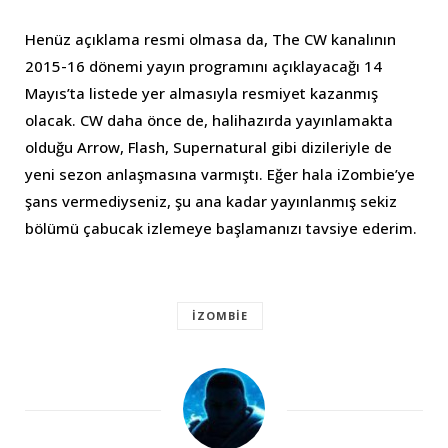
Henüz açıklama resmi olmasa da, The CW kanalının
2015-16 dönemi yayın programını açıklayacağı 14
Mayıs’ta listede yer almasıyla resmiyet kazanmış
olacak. CW daha önce de, halihazırda yayınlamakta
olduğu Arrow, Flash, Supernatural gibi dizileriyle de
yeni sezon anlaşmasına varmıştı. Eğer hala iZombie’ye
şans vermediyseniz, şu ana kadar yayınlanmış sekiz
bölümü çabucak izlemeye başlamanızı tavsiye ederim.
IZOMBIE