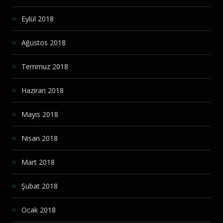
Eylül 2018
Ağustos 2018
Temmuz 2018
Haziran 2018
Mayıs 2018
Nisan 2018
Mart 2018
Şubat 2018
Ocak 2018