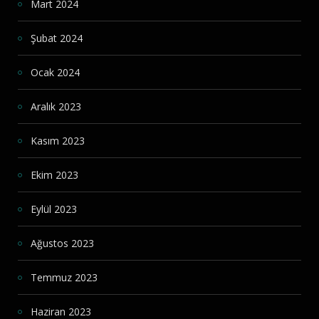
Mart 2024
Şubat 2024
Ocak 2024
Aralık 2023
Kasım 2023
Ekim 2023
Eylül 2023
Ağustos 2023
Temmuz 2023
Haziran 2023