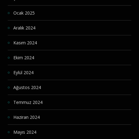
Ocak 2025
Aralık 2024
Kasım 2024
Ekim 2024
Eylül 2024
Ağustos 2024
Temmuz 2024
Haziran 2024
Mayıs 2024