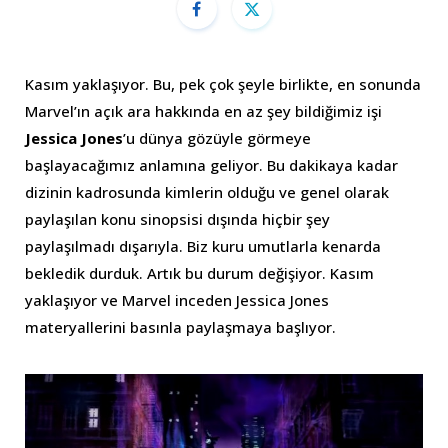
Kasım yaklaşıyor. Bu, pek çok şeyle birlikte, en sonunda
Marvel’ın açık ara hakkında en az şey bildiğimiz işi
Jessica Jones
’u dünya gözüyle görmeye
başlayacağımız anlamına geliyor. Bu dakikaya kadar
dizinin kadrosunda kimlerin olduğu ve genel olarak
paylaşılan konu sinopsisi dışında hiçbir şey
paylaşılmadı dışarıyla. Biz kuru umutlarla kenarda
bekledik durduk. Artık bu durum değişiyor. Kasım
yaklaşıyor ve Marvel inceden Jessica Jones
materyallerini basınla paylaşmaya başlıyor.