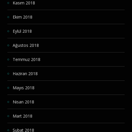
Kasım 2018
Ekim 2018
Eylül 2018
Ağustos 2018
Temmuz 2018
Haziran 2018
Mayıs 2018
Nisan 2018
Mart 2018
Şubat 2018