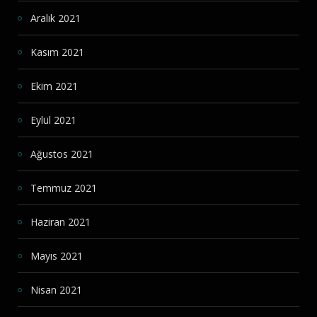
Aralık 2021
Kasım 2021
Ekim 2021
Eylül 2021
Ağustos 2021
Temmuz 2021
Haziran 2021
Mayıs 2021
Nisan 2021