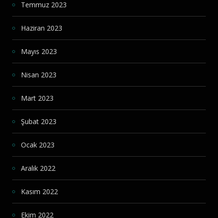
Temmuz 2023
Haziran 2023
Mayıs 2023
Nisan 2023
Mart 2023
Şubat 2023
Ocak 2023
Aralık 2022
Kasım 2022
Ekim 2022