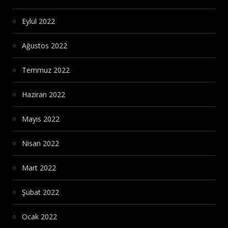
Eylül 2022
Ağustos 2022
Temmuz 2022
Haziran 2022
Mayıs 2022
Nisan 2022
Mart 2022
Şubat 2022
Ocak 2022