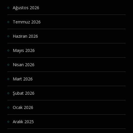
Ağustos 2026
Temmuz 2026
Haziran 2026
Mayıs 2026
Nisan 2026
Mart 2026
Şubat 2026
Ocak 2026
Aralık 2025