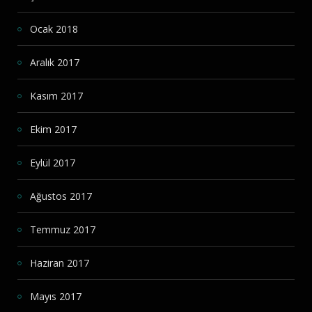
Ocak 2018
Aralık 2017
Kasım 2017
Ekim 2017
Eylül 2017
Ağustos 2017
Temmuz 2017
Haziran 2017
Mayıs 2017