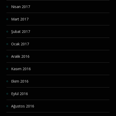
Nisan 2017
Mart 2017
Şubat 2017
Ocak 2017
Aralık 2016
Kasım 2016
Ekim 2016
Eylül 2016
Ağustos 2016