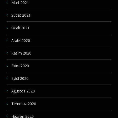
Mart 2021
Şubat 2021
Ocak 2021
Aralık 2020
Kasım 2020
Ekim 2020
Eylül 2020
Ağustos 2020
Temmuz 2020
Haziran 2020