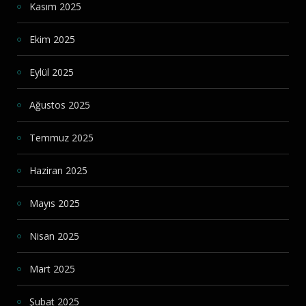
Kasım 2025
Ekim 2025
Eylül 2025
Ağustos 2025
Temmuz 2025
Haziran 2025
Mayıs 2025
Nisan 2025
Mart 2025
Şubat 2025