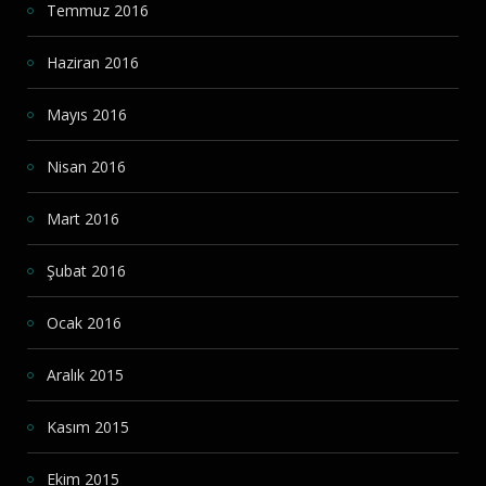
Temmuz 2016
Haziran 2016
Mayıs 2016
Nisan 2016
Mart 2016
Şubat 2016
Ocak 2016
Aralık 2015
Kasım 2015
Ekim 2015