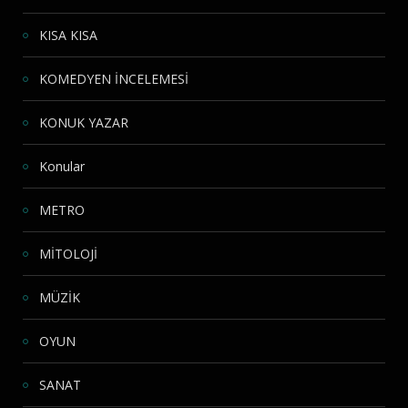
KISA KISA
KOMEDYEN İNCELEMESİ
KONUK YAZAR
Konular
METRO
MİTOLOJİ
MÜZİK
OYUN
SANAT