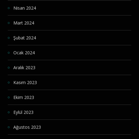
Nisan 2024
Mart 2024
Şubat 2024
Ocak 2024
Aralık 2023
Kasım 2023
Ekim 2023
Eylül 2023
Ağustos 2023