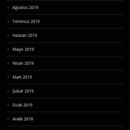
Ağustos 2019
Temmuz 2019
Haziran 2019
Mayıs 2019
Nisan 2019
Mart 2019
Şubat 2019
Ocak 2019
Aralık 2018