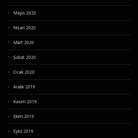
Mayıs 2020
Nisan 2020
Mart 2020
Şubat 2020
Ocak 2020
Aralık 2019
Kasım 2019
Ekim 2019
Eylül 2019