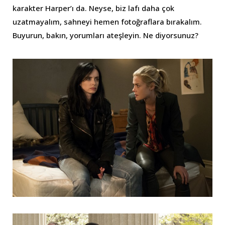
karakter Harper’ı da. Neyse, biz lafı daha çok
uzatmayalım, sahneyi hemen fotoğraflara bırakalım.
Buyurun, bakın, yorumları ateşleyin. Ne diyorsunuz?