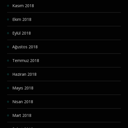
Kasım 2018
Ekim 2018
Eylül 2018
Ağustos 2018
Temmuz 2018
Haziran 2018
Mayıs 2018
Nisan 2018
Mart 2018