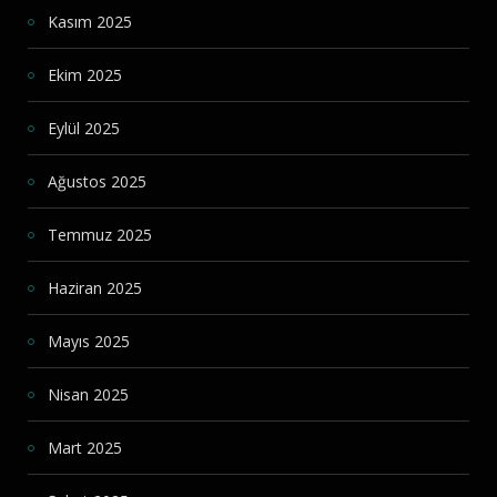
Kasım 2025
Ekim 2025
Eylül 2025
Ağustos 2025
Temmuz 2025
Haziran 2025
Mayıs 2025
Nisan 2025
Mart 2025