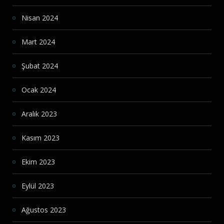
Nisan 2024
Mart 2024
Şubat 2024
Ocak 2024
Aralık 2023
Kasım 2023
Ekim 2023
Eylül 2023
Ağustos 2023