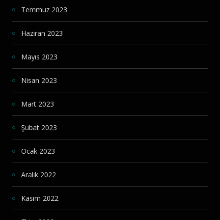
Temmuz 2023
Haziran 2023
Mayıs 2023
Nisan 2023
Mart 2023
Şubat 2023
Ocak 2023
Aralık 2022
Kasım 2022