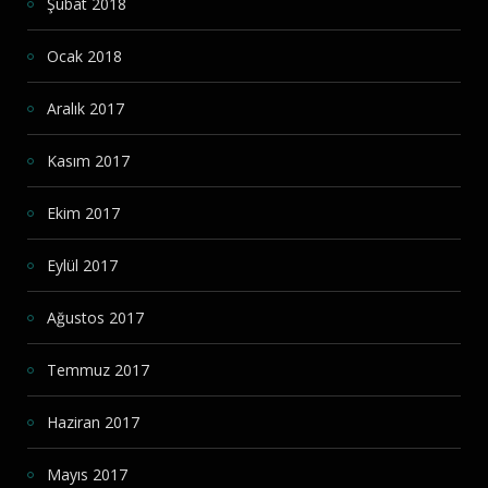
Şubat 2018
Ocak 2018
Aralık 2017
Kasım 2017
Ekim 2017
Eylül 2017
Ağustos 2017
Temmuz 2017
Haziran 2017
Mayıs 2017