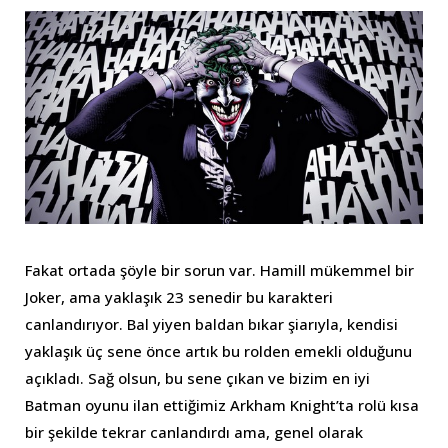
Fakat ortada şöyle bir sorun var. Hamill mükemmel bir
Joker, ama yaklaşık 23 senedir bu karakteri
canlandırıyor. Bal yiyen baldan bıkar şiarıyla, kendisi
yaklaşık üç sene önce artık bu rolden emekli olduğunu
açıkladı. Sağ olsun, bu sene çıkan ve bizim en iyi
Batman oyunu ilan ettiğimiz Arkham Knight’ta rolü kısa
bir şekilde tekrar canlandırdı ama, genel olarak