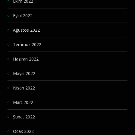
Ekim 2022
Eylül 2022
Ağustos 2022
Temmuz 2022
Haziran 2022
Mayıs 2022
Nisan 2022
Mart 2022
Şubat 2022
Ocak 2022