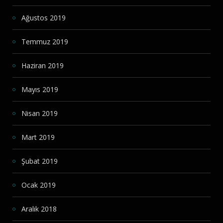
Ağustos 2019
Temmuz 2019
Haziran 2019
Mayıs 2019
Nisan 2019
Mart 2019
Şubat 2019
Ocak 2019
Aralık 2018