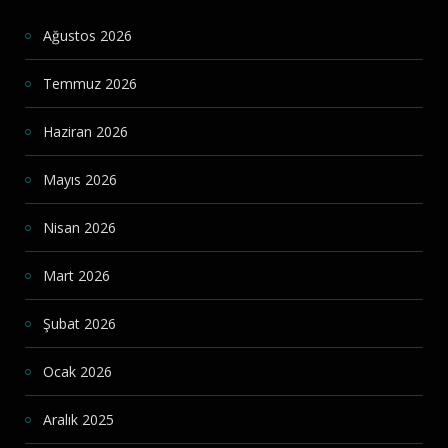
Ağustos 2026
Temmuz 2026
Haziran 2026
Mayıs 2026
Nisan 2026
Mart 2026
Şubat 2026
Ocak 2026
Aralık 2025