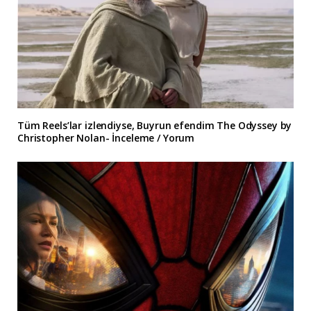
Tüm Reels’lar izlendiyse, Buyrun efendim The Odyssey by
Christopher Nolan- İnceleme / Yorum