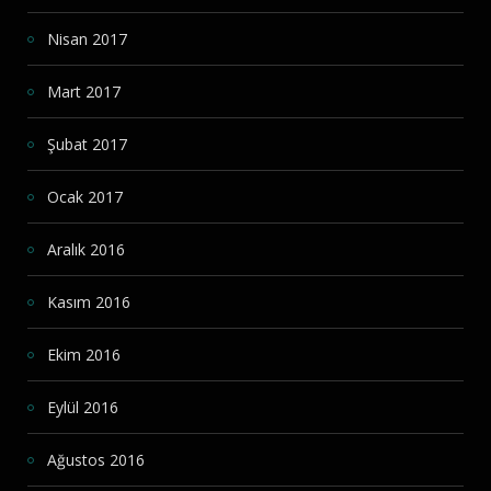
Nisan 2017
Mart 2017
Şubat 2017
Ocak 2017
Aralık 2016
Kasım 2016
Ekim 2016
Eylül 2016
Ağustos 2016