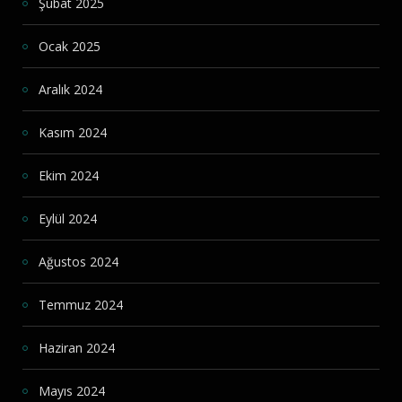
Şubat 2025
Ocak 2025
Aralık 2024
Kasım 2024
Ekim 2024
Eylül 2024
Ağustos 2024
Temmuz 2024
Haziran 2024
Mayıs 2024