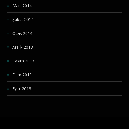
Mart 2014
Şubat 2014
Ocak 2014
Aralık 2013
Kasım 2013
Ekim 2013
Eylül 2013