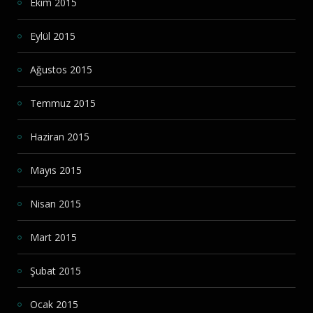
Ekim 2015
Eylül 2015
Ağustos 2015
Temmuz 2015
Haziran 2015
Mayıs 2015
Nisan 2015
Mart 2015
Şubat 2015
Ocak 2015