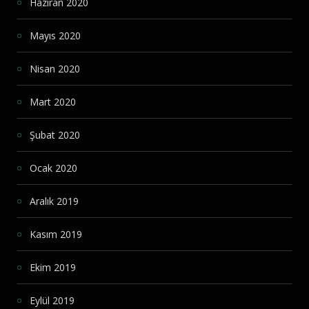
Haziran 2020
Mayıs 2020
Nisan 2020
Mart 2020
Şubat 2020
Ocak 2020
Aralık 2019
Kasım 2019
Ekim 2019
Eylül 2019