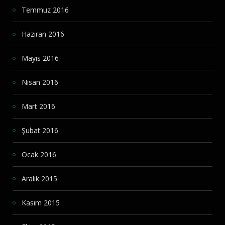
Temmuz 2016
Haziran 2016
Mayıs 2016
Nisan 2016
Mart 2016
Şubat 2016
Ocak 2016
Aralık 2015
Kasım 2015