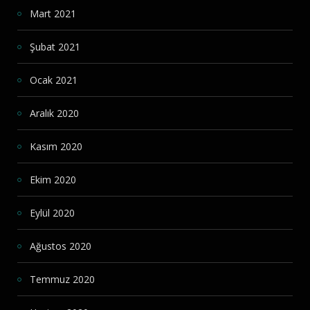
Mart 2021
Şubat 2021
Ocak 2021
Aralık 2020
Kasım 2020
Ekim 2020
Eylül 2020
Ağustos 2020
Temmuz 2020