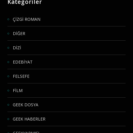
Kategoriler
ÇİZGİ ROMAN
DİĞER
DİZİ
EDEBİYAT
FELSEFE
FİLM
GEEK DOSYA
GEEK HABERLER