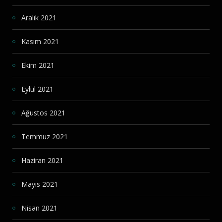
Aralık 2021
Kasım 2021
Ekim 2021
Eylül 2021
Ağustos 2021
Temmuz 2021
Haziran 2021
Mayıs 2021
Nisan 2021