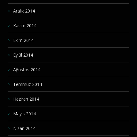
Aralık 2014
Kasım 2014
Ekim 2014
Eylül 2014
Ağustos 2014
Temmuz 2014
Haziran 2014
Mayıs 2014
Nisan 2014