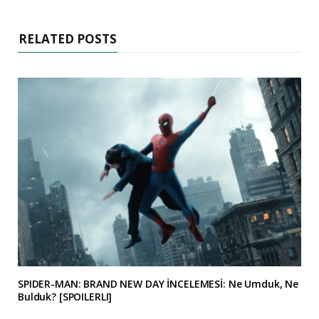
RELATED POSTS
SPIDER-MAN: BRAND NEW DAY İNCELEMESİ: Ne Umduk, Ne
Bulduk? [SPOILERLI]