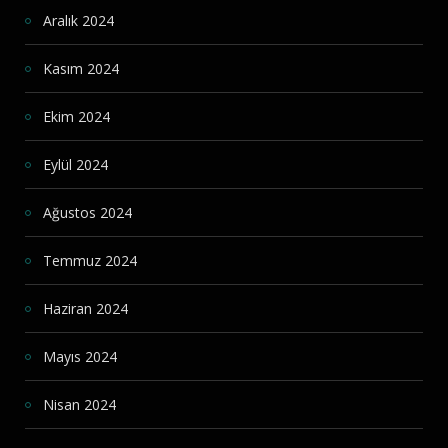
Aralık 2024
Kasım 2024
Ekim 2024
Eylül 2024
Ağustos 2024
Temmuz 2024
Haziran 2024
Mayıs 2024
Nisan 2024