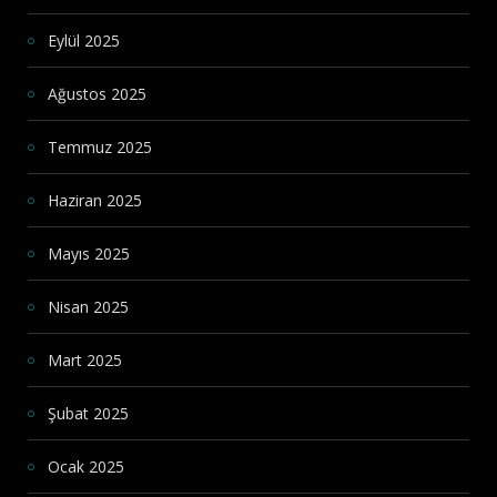
Eylül 2025
Ağustos 2025
Temmuz 2025
Haziran 2025
Mayıs 2025
Nisan 2025
Mart 2025
Şubat 2025
Ocak 2025