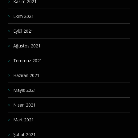
Kasım 2021
Ekim 2021
Eylül 2021
Ağustos 2021
Temmuz 2021
Haziran 2021
Mayıs 2021
Nisan 2021
Mart 2021
Şubat 2021