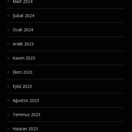
Mart 2024
Şubat 2024
Ocak 2024
Aralık 2023
Kasım 2023
Ekim 2023
Eylül 2023
Ağustos 2023
Temmuz 2023
Haziran 2023