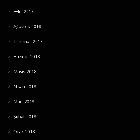
Eylül 2018
Ağustos 2018
Temmuz 2018
Haziran 2018
Mayıs 2018
Nisan 2018
Mart 2018
Şubat 2018
Ocak 2018