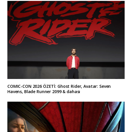
COMIC-CON 2026 ÖZETİ: Ghost Rider, Avatar: Seven
Havens, Blade Runner 2099 & dahası