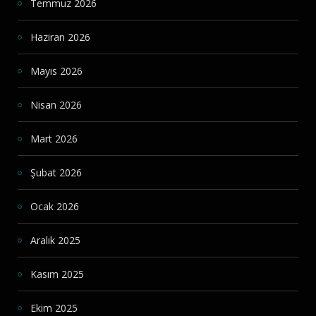
Temmuz 2026
Haziran 2026
Mayıs 2026
Nisan 2026
Mart 2026
Şubat 2026
Ocak 2026
Aralık 2025
Kasım 2025
Ekim 2025