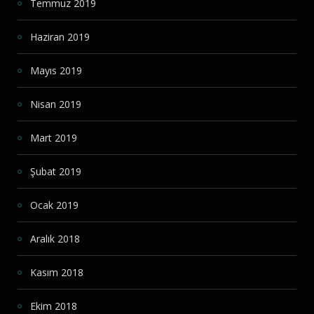
Temmuz 2019
Haziran 2019
Mayıs 2019
Nisan 2019
Mart 2019
Şubat 2019
Ocak 2019
Aralık 2018
Kasım 2018
Ekim 2018