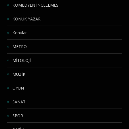
KOMEDYEN İNCELEMESİ
KONUK YAZAR
Konular
METRO
MİTOLOJİ
MÜZİK
OYUN
SANAT
SPOR