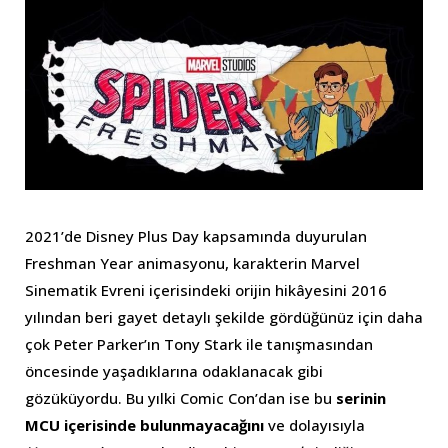
2021’de Disney Plus Day kapsamında duyurulan
Freshman Year animasyonu, karakterin Marvel
Sinematik Evreni içerisindeki orijin hikâyesini 2016
yılından beri gayet detaylı şekilde gördüğünüz için daha
çok Peter Parker’ın Tony Stark ile tanışmasından
öncesinde yaşadıklarına odaklanacak gibi
gözüküyordu. Bu yılki Comic Con’dan ise bu
serinin
MCU içerisinde bulunmayacağını
ve dolayısıyla