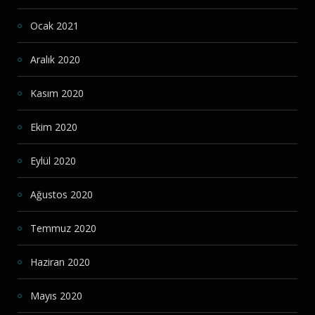
Ocak 2021
Aralık 2020
Kasım 2020
Ekim 2020
Eylül 2020
Ağustos 2020
Temmuz 2020
Haziran 2020
Mayıs 2020