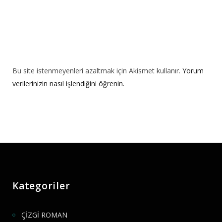
Bu site istenmeyenleri azaltmak için Akismet kullanır.
Yorum
verilerinizin nasıl işlendiğini öğrenin.
Kategoriler
ÇİZGİ ROMAN