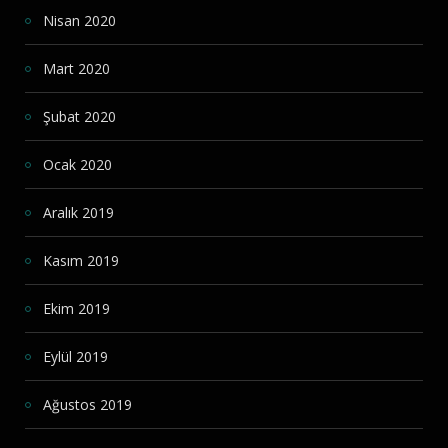
Nisan 2020
Mart 2020
Şubat 2020
Ocak 2020
Aralık 2019
Kasım 2019
Ekim 2019
Eylül 2019
Ağustos 2019