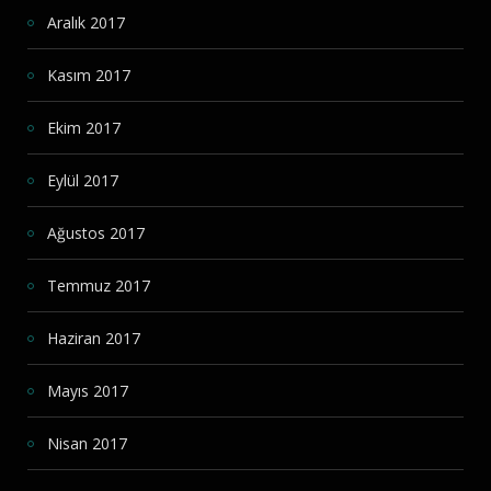
Aralık 2017
Kasım 2017
Ekim 2017
Eylül 2017
Ağustos 2017
Temmuz 2017
Haziran 2017
Mayıs 2017
Nisan 2017