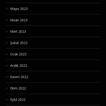
Mayıs 2023
Nisan 2023
Mart 2023
Şubat 2023
Ocak 2023
Aralık 2022
Kasım 2022
Ekim 2022
Eylül 2022