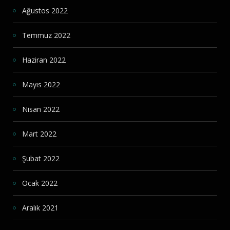
Ağustos 2022
Temmuz 2022
Haziran 2022
Mayıs 2022
Nisan 2022
Mart 2022
Şubat 2022
Ocak 2022
Aralık 2021