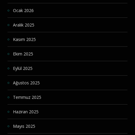
Ocak 2026
Aralık 2025
Kasım 2025
Ekim 2025
Eylül 2025
Ağustos 2025
Temmuz 2025
Haziran 2025
Mayıs 2025