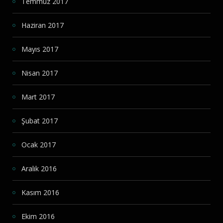
Temmuz 2017
Haziran 2017
Mayıs 2017
Nisan 2017
Mart 2017
Şubat 2017
Ocak 2017
Aralık 2016
Kasım 2016
Ekim 2016