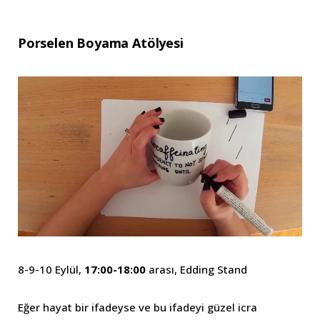
Porselen Boyama Atölyesi
8-9-10 Eylül,
17:00-18:00
arası, Edding Stand
Eğer hayat bir ifadeyse ve bu ifadeyi güzel icra