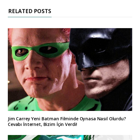
RELATED POSTS
Jim Carrey Yeni Batman Filminde Oynasa Nasıl Olurdu?
Cevabı İnternet, Bizim İçin Verdi!