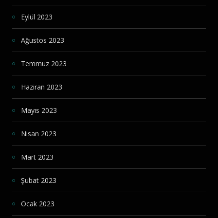
Eylül 2023
Ağustos 2023
Temmuz 2023
Haziran 2023
Mayıs 2023
Nisan 2023
Mart 2023
Şubat 2023
Ocak 2023