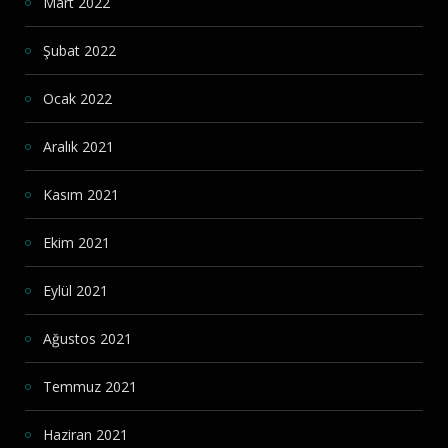
Mart 2022
Şubat 2022
Ocak 2022
Aralık 2021
Kasım 2021
Ekim 2021
Eylül 2021
Ağustos 2021
Temmuz 2021
Haziran 2021