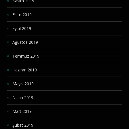
Kasım 2019
Ekim 2019
Eylül 2019
Ağustos 2019
Temmuz 2019
Haziran 2019
Mayıs 2019
Nisan 2019
Mart 2019
Şubat 2019