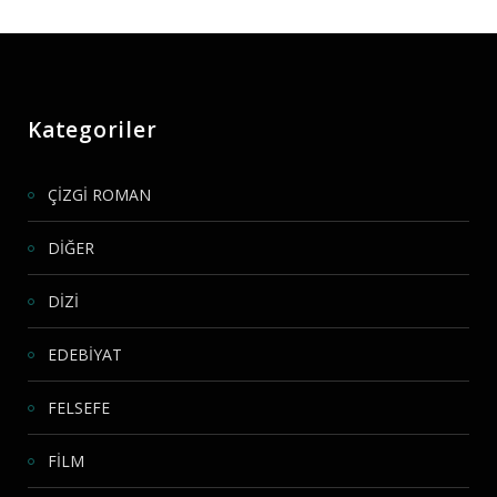
Kategoriler
ÇİZGİ ROMAN
DİĞER
DİZİ
EDEBİYAT
FELSEFE
FİLM