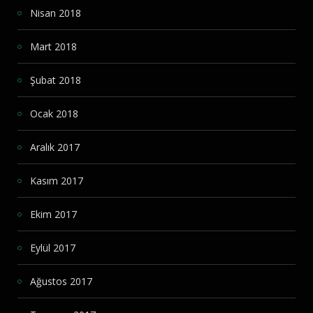
Nisan 2018
Mart 2018
Şubat 2018
Ocak 2018
Aralık 2017
Kasım 2017
Ekim 2017
Eylül 2017
Ağustos 2017