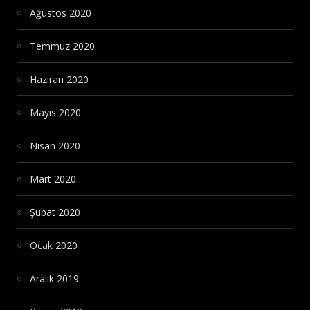
Ağustos 2020
Temmuz 2020
Haziran 2020
Mayıs 2020
Nisan 2020
Mart 2020
Şubat 2020
Ocak 2020
Aralık 2019