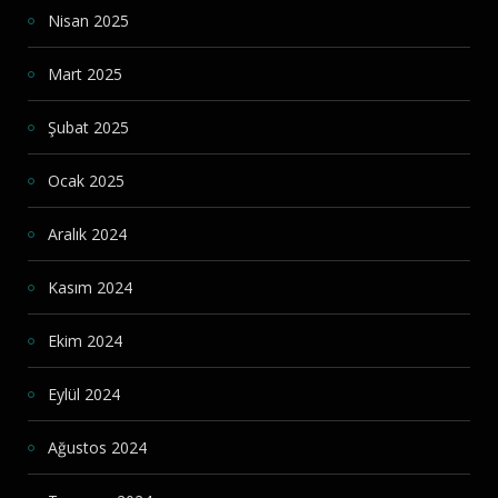
Nisan 2025
Mart 2025
Şubat 2025
Ocak 2025
Aralık 2024
Kasım 2024
Ekim 2024
Eylül 2024
Ağustos 2024