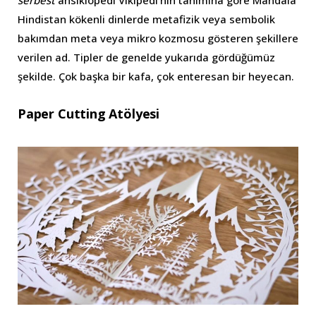
Hindistan kökenli dinlerde metafizik veya sembolik
bakımdan meta veya mikro kozmosu gösteren şekillere
verilen ad. Tipler de genelde yukarıda gördüğümüz
şekilde. Çok başka bir kafa, çok enteresan bir heyecan.
Paper Cutting Atölyesi