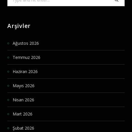
for:
Arşivler
Ağustos 2026
Temmuz 2026
Haziran 2026
Mayıs 2026
Nisan 2026
Mart 2026
Şubat 2026