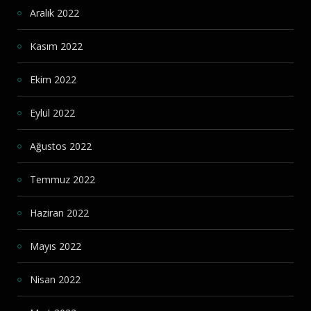
Aralık 2022
Kasım 2022
Ekim 2022
Eylül 2022
Ağustos 2022
Temmuz 2022
Haziran 2022
Mayıs 2022
Nisan 2022