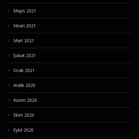
Mayıs 2021
Nisan 2021
Mart 2021
Şubat 2021
Ocak 2021
Aralık 2020
Kasım 2020
Ekim 2020
Eylül 2020