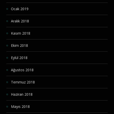
Ocak 2019
Aralık 2018
Kasım 2018
Ekim 2018
Eylül 2018
Ağustos 2018
Temmuz 2018
Haziran 2018
Mayıs 2018