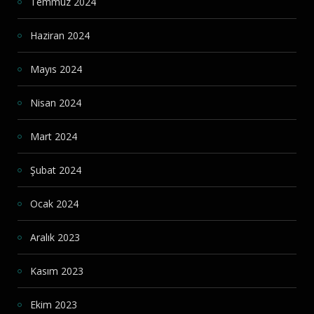
Temmuz 2024
Haziran 2024
Mayıs 2024
Nisan 2024
Mart 2024
Şubat 2024
Ocak 2024
Aralık 2023
Kasım 2023
Ekim 2023