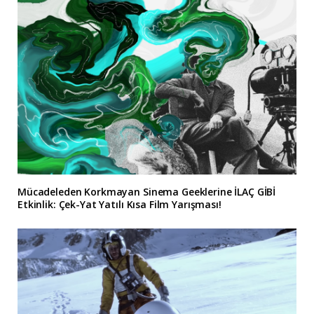
Mücadeleden Korkmayan Sinema Geeklerine İLAÇ GİBİ
Etkinlik: Çek-Yat Yatılı Kısa Film Yarışması!