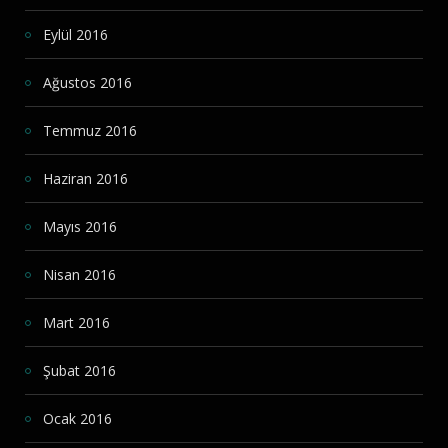
Eylül 2016
Ağustos 2016
Temmuz 2016
Haziran 2016
Mayıs 2016
Nisan 2016
Mart 2016
Şubat 2016
Ocak 2016