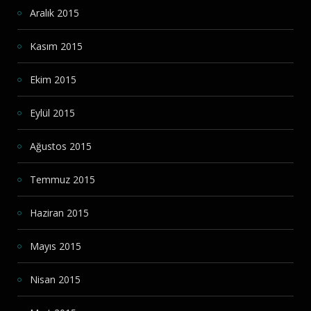
Aralık 2015
Kasım 2015
Ekim 2015
Eylül 2015
Ağustos 2015
Temmuz 2015
Haziran 2015
Mayıs 2015
Nisan 2015