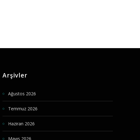
Arşivler
Ağustos 2026
Temmuz 2026
Haziran 2026
Mayıs 2026