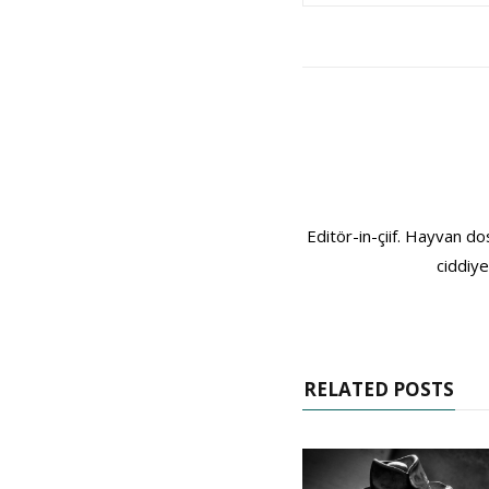
Editör-in-çiif. Hayvan do
ciddiye
RELATED POSTS