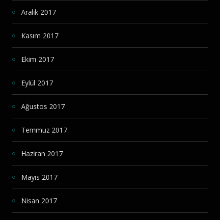
Aralık 2017
Kasım 2017
Ekim 2017
Eylül 2017
Ağustos 2017
Temmuz 2017
Haziran 2017
Mayıs 2017
Nisan 2017