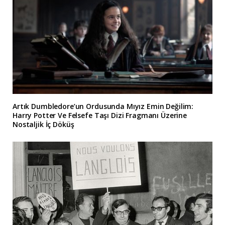
Artık Dumbledore’un Ordusunda Mıyız Emin Değilim:
Harry Potter Ve Felsefe Taşı Dizi Fragmanı Üzerine
Nostaljik İç Döküş