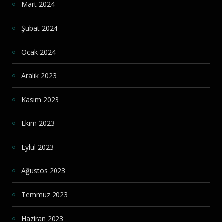
Mart 2024
Şubat 2024
Ocak 2024
Aralık 2023
Kasım 2023
Ekim 2023
Eylül 2023
Ağustos 2023
Temmuz 2023
Haziran 2023