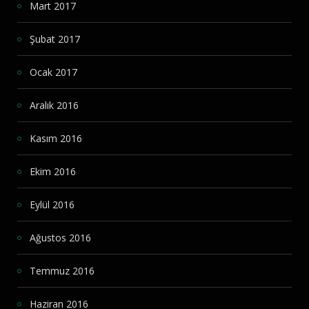
Mart 2017
Şubat 2017
Ocak 2017
Aralık 2016
Kasım 2016
Ekim 2016
Eylül 2016
Ağustos 2016
Temmuz 2016
Haziran 2016