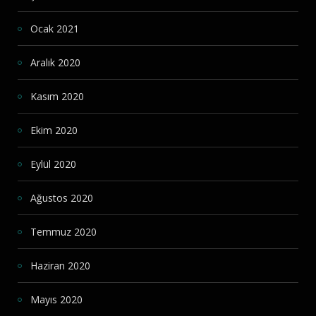
Ocak 2021
Aralık 2020
Kasım 2020
Ekim 2020
Eylül 2020
Ağustos 2020
Temmuz 2020
Haziran 2020
Mayıs 2020