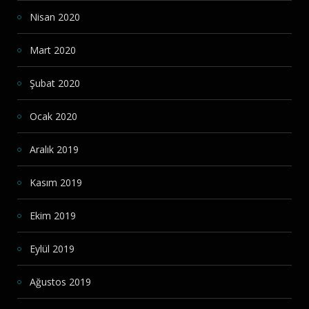
Nisan 2020
Mart 2020
Şubat 2020
Ocak 2020
Aralık 2019
Kasım 2019
Ekim 2019
Eylül 2019
Ağustos 2019