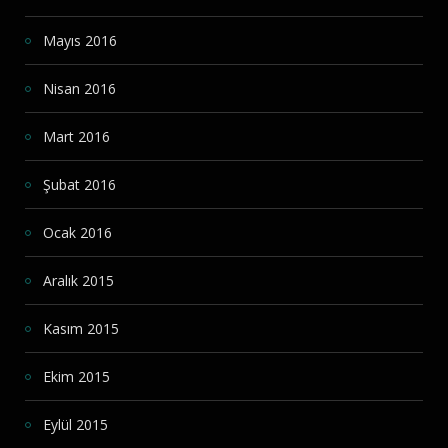
Mayıs 2016
Nisan 2016
Mart 2016
Şubat 2016
Ocak 2016
Aralık 2015
Kasım 2015
Ekim 2015
Eylül 2015