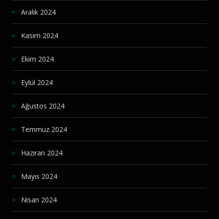
Aralık 2024
Kasım 2024
Ekim 2024
Eylül 2024
Ağustos 2024
Temmuz 2024
Haziran 2024
Mayıs 2024
Nisan 2024