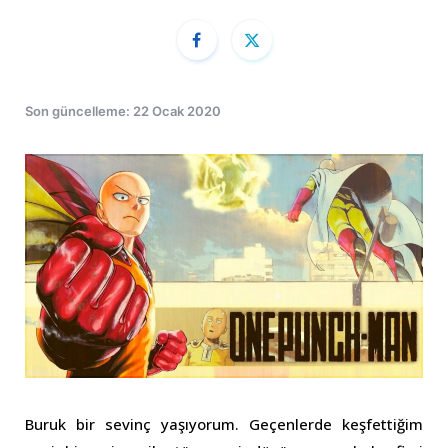
Son güncelleme: 22 Ocak 2020
Buruk bir sevinç yaşıyorum. Geçenlerde keşfettiğim