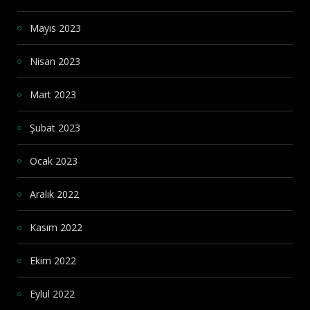
Mayıs 2023
Nisan 2023
Mart 2023
Şubat 2023
Ocak 2023
Aralık 2022
Kasım 2022
Ekim 2022
Eylül 2022