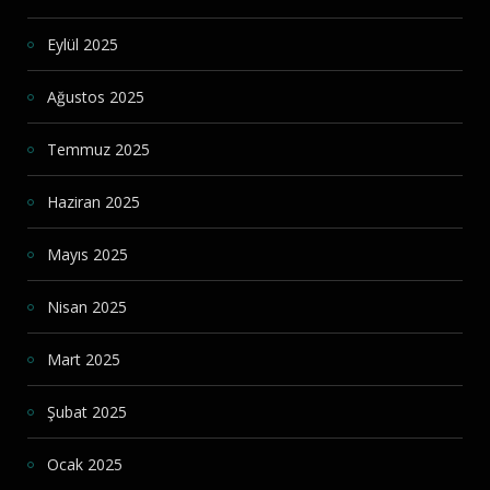
Eylül 2025
Ağustos 2025
Temmuz 2025
Haziran 2025
Mayıs 2025
Nisan 2025
Mart 2025
Şubat 2025
Ocak 2025