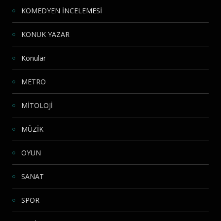
KOMEDYEN İNCELEMESİ
KONUK YAZAR
Konular
METRO
MİTOLOJİ
MÜZİK
OYUN
SANAT
SPOR