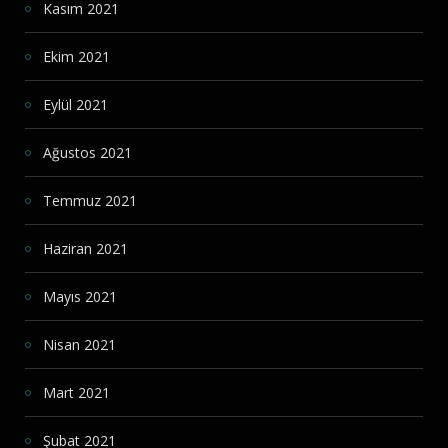
Kasım 2021
Ekim 2021
Eylül 2021
Ağustos 2021
Temmuz 2021
Haziran 2021
Mayıs 2021
Nisan 2021
Mart 2021
Şubat 2021