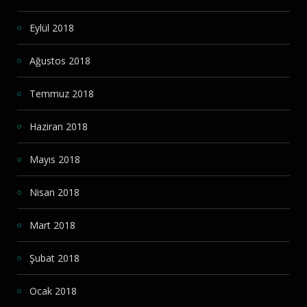
Eylül 2018
Ağustos 2018
Temmuz 2018
Haziran 2018
Mayıs 2018
Nisan 2018
Mart 2018
Şubat 2018
Ocak 2018