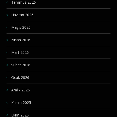
Temmuz 2026
Haziran 2026
Mayıs 2026
Nisan 2026
Mart 2026
Şubat 2026
Ocak 2026
Aralık 2025
Kasım 2025
Ekim 2025