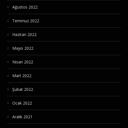
Ağustos 2022
Temmuz 2022
Haziran 2022
Mayıs 2022
Nisan 2022
Mart 2022
Şubat 2022
Ocak 2022
Aralık 2021