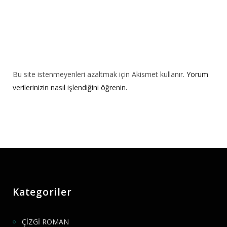
Bu site istenmeyenleri azaltmak için Akismet kullanır.
Yorum
verilerinizin nasıl işlendiğini öğrenin.
Kategoriler
ÇİZGİ ROMAN