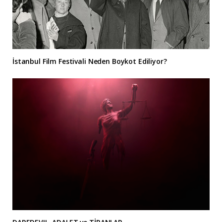
İstanbul Film Festivali Neden Boykot Ediliyor?