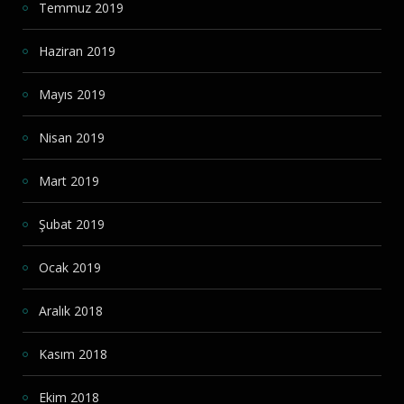
Temmuz 2019
Haziran 2019
Mayıs 2019
Nisan 2019
Mart 2019
Şubat 2019
Ocak 2019
Aralık 2018
Kasım 2018
Ekim 2018