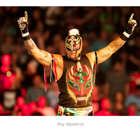
Rey Mysterio