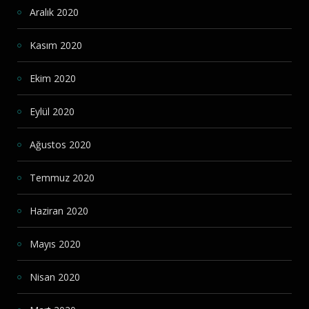
Aralık 2020
Kasım 2020
Ekim 2020
Eylül 2020
Ağustos 2020
Temmuz 2020
Haziran 2020
Mayıs 2020
Nisan 2020