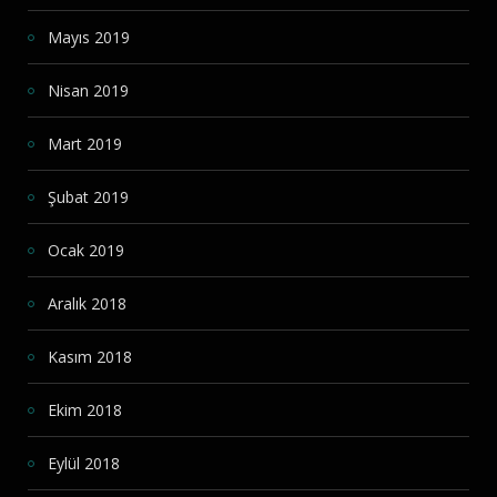
Mayıs 2019
Nisan 2019
Mart 2019
Şubat 2019
Ocak 2019
Aralık 2018
Kasım 2018
Ekim 2018
Eylül 2018