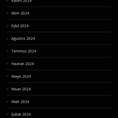
Kasım 2024
Ekim 2024
Eylül 2024
Ağustos 2024
Temmuz 2024
Haziran 2024
Mayıs 2024
Nisan 2024
Mart 2024
Şubat 2024