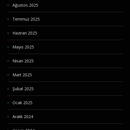
Ağustos 2025
Temmuz 2025
Haziran 2025
Mayıs 2025
Nisan 2025
Mart 2025
Şubat 2025
Ocak 2025
Aralık 2024