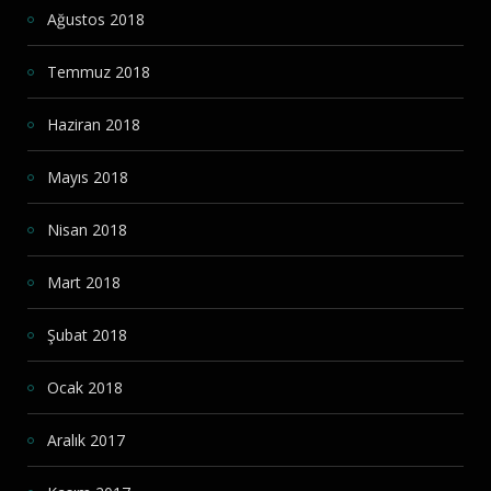
Ağustos 2018
Temmuz 2018
Haziran 2018
Mayıs 2018
Nisan 2018
Mart 2018
Şubat 2018
Ocak 2018
Aralık 2017