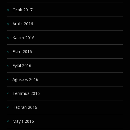
Ocak 2017
Aralık 2016
Kasım 2016
Ekim 2016
Eylül 2016
Ağustos 2016
Temmuz 2016
Haziran 2016
Mayıs 2016