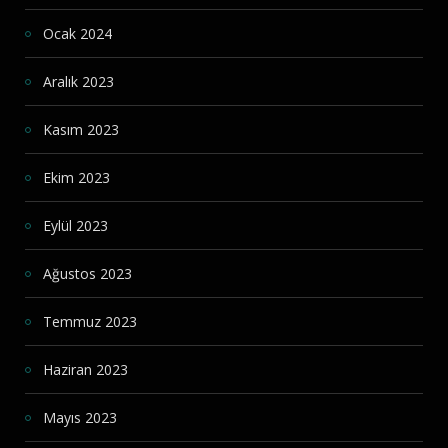
Ocak 2024
Aralık 2023
Kasım 2023
Ekim 2023
Eylül 2023
Ağustos 2023
Temmuz 2023
Haziran 2023
Mayıs 2023