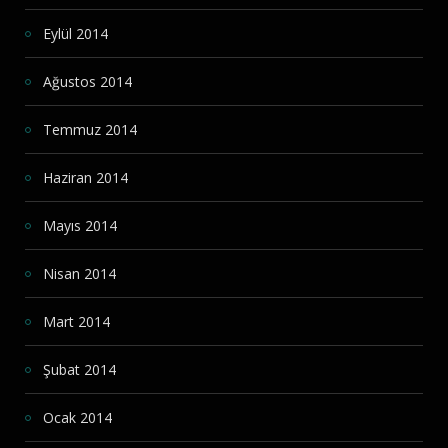
Eylül 2014
Ağustos 2014
Temmuz 2014
Haziran 2014
Mayıs 2014
Nisan 2014
Mart 2014
Şubat 2014
Ocak 2014