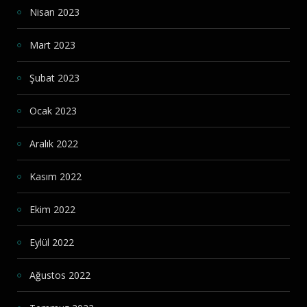
Nisan 2023
Mart 2023
Şubat 2023
Ocak 2023
Aralık 2022
Kasım 2022
Ekim 2022
Eylül 2022
Ağustos 2022