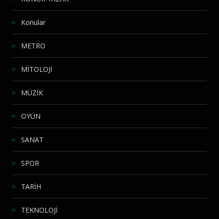
Konular
METRO
MİTOLOJİ
MÜZİK
OYUN
SANAT
SPOR
TARİH
TEKNOLOJİ