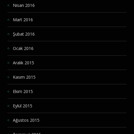
Nisan 2016
Mart 2016
Şubat 2016
Ocak 2016
Aralık 2015
Kasım 2015
Ekim 2015
Eylül 2015
Ağustos 2015