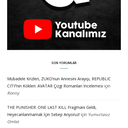
SON YORUMLAR
Mübadele Krizleri, ZUKO’nun Annesini Arayışı, REPUBLIC
CITY’nin Kökleri: AVATAR Çizgi Romanları İncelemesi
için
Ronny
THE PUNISHER: ONE LAST KILL Fragmanı Geldi,
Heyecanlanmamak İçin Sebep Arıyoruz!
için
Yumurtasız
Omlet