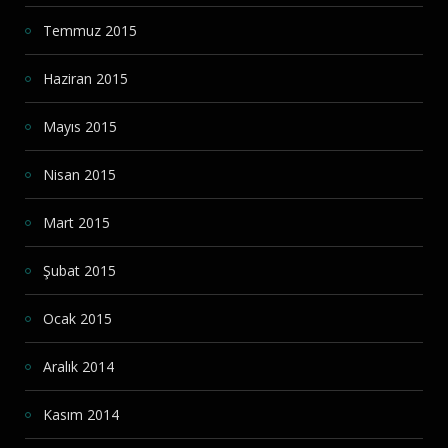
Temmuz 2015
Haziran 2015
Mayıs 2015
Nisan 2015
Mart 2015
Şubat 2015
Ocak 2015
Aralık 2014
Kasım 2014