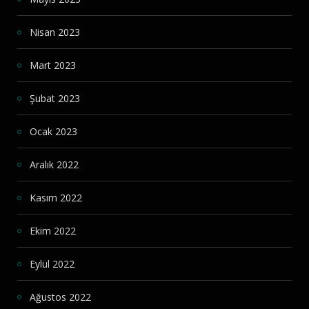
Nisan 2023
Mart 2023
Şubat 2023
Ocak 2023
Aralık 2022
Kasım 2022
Ekim 2022
Eylül 2022
Ağustos 2022