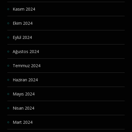
Kasım 2024
Ekim 2024
Eylül 2024
Ağustos 2024
Temmuz 2024
Haziran 2024
Mayıs 2024
Nisan 2024
Mart 2024