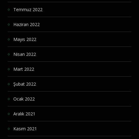
Temmuz 2022
Haziran 2022
Mayıs 2022
Nisan 2022
Mart 2022
Şubat 2022
Ocak 2022
Aralık 2021
Kasım 2021