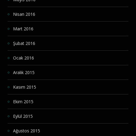
Nisan 2016
Mart 2016
Şubat 2016
Ocak 2016
Aralık 2015
Kasım 2015
Ekim 2015
Eylül 2015
Ağustos 2015