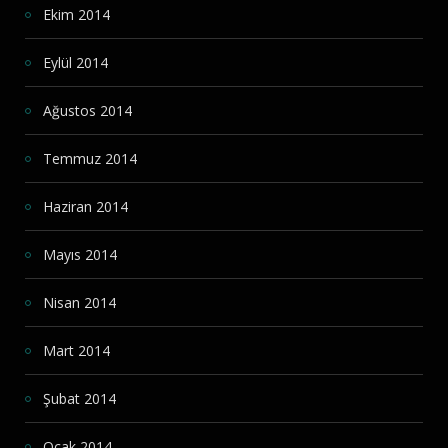
Ekim 2014
Eylül 2014
Ağustos 2014
Temmuz 2014
Haziran 2014
Mayıs 2014
Nisan 2014
Mart 2014
Şubat 2014
Ocak 2014