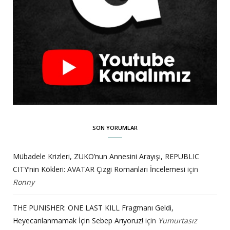
SON YORUMLAR
Mübadele Krizleri, ZUKO’nun Annesini Arayışı, REPUBLIC
CITY’nin Kökleri: AVATAR Çizgi Romanları İncelemesi
için
Ronny
THE PUNISHER: ONE LAST KILL Fragmanı Geldi,
Heyecanlanmamak İçin Sebep Arıyoruz!
için
Yumurtasız