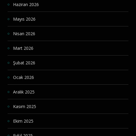
Haziran 2026
Mayıs 2026
Nisan 2026
Mart 2026
Şubat 2026
Ocak 2026
Aralık 2025
Kasım 2025
Ekim 2025
Eylül 2025