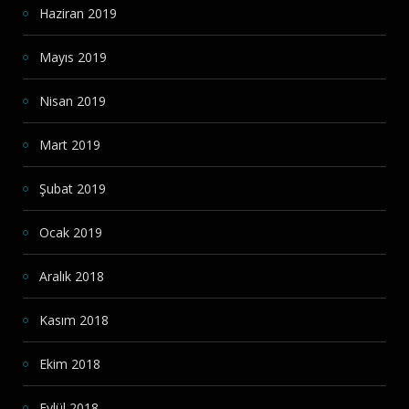
Haziran 2019
Mayıs 2019
Nisan 2019
Mart 2019
Şubat 2019
Ocak 2019
Aralık 2018
Kasım 2018
Ekim 2018
Eylül 2018