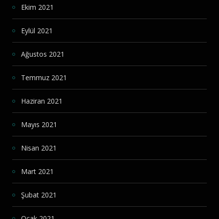
Ekim 2021
Eylül 2021
Ağustos 2021
Temmuz 2021
Haziran 2021
Mayıs 2021
Nisan 2021
Mart 2021
Şubat 2021
Ocak 2021