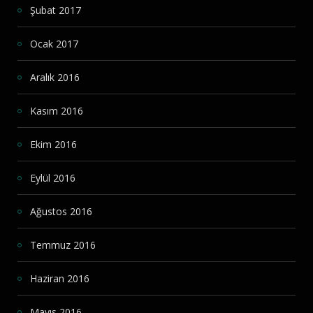
Şubat 2017
Ocak 2017
Aralık 2016
Kasım 2016
Ekim 2016
Eylül 2016
Ağustos 2016
Temmuz 2016
Haziran 2016
Mayıs 2016