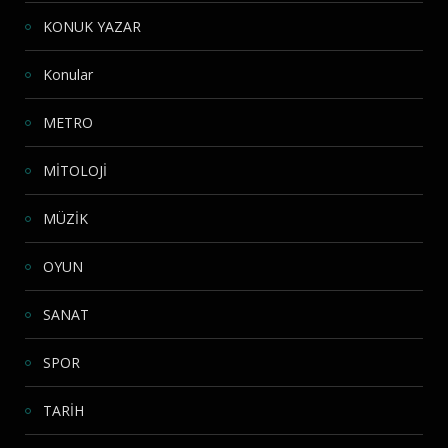
KONUK YAZAR
Konular
METRO
MİTOLOJİ
MÜZİK
OYUN
SANAT
SPOR
TARİH