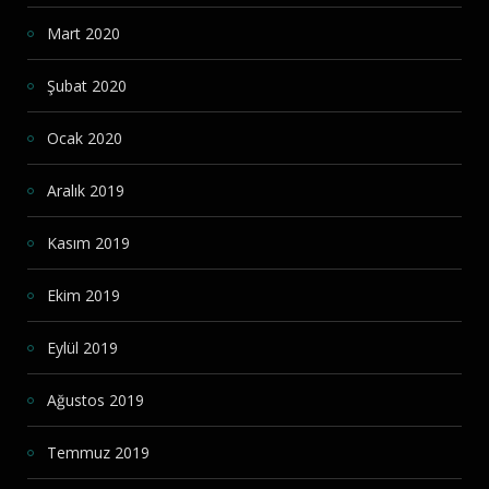
Mart 2020
Şubat 2020
Ocak 2020
Aralık 2019
Kasım 2019
Ekim 2019
Eylül 2019
Ağustos 2019
Temmuz 2019