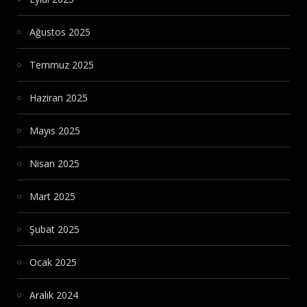
Ağustos 2025
Temmuz 2025
Haziran 2025
Mayıs 2025
Nisan 2025
Mart 2025
Şubat 2025
Ocak 2025
Aralık 2024