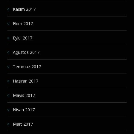
Kasım 2017
Ekim 2017
Eylül 2017
Ağustos 2017
Temmuz 2017
Haziran 2017
Mayıs 2017
Nisan 2017
Mart 2017