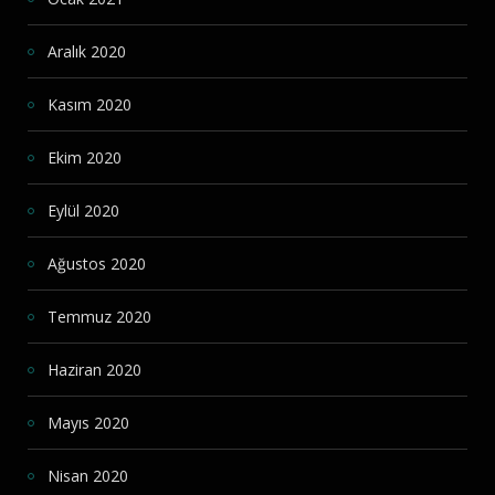
Aralık 2020
Kasım 2020
Ekim 2020
Eylül 2020
Ağustos 2020
Temmuz 2020
Haziran 2020
Mayıs 2020
Nisan 2020