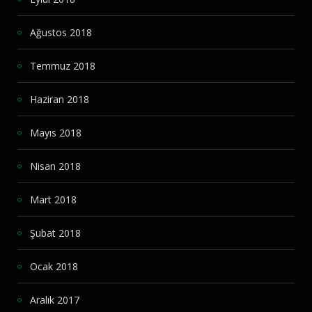
Ağustos 2018
Temmuz 2018
Haziran 2018
Mayıs 2018
Nisan 2018
Mart 2018
Şubat 2018
Ocak 2018
Aralık 2017