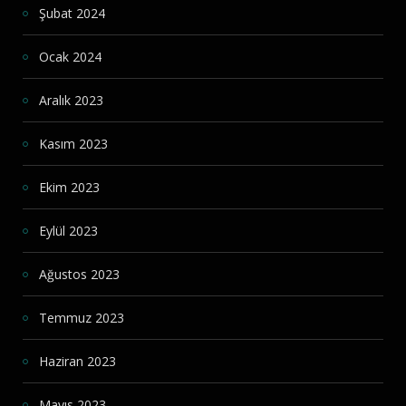
Şubat 2024
Ocak 2024
Aralık 2023
Kasım 2023
Ekim 2023
Eylül 2023
Ağustos 2023
Temmuz 2023
Haziran 2023
Mayıs 2023