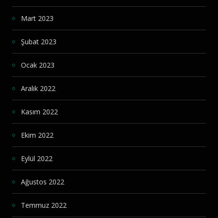
Mart 2023
Şubat 2023
Ocak 2023
Aralık 2022
Kasım 2022
Ekim 2022
Eylül 2022
Ağustos 2022
Temmuz 2022