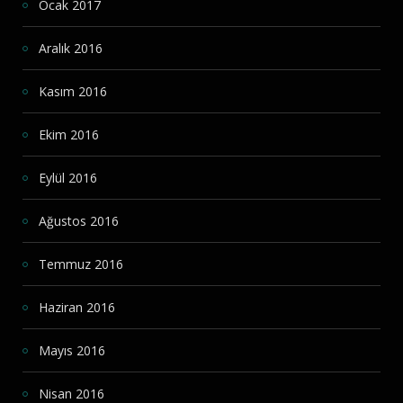
Ocak 2017
Aralık 2016
Kasım 2016
Ekim 2016
Eylül 2016
Ağustos 2016
Temmuz 2016
Haziran 2016
Mayıs 2016
Nisan 2016