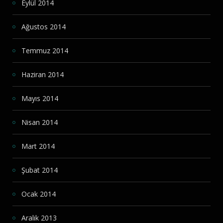
Eylül 2014
Ağustos 2014
Temmuz 2014
Haziran 2014
Mayıs 2014
Nisan 2014
Mart 2014
Şubat 2014
Ocak 2014
Aralık 2013