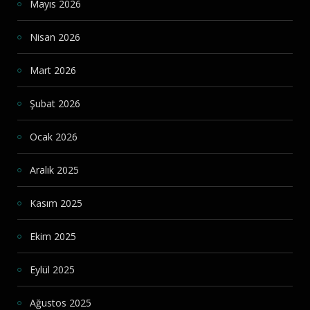
Mayıs 2026
Nisan 2026
Mart 2026
Şubat 2026
Ocak 2026
Aralık 2025
Kasım 2025
Ekim 2025
Eylül 2025
Ağustos 2025