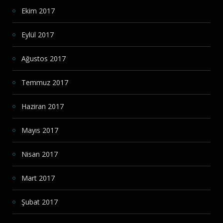
Ekim 2017
Eylül 2017
Ağustos 2017
Temmuz 2017
Haziran 2017
Mayıs 2017
Nisan 2017
Mart 2017
Şubat 2017