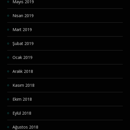
Mayıs 2019
Nisan 2019
Mart 2019
Şubat 2019
Ocak 2019
Aralık 2018
Kasım 2018
Ekim 2018
Eylül 2018
Ağustos 2018