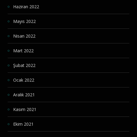
Haziran 2022
Mayıs 2022
Nisan 2022
Mart 2022
Şubat 2022
Ocak 2022
Aralık 2021
Kasım 2021
Ekim 2021