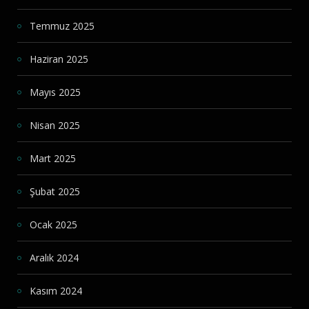
Temmuz 2025
Haziran 2025
Mayıs 2025
Nisan 2025
Mart 2025
Şubat 2025
Ocak 2025
Aralık 2024
Kasım 2024