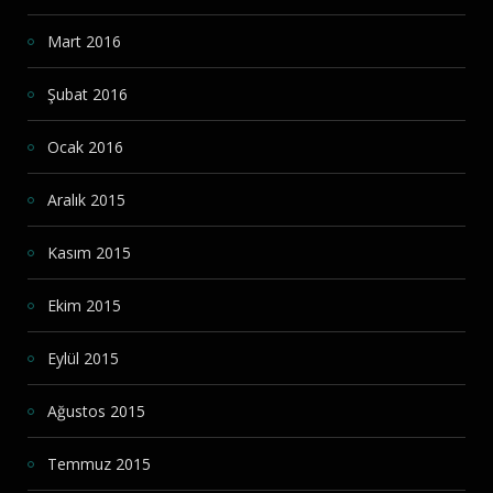
Mart 2016
Şubat 2016
Ocak 2016
Aralık 2015
Kasım 2015
Ekim 2015
Eylül 2015
Ağustos 2015
Temmuz 2015