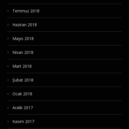
Temmuz 2018
Haziran 2018
Mayıs 2018
Nisan 2018
Mart 2018
Şubat 2018
Ocak 2018
Aralık 2017
Kasım 2017