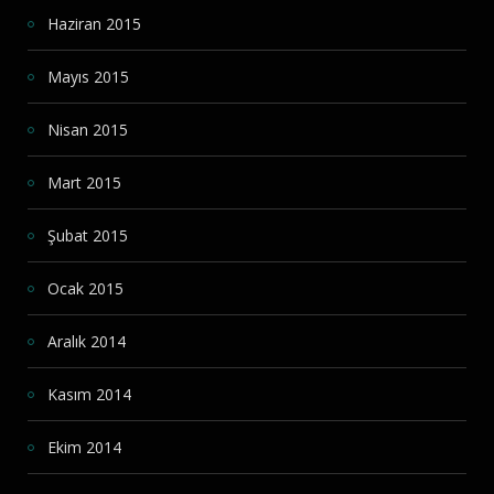
Haziran 2015
Mayıs 2015
Nisan 2015
Mart 2015
Şubat 2015
Ocak 2015
Aralık 2014
Kasım 2014
Ekim 2014