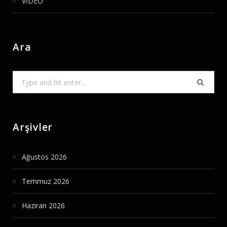
VİDEO
Ara
Search
for:
Arşivler
Ağustos 2026
Temmuz 2026
Haziran 2026