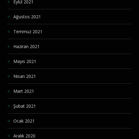
Eylül 2021
Ağustos 2021
Temmuz 2021
Haziran 2021
Mayıs 2021
Nisan 2021
Mart 2021
Şubat 2021
Ocak 2021
Aralık 2020