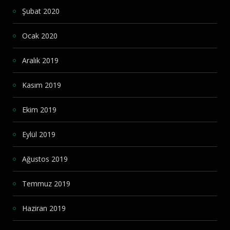
Şubat 2020
Ocak 2020
Aralık 2019
Kasım 2019
Ekim 2019
Eylül 2019
Ağustos 2019
Temmuz 2019
Haziran 2019