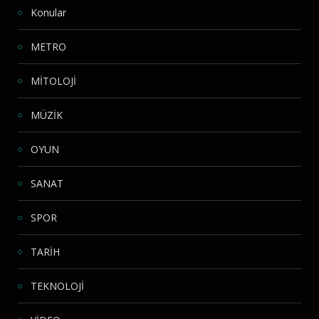
Konular
METRO
MİTOLOJİ
MÜZİK
OYUN
SANAT
SPOR
TARİH
TEKNOLOJİ