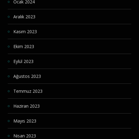
Ocak 2024
Aralık 2023
Kasım 2023
Ekim 2023
Eylül 2023
Ağustos 2023
Temmuz 2023
Haziran 2023
Mayıs 2023
Nisan 2023