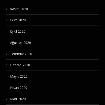
Kasım 2020
Ekim 2020
Eylül 2020
Ağustos 2020
Temmuz 2020
Haziran 2020
Mayıs 2020
Nisan 2020
Mart 2020