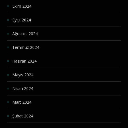
Ekim 2024
Eylül 2024
Ağustos 2024
Temmuz 2024
Haziran 2024
Mayıs 2024
Nisan 2024
Mart 2024
Şubat 2024