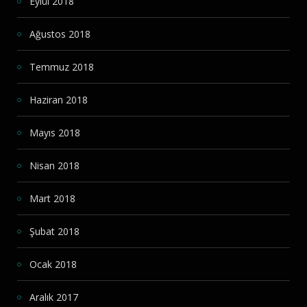
Eylül 2018
Ağustos 2018
Temmuz 2018
Haziran 2018
Mayıs 2018
Nisan 2018
Mart 2018
Şubat 2018
Ocak 2018
Aralık 2017