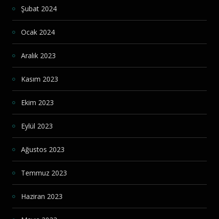
Şubat 2024
Ocak 2024
Aralık 2023
Kasım 2023
Ekim 2023
Eylül 2023
Ağustos 2023
Temmuz 2023
Haziran 2023