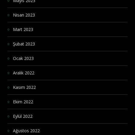
Mayıs 2023
Nisan 2023
Mart 2023
Şubat 2023
Ocak 2023
Aralık 2022
Kasım 2022
Ekim 2022
Eylül 2022
Ağustos 2022