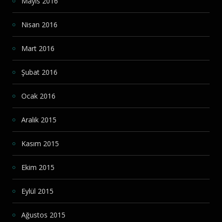
Mayıs 2016
Nisan 2016
Mart 2016
Şubat 2016
Ocak 2016
Aralık 2015
Kasım 2015
Ekim 2015
Eylül 2015
Ağustos 2015