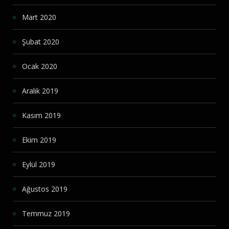
Mart 2020
Şubat 2020
Ocak 2020
Aralık 2019
Kasım 2019
Ekim 2019
Eylül 2019
Ağustos 2019
Temmuz 2019