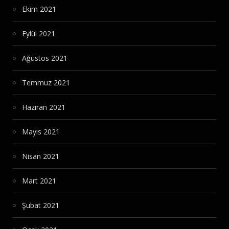
Ekim 2021
Eylül 2021
Ağustos 2021
Temmuz 2021
Haziran 2021
Mayıs 2021
Nisan 2021
Mart 2021
Şubat 2021