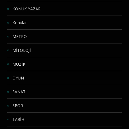
KONUK YAZAR
Konular
METRO
MİTOLOJİ
MÜZİK
OYUN
SANAT
SPOR
TARİH