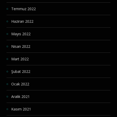
Temmuz 2022
Haziran 2022
Mayıs 2022
Nisan 2022
Mart 2022
Şubat 2022
Ocak 2022
Aralık 2021
Kasım 2021