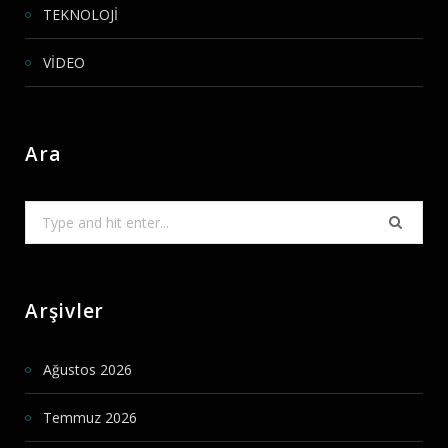
TEKNOLOJİ
VİDEO
Ara
Search
for:
Arşivler
Ağustos 2026
Temmuz 2026