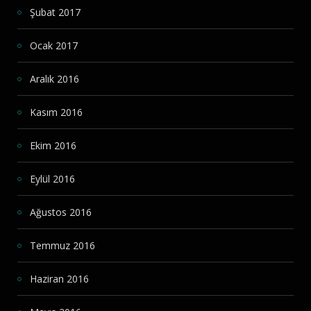
Şubat 2017
Ocak 2017
Aralık 2016
Kasım 2016
Ekim 2016
Eylül 2016
Ağustos 2016
Temmuz 2016
Haziran 2016