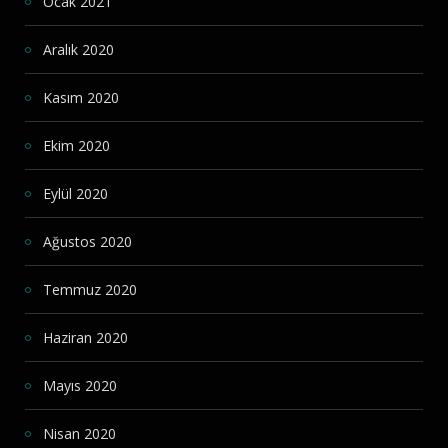
Ocak 2021
Aralık 2020
Kasım 2020
Ekim 2020
Eylül 2020
Ağustos 2020
Temmuz 2020
Haziran 2020
Mayıs 2020
Nisan 2020