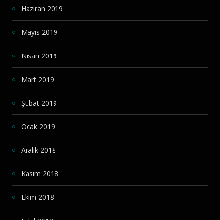
Haziran 2019
Mayıs 2019
Nisan 2019
Mart 2019
Şubat 2019
Ocak 2019
Aralık 2018
Kasım 2018
Ekim 2018