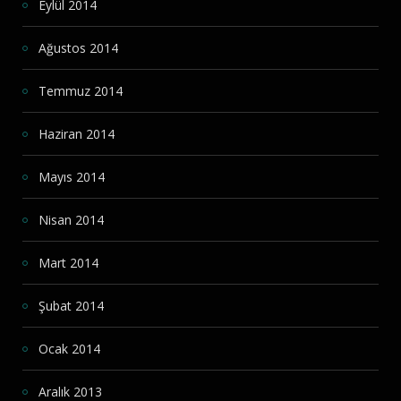
Eylül 2014
Ağustos 2014
Temmuz 2014
Haziran 2014
Mayıs 2014
Nisan 2014
Mart 2014
Şubat 2014
Ocak 2014
Aralık 2013