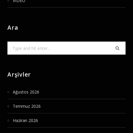
VİDEO
Ara
Search
for:
Arşivler
Ağustos 2026
Temmuz 2026
Haziran 2026