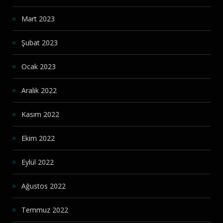
Mart 2023
Şubat 2023
Ocak 2023
Aralık 2022
Kasım 2022
Ekim 2022
Eylül 2022
Ağustos 2022
Temmuz 2022