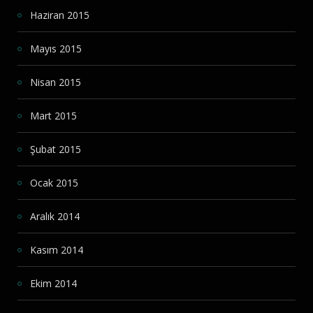
Haziran 2015
Mayıs 2015
Nisan 2015
Mart 2015
Şubat 2015
Ocak 2015
Aralık 2014
Kasım 2014
Ekim 2014