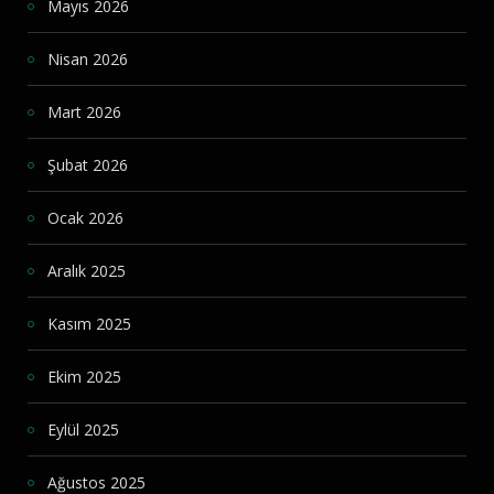
Mayıs 2026
Nisan 2026
Mart 2026
Şubat 2026
Ocak 2026
Aralık 2025
Kasım 2025
Ekim 2025
Eylül 2025
Ağustos 2025