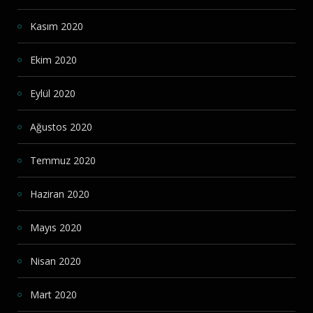
Kasım 2020
Ekim 2020
Eylül 2020
Ağustos 2020
Temmuz 2020
Haziran 2020
Mayıs 2020
Nisan 2020
Mart 2020