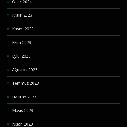
Ocak 2024
Aralık 2023
Kasım 2023
Ekim 2023
Eylül 2023
Ağustos 2023
Temmuz 2023
Haziran 2023
Mayıs 2023
Nisan 2023