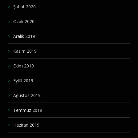
Şubat 2020
Ocak 2020
Aralık 2019
Kasım 2019
Ekim 2019
Eylül 2019
Ağustos 2019
Temmuz 2019
Haziran 2019