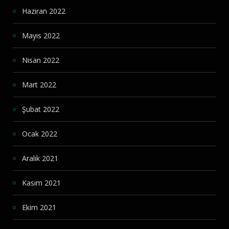
Haziran 2022
Mayıs 2022
Nisan 2022
Mart 2022
Şubat 2022
Ocak 2022
Aralık 2021
Kasım 2021
Ekim 2021