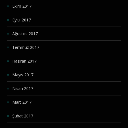
Ekim 2017
Eylül 2017
Ağustos 2017
Temmuz 2017
Haziran 2017
Mayıs 2017
Nisan 2017
Mart 2017
Şubat 2017