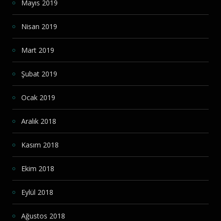
Mayıs 2019
Nisan 2019
Mart 2019
Şubat 2019
Ocak 2019
Aralık 2018
Kasım 2018
Ekim 2018
Eylül 2018
Ağustos 2018