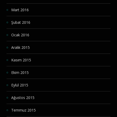
Mart 2016
Şubat 2016
Ocak 2016
Aralık 2015
Kasım 2015
Ekim 2015
Eylül 2015
Ağustos 2015
Temmuz 2015