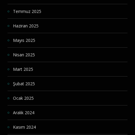
Temmuz 2025
Haziran 2025
Mayıs 2025
Nisan 2025
Mart 2025
Şubat 2025
Ocak 2025
Aralık 2024
Kasım 2024