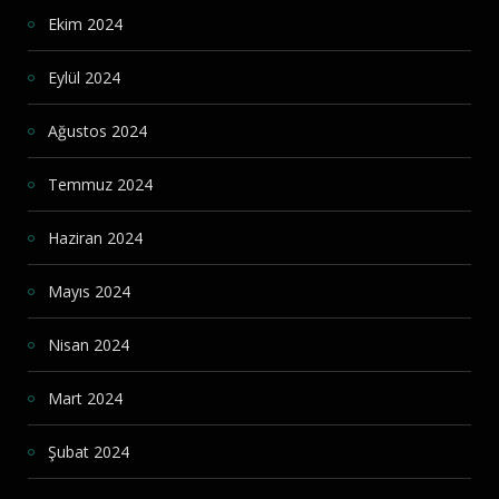
Ekim 2024
Eylül 2024
Ağustos 2024
Temmuz 2024
Haziran 2024
Mayıs 2024
Nisan 2024
Mart 2024
Şubat 2024