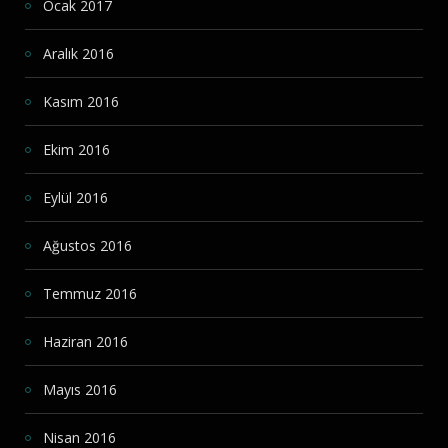
Ocak 2017
Aralık 2016
Kasım 2016
Ekim 2016
Eylül 2016
Ağustos 2016
Temmuz 2016
Haziran 2016
Mayıs 2016
Nisan 2016