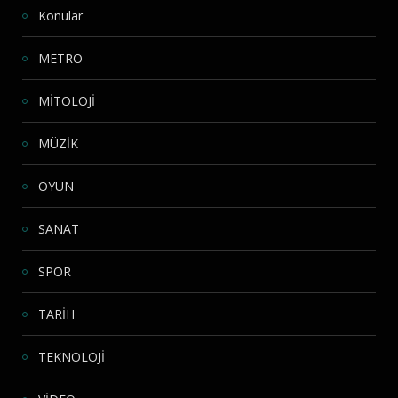
Konular
METRO
MİTOLOJİ
MÜZİK
OYUN
SANAT
SPOR
TARİH
TEKNOLOJİ