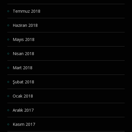
Temmuz 2018
Haziran 2018
Mayıs 2018
Nisan 2018
Mart 2018
Şubat 2018
Ocak 2018
Aralık 2017
Kasım 2017