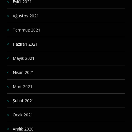
Eylül 2021
Ağustos 2021
Temmuz 2021
Haziran 2021
Mayıs 2021
Nisan 2021
Mart 2021
Şubat 2021
Ocak 2021
Aralık 2020