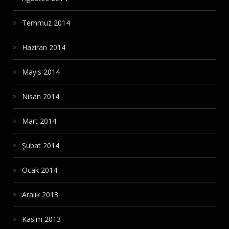
Temmuz 2014
Haziran 2014
Mayıs 2014
Nisan 2014
Mart 2014
Şubat 2014
Ocak 2014
Aralık 2013
Kasım 2013