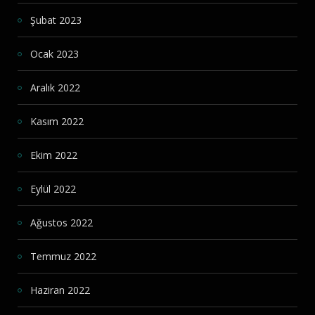
Şubat 2023
Ocak 2023
Aralık 2022
Kasım 2022
Ekim 2022
Eylül 2022
Ağustos 2022
Temmuz 2022
Haziran 2022