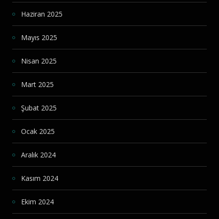
Haziran 2025
Mayıs 2025
Nisan 2025
Mart 2025
Şubat 2025
Ocak 2025
Aralık 2024
Kasım 2024
Ekim 2024