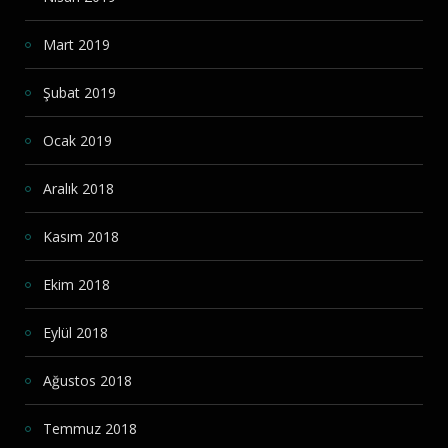
Mart 2019
Şubat 2019
Ocak 2019
Aralık 2018
Kasım 2018
Ekim 2018
Eylül 2018
Ağustos 2018
Temmuz 2018