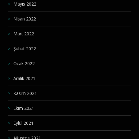
Mayıs 2022
Nisan 2022
Mart 2022
Şubat 2022
Ocak 2022
Aralık 2021
Kasım 2021
Ekim 2021
Eylül 2021
Ağustos 2021