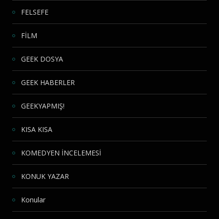
FELSEFE
FİLM
GEEK DOSYA
GEEK HABERLER
GEEKYAPMIŞ!
KISA KISA
KOMEDYEN İNCELEMESİ
KONUK YAZAR
Konular