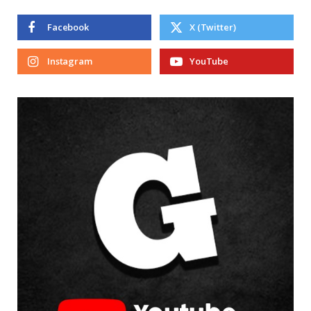
Facebook
X (Twitter)
Instagram
YouTube