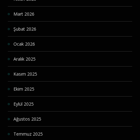
Mart 2026
Şubat 2026
Ocak 2026
Aralık 2025
Kasım 2025
Ekim 2025
Eylül 2025
Ağustos 2025
Temmuz 2025