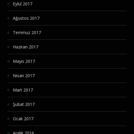
Eylül 2017
Ağustos 2017
Temmuz 2017
Haziran 2017
Mayıs 2017
Nisan 2017
Mart 2017
Şubat 2017
Ocak 2017
Aralık 2016