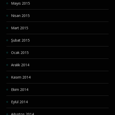
Mayıs 2015
Nisan 2015
Mart 2015
Şubat 2015
Ocak 2015
Aralık 2014
Kasım 2014
Ekim 2014
Eylül 2014
Ağustos 2014