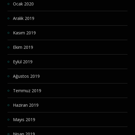
Ocak 2020
Aralık 2019
Kasım 2019
Ekim 2019
Eylül 2019
Ağustos 2019
Temmuz 2019
Haziran 2019
Mayıs 2019
Nisan 2019