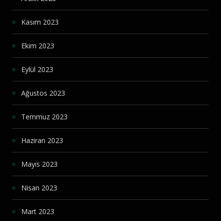
Kasım 2023
Ekim 2023
Eylül 2023
Ağustos 2023
Temmuz 2023
Haziran 2023
Mayıs 2023
Nisan 2023
Mart 2023