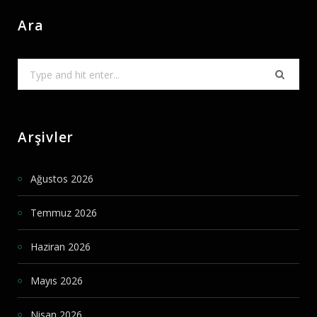
Ara
Search
for:
Arşivler
Ağustos 2026
Temmuz 2026
Haziran 2026
Mayıs 2026
Nisan 2026