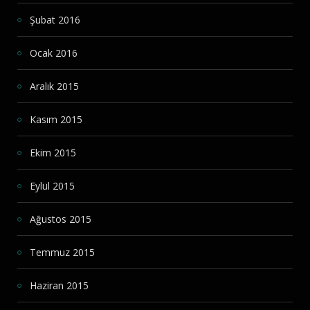
Şubat 2016
Ocak 2016
Aralık 2015
Kasım 2015
Ekim 2015
Eylül 2015
Ağustos 2015
Temmuz 2015
Haziran 2015