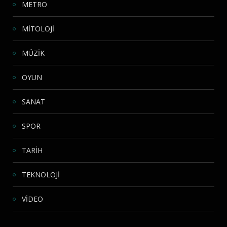
METRO
MİTOLOJİ
MÜZİK
OYUN
SANAT
SPOR
TARİH
TEKNOLOJİ
VİDEO