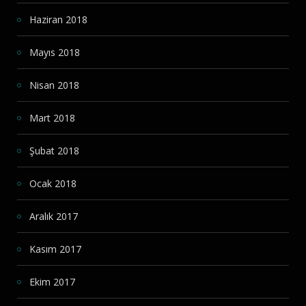
Haziran 2018
Mayıs 2018
Nisan 2018
Mart 2018
Şubat 2018
Ocak 2018
Aralık 2017
Kasım 2017
Ekim 2017