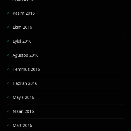
Kasım 2016
Ekim 2016
Eylül 2016
Ağustos 2016
Temmuz 2016
Haziran 2016
Mayıs 2016
Nisan 2016
Mart 2016