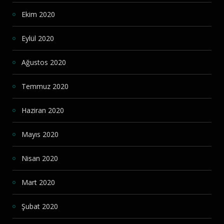
Ekim 2020
Eylül 2020
Ağustos 2020
Temmuz 2020
Haziran 2020
Mayıs 2020
Nisan 2020
Mart 2020
Şubat 2020