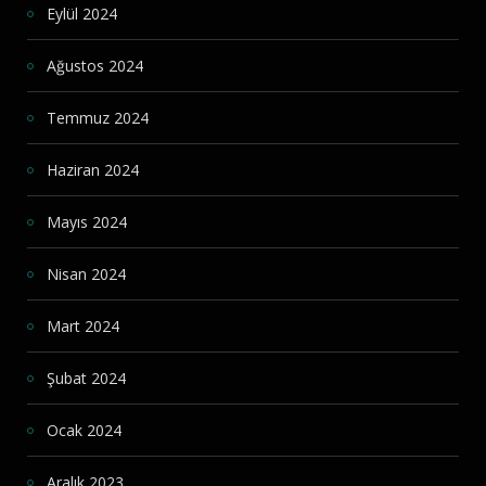
Eylül 2024
Ağustos 2024
Temmuz 2024
Haziran 2024
Mayıs 2024
Nisan 2024
Mart 2024
Şubat 2024
Ocak 2024
Aralık 2023