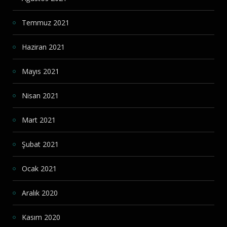
Temmuz 2021
Haziran 2021
Mayıs 2021
Nisan 2021
Mart 2021
Şubat 2021
Ocak 2021
Aralık 2020
Kasım 2020