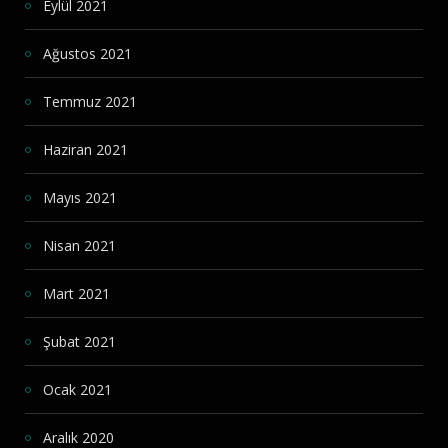
Eylül 2021
Ağustos 2021
Temmuz 2021
Haziran 2021
Mayıs 2021
Nisan 2021
Mart 2021
Şubat 2021
Ocak 2021
Aralık 2020