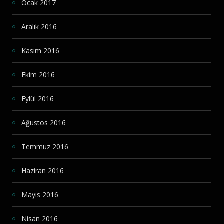
Ocak 2017
Aralık 2016
Kasım 2016
Ekim 2016
Eylül 2016
Ağustos 2016
Temmuz 2016
Haziran 2016
Mayıs 2016
Nisan 2016