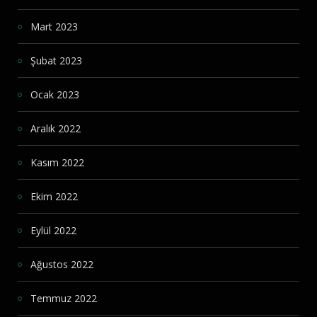
Mart 2023
Şubat 2023
Ocak 2023
Aralık 2022
Kasım 2022
Ekim 2022
Eylül 2022
Ağustos 2022
Temmuz 2022