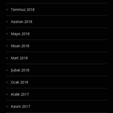
Temmuz 2018
Haziran 2018
Mayıs 2018
Nisan 2018
Mart 2018
Şubat 2018
Ocak 2018
Aralık 2017
Kasım 2017