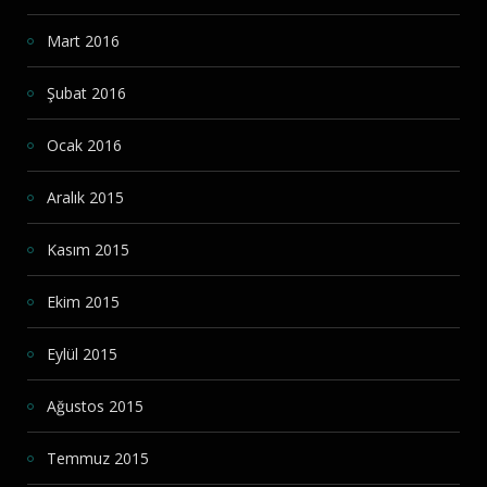
Mart 2016
Şubat 2016
Ocak 2016
Aralık 2015
Kasım 2015
Ekim 2015
Eylül 2015
Ağustos 2015
Temmuz 2015