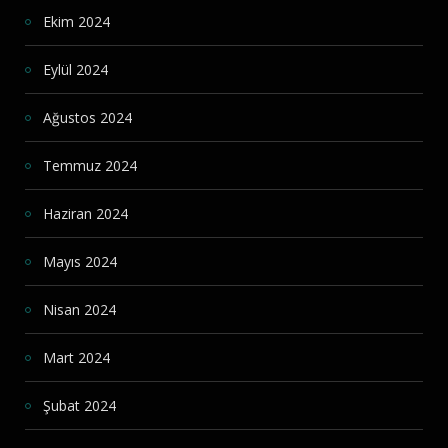
Ekim 2024
Eylül 2024
Ağustos 2024
Temmuz 2024
Haziran 2024
Mayıs 2024
Nisan 2024
Mart 2024
Şubat 2024