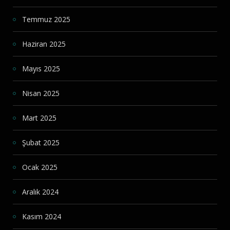
Temmuz 2025
Haziran 2025
Mayıs 2025
Nisan 2025
Mart 2025
Şubat 2025
Ocak 2025
Aralık 2024
Kasım 2024