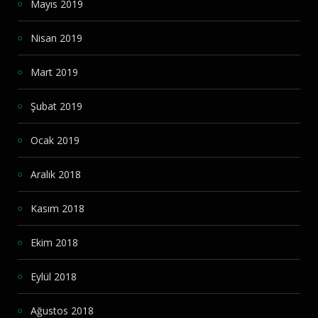
Mayıs 2019
Nisan 2019
Mart 2019
Şubat 2019
Ocak 2019
Aralık 2018
Kasım 2018
Ekim 2018
Eylül 2018
Ağustos 2018