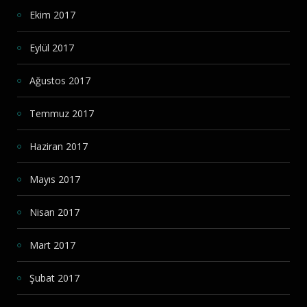
Ekim 2017
Eylül 2017
Ağustos 2017
Temmuz 2017
Haziran 2017
Mayıs 2017
Nisan 2017
Mart 2017
Şubat 2017