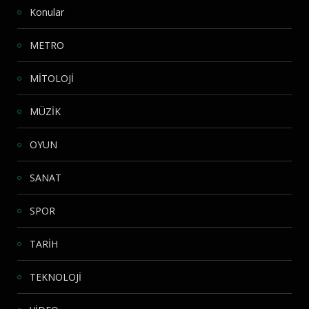
Konular
METRO
MİTOLOJİ
MÜZİK
OYUN
SANAT
SPOR
TARİH
TEKNOLOJİ