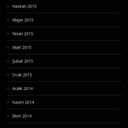
Haziran 2015
Mayıs 2015
Nisan 2015
Mart 2015
Şubat 2015
Ocak 2015
Aralık 2014
Kasım 2014
Ekim 2014