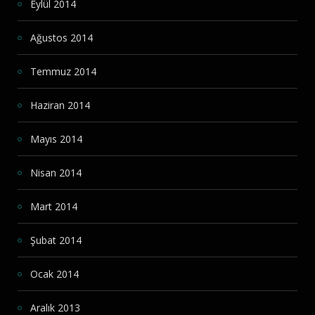
Eylül 2014
Ağustos 2014
Temmuz 2014
Haziran 2014
Mayıs 2014
Nisan 2014
Mart 2014
Şubat 2014
Ocak 2014
Aralık 2013