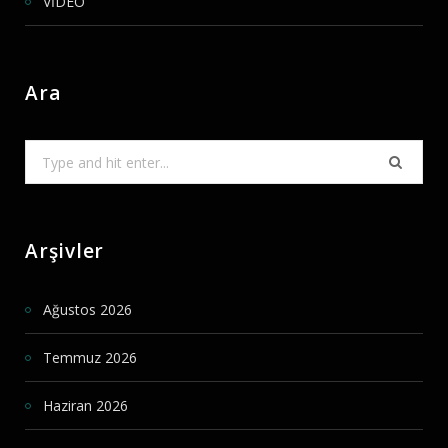
VİDEO
Ara
Search
for:
Arşivler
Ağustos 2026
Temmuz 2026
Haziran 2026