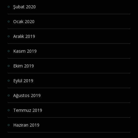
Şubat 2020
Ocak 2020
Aralık 2019
Kasım 2019
Ekim 2019
Eylül 2019
Ağustos 2019
Temmuz 2019
Haziran 2019