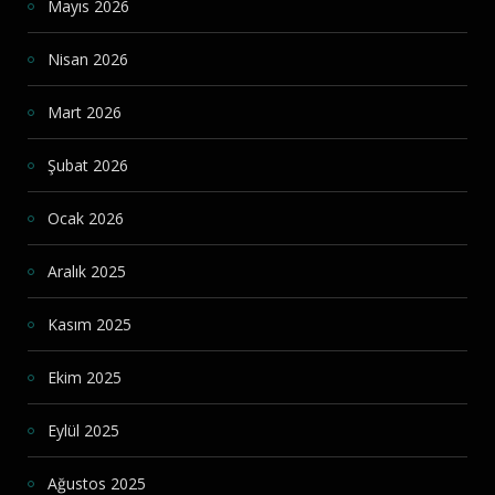
Mayıs 2026
Nisan 2026
Mart 2026
Şubat 2026
Ocak 2026
Aralık 2025
Kasım 2025
Ekim 2025
Eylül 2025
Ağustos 2025