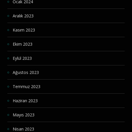
Ocak 2024
Aralık 2023
Kasım 2023
Ekim 2023
Eylül 2023
Ağustos 2023
Temmuz 2023
Haziran 2023
Mayıs 2023
Nisan 2023