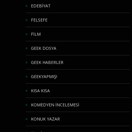
EDEBİYAT
FELSEFE
FİLM
GEEK DOSYA
GEEK HABERLER
GEEKYAPMIŞ!
KISA KISA
KOMEDYEN İNCELEMESİ
KONUK YAZAR