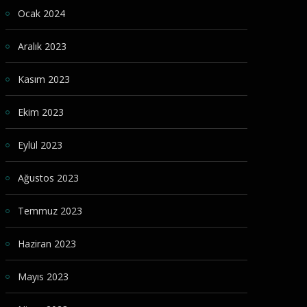
Ocak 2024
Aralık 2023
Kasım 2023
Ekim 2023
Eylül 2023
Ağustos 2023
Temmuz 2023
Haziran 2023
Mayıs 2023