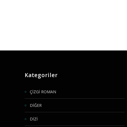
Kategoriler
ÇİZGİ ROMAN
DİĞER
DİZİ