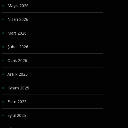
Mayıs 2026
Nisan 2026
Mart 2026
Şubat 2026
Ocak 2026
Aralık 2025
Kasım 2025
Ekim 2025
Eylül 2025