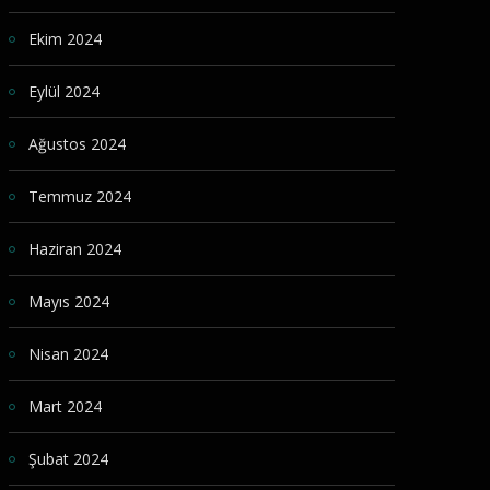
Ekim 2024
Eylül 2024
Ağustos 2024
Temmuz 2024
Haziran 2024
Mayıs 2024
Nisan 2024
Mart 2024
Şubat 2024