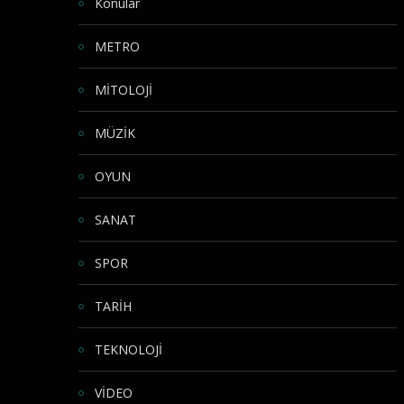
Konular
METRO
MİTOLOJİ
MÜZİK
OYUN
SANAT
SPOR
TARİH
TEKNOLOJİ
VİDEO