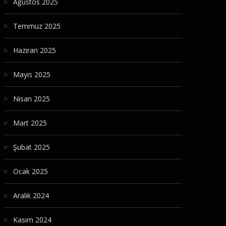
Ağustos 2025
Temmuz 2025
Haziran 2025
Mayıs 2025
Nisan 2025
Mart 2025
Şubat 2025
Ocak 2025
Aralık 2024
Kasım 2024