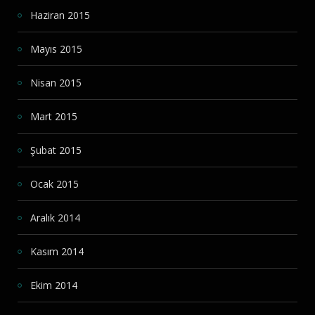
Haziran 2015
Mayıs 2015
Nisan 2015
Mart 2015
Şubat 2015
Ocak 2015
Aralık 2014
Kasım 2014
Ekim 2014