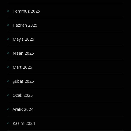
Temmuz 2025
Haziran 2025
Mayıs 2025
Nisan 2025
Mart 2025
Şubat 2025
Ocak 2025
Aralık 2024
Kasım 2024