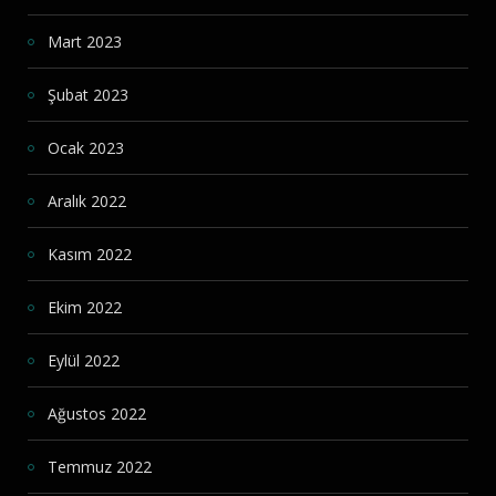
Mart 2023
Şubat 2023
Ocak 2023
Aralık 2022
Kasım 2022
Ekim 2022
Eylül 2022
Ağustos 2022
Temmuz 2022