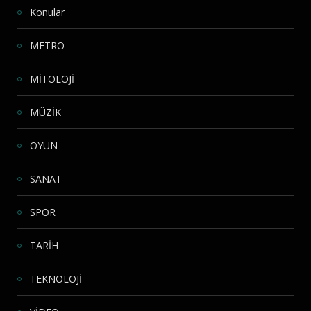
Konular
METRO
MİTOLOJİ
MÜZİK
OYUN
SANAT
SPOR
TARİH
TEKNOLOJİ