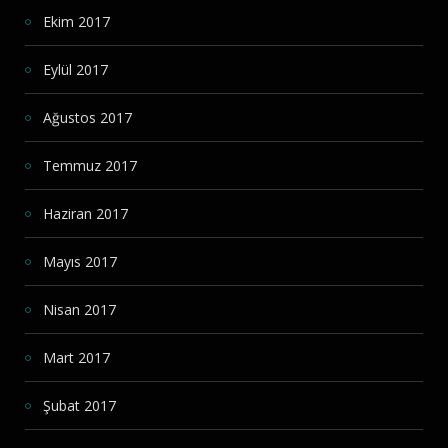
Ekim 2017
Eylül 2017
Ağustos 2017
Temmuz 2017
Haziran 2017
Mayıs 2017
Nisan 2017
Mart 2017
Şubat 2017