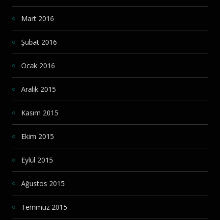
Mart 2016
Şubat 2016
Ocak 2016
Aralık 2015
Kasım 2015
Ekim 2015
Eylül 2015
Ağustos 2015
Temmuz 2015