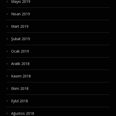
Mayıs 2019
Nisan 2019
Mart 2019
Şubat 2019
Ocak 2019
Aralık 2018
Kasım 2018
Ekim 2018
Eylül 2018
Ağustos 2018