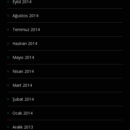
Eylül 2014
Ağustos 2014
Temmuz 2014
Haziran 2014
Mayıs 2014
Nisan 2014
Mart 2014
Şubat 2014
Ocak 2014
Aralık 2013