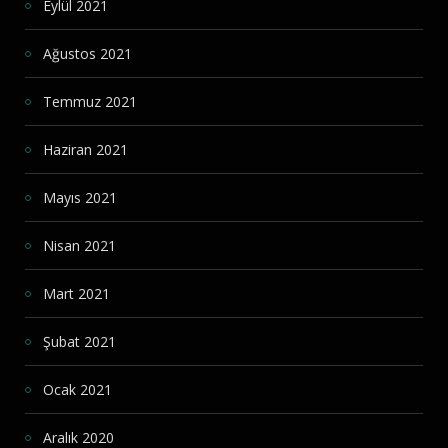
Eylül 2021
Ağustos 2021
Temmuz 2021
Haziran 2021
Mayıs 2021
Nisan 2021
Mart 2021
Şubat 2021
Ocak 2021
Aralık 2020