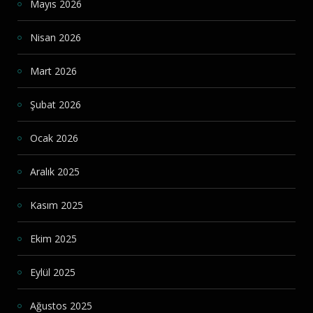
Mayıs 2026
Nisan 2026
Mart 2026
Şubat 2026
Ocak 2026
Aralık 2025
Kasım 2025
Ekim 2025
Eylül 2025
Ağustos 2025