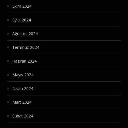
Ekim 2024
Eylül 2024
Ağustos 2024
Temmuz 2024
Haziran 2024
Mayıs 2024
Nisan 2024
Mart 2024
Şubat 2024