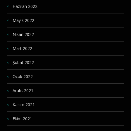
Haziran 2022
Mayıs 2022
Nisan 2022
Mart 2022
Şubat 2022
Ocak 2022
Aralık 2021
Kasım 2021
Ekim 2021