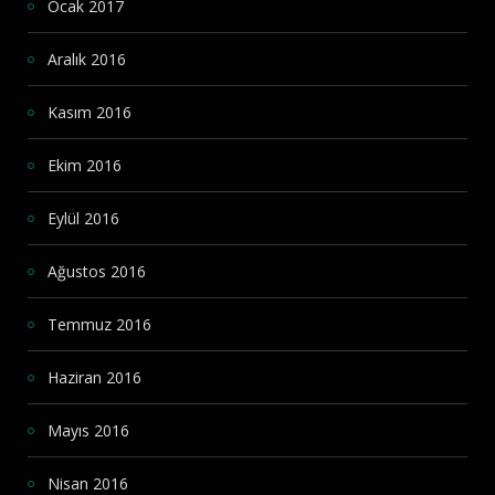
Ocak 2017
Aralık 2016
Kasım 2016
Ekim 2016
Eylül 2016
Ağustos 2016
Temmuz 2016
Haziran 2016
Mayıs 2016
Nisan 2016