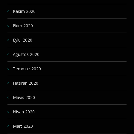
Kasım 2020
Ekim 2020
Eylül 2020
Ağustos 2020
Temmuz 2020
Haziran 2020
Mayıs 2020
Nisan 2020
Mart 2020