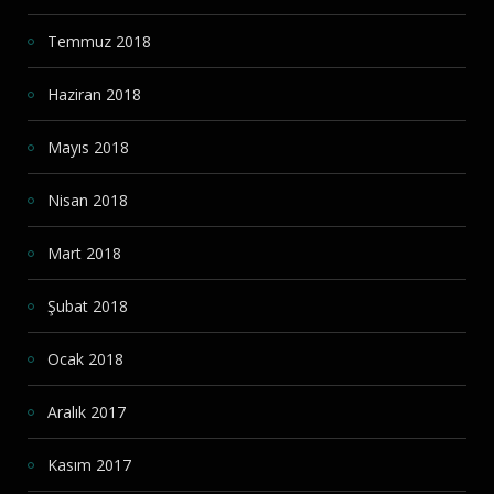
Temmuz 2018
Haziran 2018
Mayıs 2018
Nisan 2018
Mart 2018
Şubat 2018
Ocak 2018
Aralık 2017
Kasım 2017