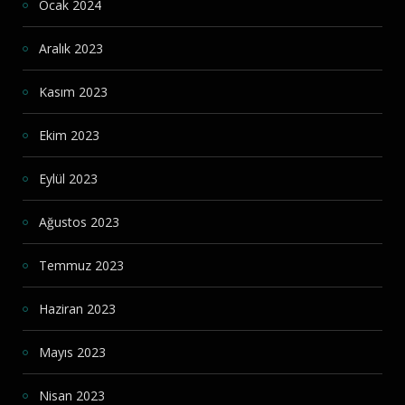
Ocak 2024
Aralık 2023
Kasım 2023
Ekim 2023
Eylül 2023
Ağustos 2023
Temmuz 2023
Haziran 2023
Mayıs 2023
Nisan 2023