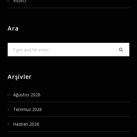
VİDEO
Ara
Search
for:
Arşivler
Ağustos 2026
Temmuz 2026
Haziran 2026