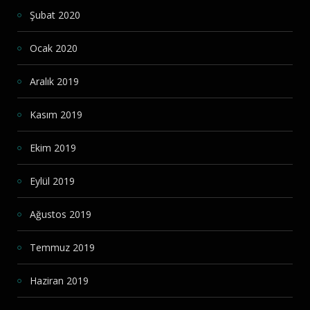
Şubat 2020
Ocak 2020
Aralık 2019
Kasım 2019
Ekim 2019
Eylül 2019
Ağustos 2019
Temmuz 2019
Haziran 2019