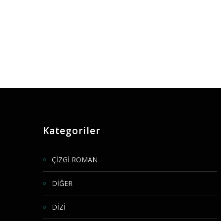
Kategoriler
ÇİZGİ ROMAN
DİĞER
DİZİ