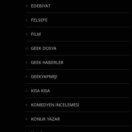
EDEBİYAT
FELSEFE
FİLM
GEEK DOSYA
GEEK HABERLER
GEEKYAPMIŞ!
KISA KISA
KOMEDYEN İNCELEMESİ
KONUK YAZAR