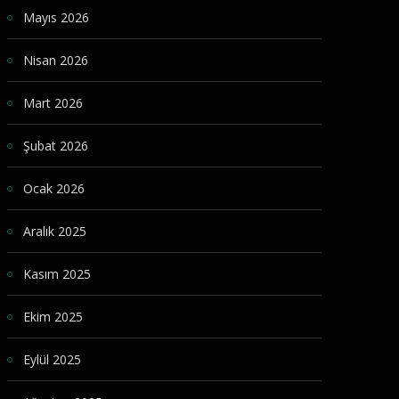
Mayıs 2026
Nisan 2026
Mart 2026
Şubat 2026
Ocak 2026
Aralık 2025
Kasım 2025
Ekim 2025
Eylül 2025