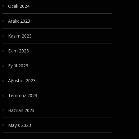
Ocak 2024
Aralık 2023
Kasım 2023
Ekim 2023
Eylül 2023
Ağustos 2023
Temmuz 2023
Haziran 2023
Mayıs 2023