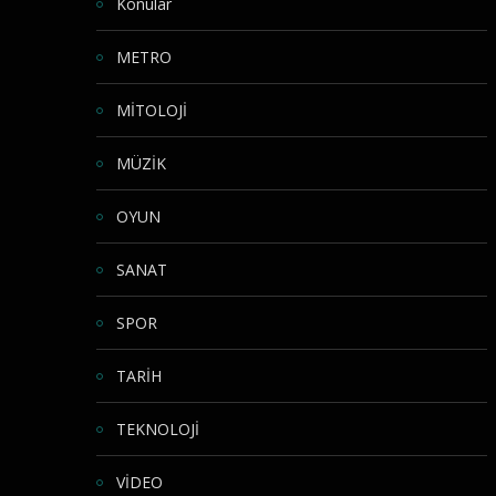
Konular
METRO
MİTOLOJİ
MÜZİK
OYUN
SANAT
SPOR
TARİH
TEKNOLOJİ
VİDEO