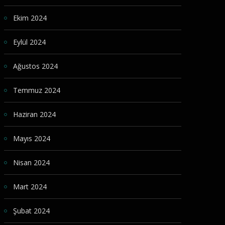
Ekim 2024
Eylül 2024
Ağustos 2024
Temmuz 2024
Haziran 2024
Mayıs 2024
Nisan 2024
Mart 2024
Şubat 2024