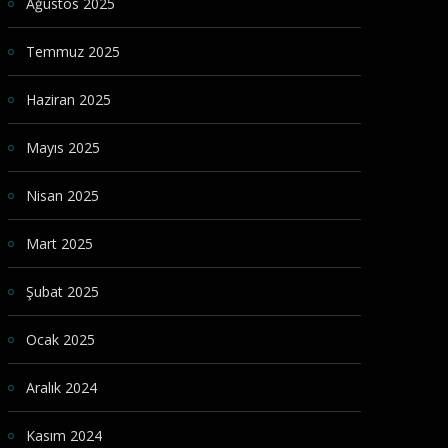
Ağustos 2025
Temmuz 2025
Haziran 2025
Mayıs 2025
Nisan 2025
Mart 2025
Şubat 2025
Ocak 2025
Aralık 2024
Kasım 2024