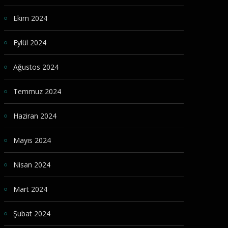
Ekim 2024
Eylül 2024
Ağustos 2024
Temmuz 2024
Haziran 2024
Mayıs 2024
Nisan 2024
Mart 2024
Şubat 2024