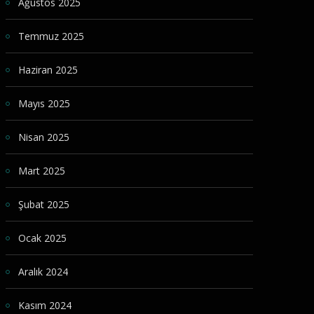
Ağustos 2025
Temmuz 2025
Haziran 2025
Mayıs 2025
Nisan 2025
Mart 2025
Şubat 2025
Ocak 2025
Aralık 2024
Kasım 2024