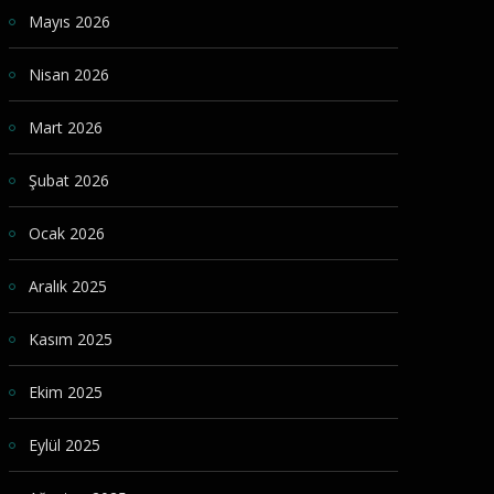
Mayıs 2026
Nisan 2026
Mart 2026
Şubat 2026
Ocak 2026
Aralık 2025
Kasım 2025
Ekim 2025
Eylül 2025