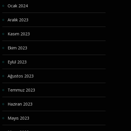
Ocak 2024
Aralık 2023
Kasım 2023
Ekim 2023
Eylül 2023
Ağustos 2023
Temmuz 2023
Haziran 2023
Mayıs 2023