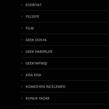
EDEBİYAT
FELSEFE
FİLM
GEEK DOSYA
GEEK HABERLER
GEEKYAPMIŞ!
KISA KISA
KOMEDYEN İNCELEMESİ
KONUK YAZAR