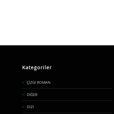
Kategoriler
ÇİZGİ ROMAN
DİĞER
DİZİ