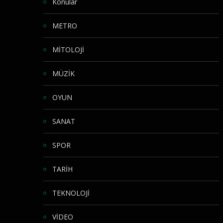
Konular
METRO
MİTOLOJİ
MÜZİK
OYUN
SANAT
SPOR
TARİH
TEKNOLOJİ
VİDEO