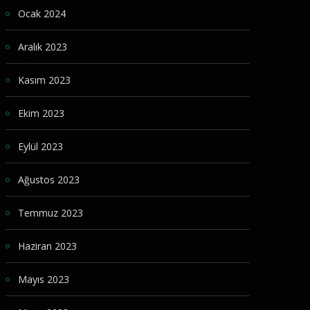
Ocak 2024
Aralık 2023
Kasım 2023
Ekim 2023
Eylül 2023
Ağustos 2023
Temmuz 2023
Haziran 2023
Mayıs 2023