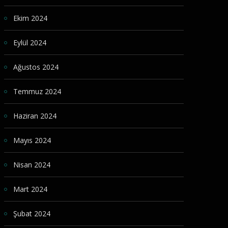
Ekim 2024
Eylül 2024
Ağustos 2024
Temmuz 2024
Haziran 2024
Mayıs 2024
Nisan 2024
Mart 2024
Şubat 2024