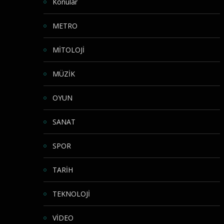
Konular
METRO
MİTOLOJİ
MÜZİK
OYUN
SANAT
SPOR
TARİH
TEKNOLOJİ
VİDEO