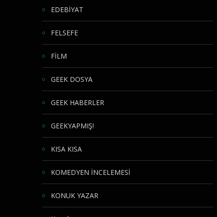
EDEBİYAT
FELSEFE
FİLM
GEEK DOSYA
GEEK HABERLER
GEEKYAPMIŞ!
KISA KISA
KOMEDYEN İNCELEMESİ
KONUK YAZAR