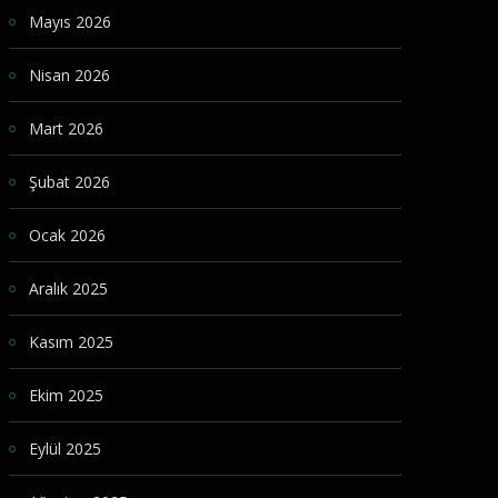
Mayıs 2026
Nisan 2026
Mart 2026
Şubat 2026
Ocak 2026
Aralık 2025
Kasım 2025
Ekim 2025
Eylül 2025