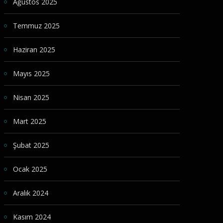
Ağustos 2025
Temmuz 2025
Haziran 2025
Mayıs 2025
Nisan 2025
Mart 2025
Şubat 2025
Ocak 2025
Aralık 2024
Kasım 2024