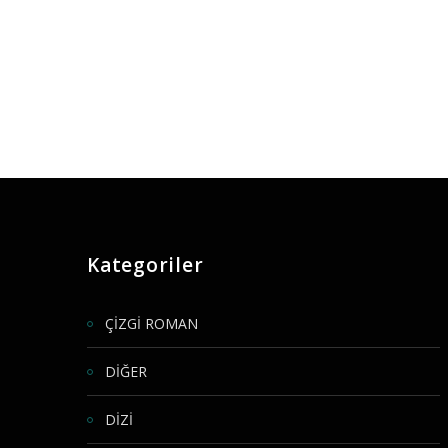
Kategoriler
ÇİZGİ ROMAN
DİĞER
DİZİ