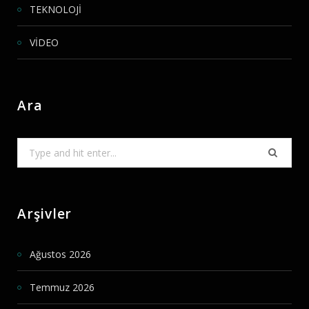
TEKNOLOJİ
VİDEO
Ara
Search
for:
Arşivler
Ağustos 2026
Temmuz 2026