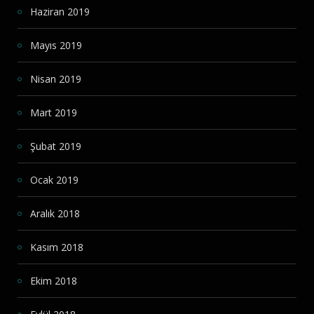
Haziran 2019
Mayıs 2019
Nisan 2019
Mart 2019
Şubat 2019
Ocak 2019
Aralık 2018
Kasım 2018
Ekim 2018