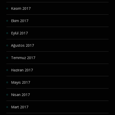
Kasım 2017
Ekim 2017
Eylül 2017
Ağustos 2017
Temmuz 2017
Haziran 2017
Mayıs 2017
Nisan 2017
Mart 2017