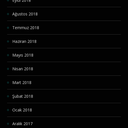
Eylül 2018
Ağustos 2018
Temmuz 2018
Haziran 2018
Mayıs 2018
Nisan 2018
Mart 2018
Şubat 2018
Ocak 2018
Aralık 2017