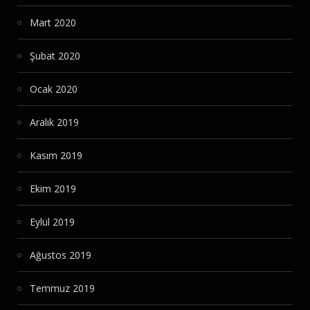
Mart 2020
Şubat 2020
Ocak 2020
Aralık 2019
Kasım 2019
Ekim 2019
Eylül 2019
Ağustos 2019
Temmuz 2019