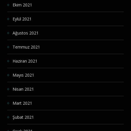
Ekim 2021
Eylül 2021
Ağustos 2021
Temmuz 2021
Haziran 2021
Mayıs 2021
Nisan 2021
Mart 2021
Şubat 2021