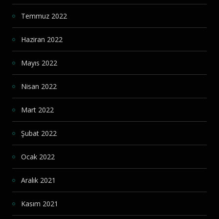
Temmuz 2022
Haziran 2022
Mayıs 2022
Nisan 2022
Mart 2022
Şubat 2022
Ocak 2022
Aralık 2021
Kasım 2021