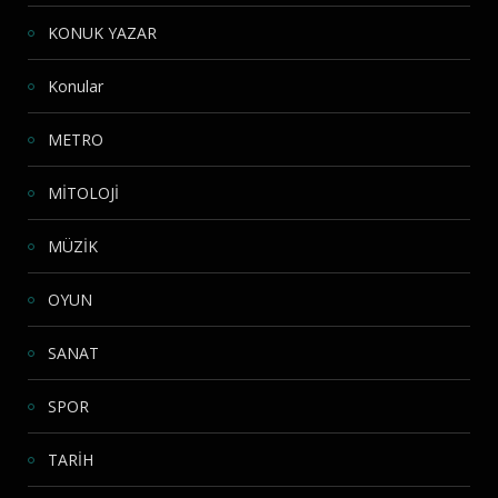
KONUK YAZAR
Konular
METRO
MİTOLOJİ
MÜZİK
OYUN
SANAT
SPOR
TARİH