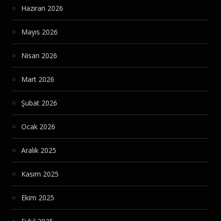
Haziran 2026
Mayıs 2026
Nisan 2026
Mart 2026
Şubat 2026
Ocak 2026
Aralık 2025
Kasım 2025
Ekim 2025