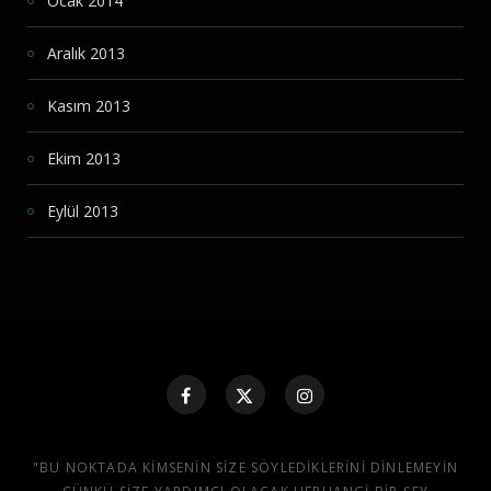
Ocak 2014
Aralık 2013
Kasım 2013
Ekim 2013
Eylül 2013
"BU NOKTADA KIMSENIN SIZE SÖYLEDIKLERINI DINLEMEYIN