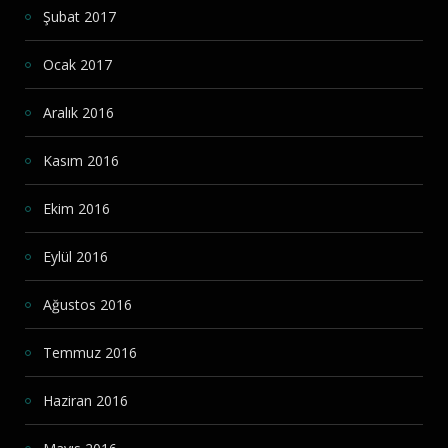
Şubat 2017
Ocak 2017
Aralık 2016
Kasım 2016
Ekim 2016
Eylül 2016
Ağustos 2016
Temmuz 2016
Haziran 2016