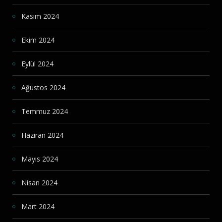
Kasım 2024
Ekim 2024
Eylül 2024
Ağustos 2024
Temmuz 2024
Haziran 2024
Mayıs 2024
Nisan 2024
Mart 2024