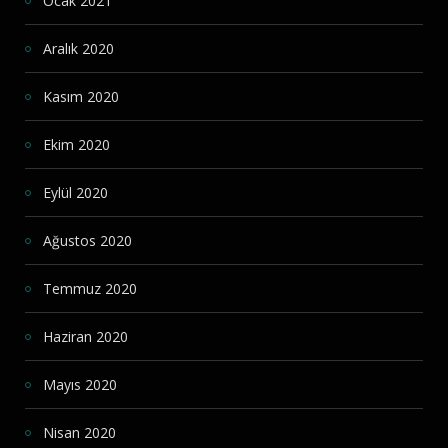
Ocak 2021
Aralık 2020
Kasım 2020
Ekim 2020
Eylül 2020
Ağustos 2020
Temmuz 2020
Haziran 2020
Mayıs 2020
Nisan 2020