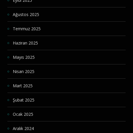
Eylül 2025
Ağustos 2025
Temmuz 2025
Haziran 2025
Mayıs 2025
Nisan 2025
Mart 2025
Şubat 2025
Ocak 2025
Aralık 2024