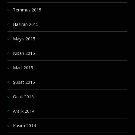
Temmuz 2015
Haziran 2015
Mayıs 2015
Nisan 2015
Mart 2015
Şubat 2015
Ocak 2015
Aralık 2014
Kasım 2014