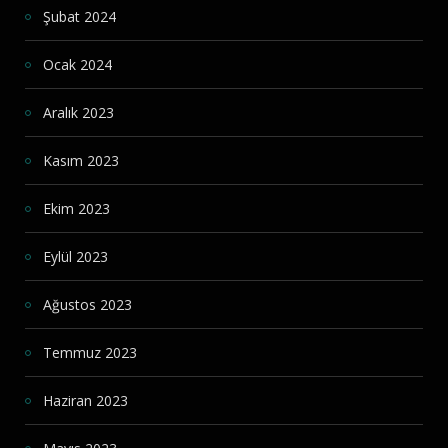
Şubat 2024
Ocak 2024
Aralık 2023
Kasım 2023
Ekim 2023
Eylül 2023
Ağustos 2023
Temmuz 2023
Haziran 2023