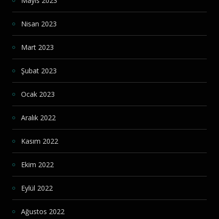
Mayıs 2023
Nisan 2023
Mart 2023
Şubat 2023
Ocak 2023
Aralık 2022
Kasım 2022
Ekim 2022
Eylül 2022
Ağustos 2022