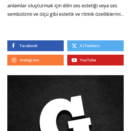
anlamlar oluşturmak için dilin ses estetiği veya ses
sembolizmi ve ölçü gibi estetik ve ritmik özelliklerini…
Facebook
X (Twitter)
Instagram
YouTube