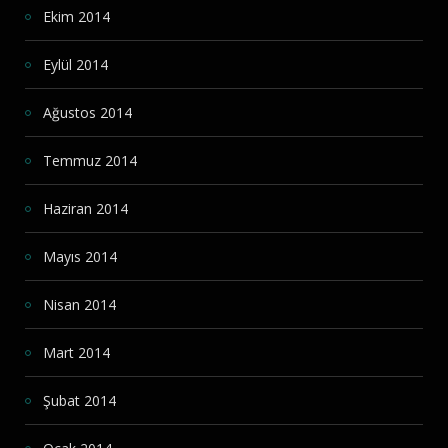
Ekim 2014
Eylül 2014
Ağustos 2014
Temmuz 2014
Haziran 2014
Mayıs 2014
Nisan 2014
Mart 2014
Şubat 2014