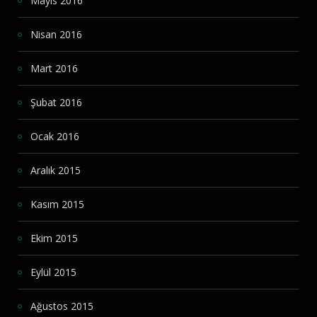
Mayıs 2016
Nisan 2016
Mart 2016
Şubat 2016
Ocak 2016
Aralık 2015
Kasım 2015
Ekim 2015
Eylül 2015
Ağustos 2015