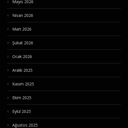
Mayıs 2026
Nisan 2026
Mart 2026
Şubat 2026
Ocak 2026
Aralık 2025
Kasım 2025
Ekim 2025
Eylül 2025
Ağustos 2025