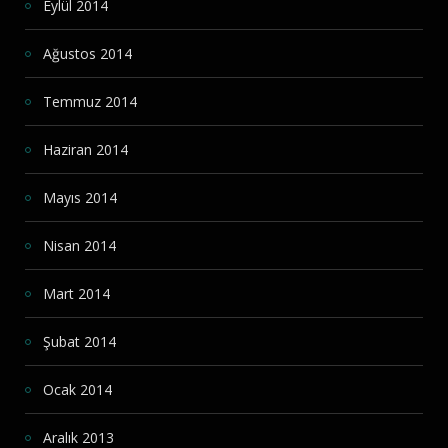
Eylül 2014
Ağustos 2014
Temmuz 2014
Haziran 2014
Mayıs 2014
Nisan 2014
Mart 2014
Şubat 2014
Ocak 2014
Aralık 2013