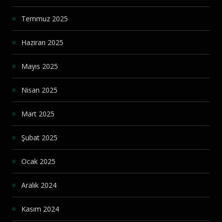
Temmuz 2025
Haziran 2025
Mayıs 2025
Nisan 2025
Mart 2025
Şubat 2025
Ocak 2025
Aralık 2024
Kasım 2024