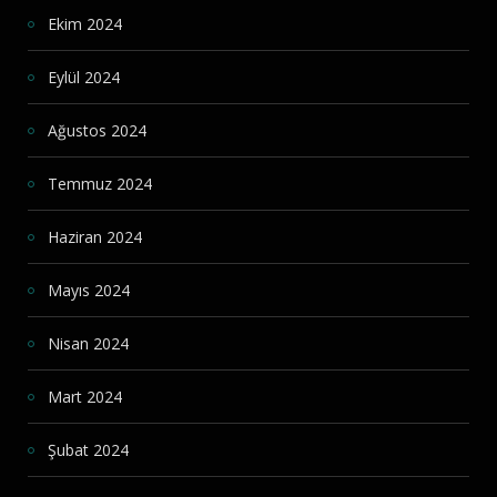
Ekim 2024
Eylül 2024
Ağustos 2024
Temmuz 2024
Haziran 2024
Mayıs 2024
Nisan 2024
Mart 2024
Şubat 2024