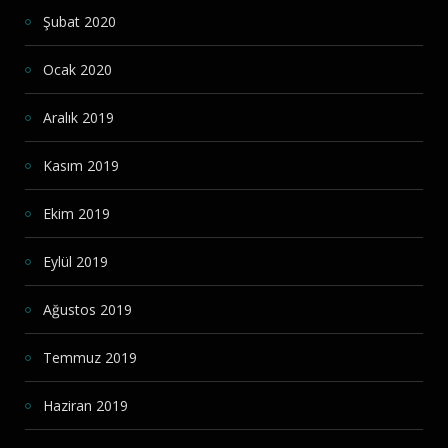
Şubat 2020
Ocak 2020
Aralık 2019
Kasım 2019
Ekim 2019
Eylül 2019
Ağustos 2019
Temmuz 2019
Haziran 2019