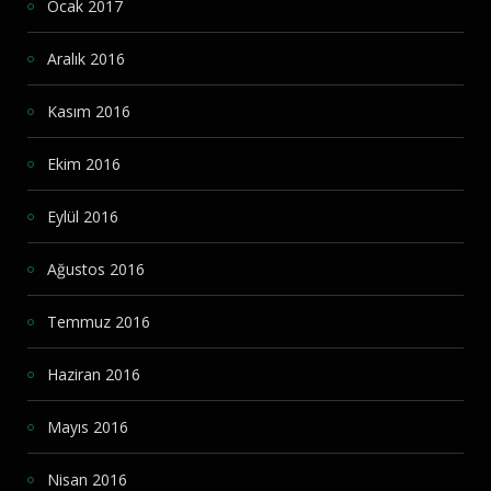
Ocak 2017
Aralık 2016
Kasım 2016
Ekim 2016
Eylül 2016
Ağustos 2016
Temmuz 2016
Haziran 2016
Mayıs 2016
Nisan 2016