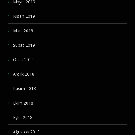
Mayıs 2019
Nisan 2019
Mart 2019
Şubat 2019
Ocak 2019
Aralık 2018
Kasım 2018
Ekim 2018
Eylül 2018
Ağustos 2018