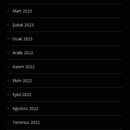
Mart 2023
Şubat 2023
Ocak 2023
Aralık 2022
Kasım 2022
Ekim 2022
Eylül 2022
Ağustos 2022
Temmuz 2022