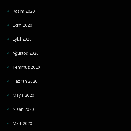
Kasım 2020
Ekim 2020
Eylül 2020
Ağustos 2020
Temmuz 2020
Haziran 2020
Mayıs 2020
Nisan 2020
Mart 2020