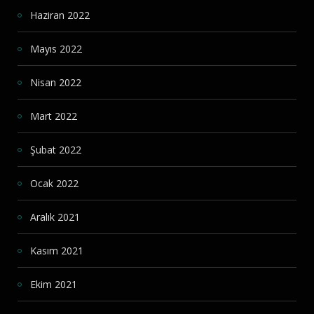
Haziran 2022
Mayıs 2022
Nisan 2022
Mart 2022
Şubat 2022
Ocak 2022
Aralık 2021
Kasım 2021
Ekim 2021