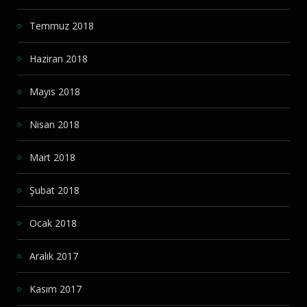
Temmuz 2018
Haziran 2018
Mayıs 2018
Nisan 2018
Mart 2018
Şubat 2018
Ocak 2018
Aralık 2017
Kasım 2017