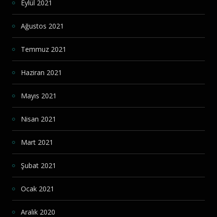
Eylül 2021
Ağustos 2021
Temmuz 2021
Haziran 2021
Mayıs 2021
Nisan 2021
Mart 2021
Şubat 2021
Ocak 2021
Aralık 2020