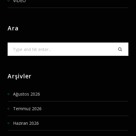
VİDEO
Ara
Search
for:
Arşivler
Ağustos 2026
Temmuz 2026
Haziran 2026