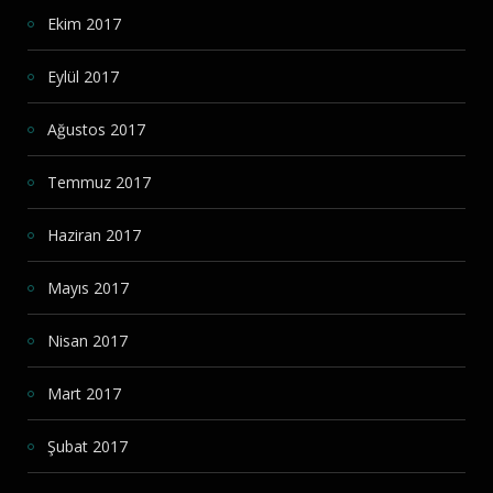
Ekim 2017
Eylül 2017
Ağustos 2017
Temmuz 2017
Haziran 2017
Mayıs 2017
Nisan 2017
Mart 2017
Şubat 2017