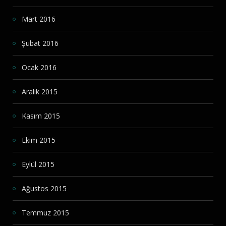
Mart 2016
Şubat 2016
Ocak 2016
Aralık 2015
Kasım 2015
Ekim 2015
Eylül 2015
Ağustos 2015
Temmuz 2015