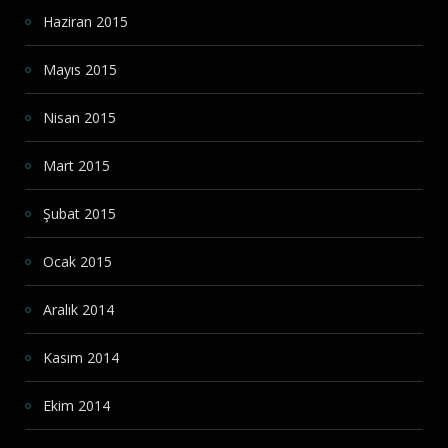
Haziran 2015
Mayıs 2015
Nisan 2015
Mart 2015
Şubat 2015
Ocak 2015
Aralık 2014
Kasım 2014
Ekim 2014