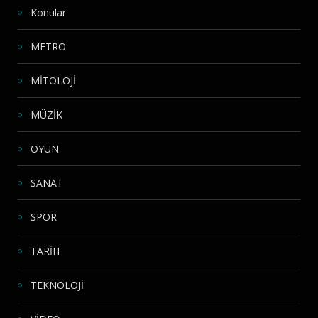
Konular
METRO
MİTOLOJİ
MÜZİK
OYUN
SANAT
SPOR
TARİH
TEKNOLOJİ