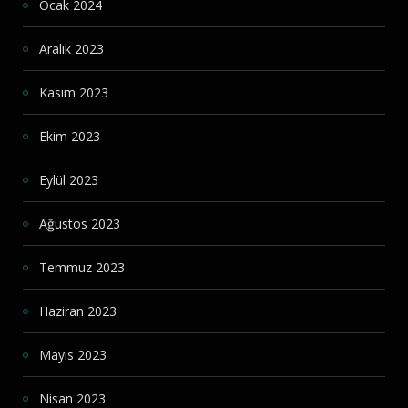
Ocak 2024
Aralık 2023
Kasım 2023
Ekim 2023
Eylül 2023
Ağustos 2023
Temmuz 2023
Haziran 2023
Mayıs 2023
Nisan 2023