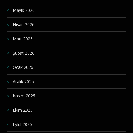
Mayıs 2026
Nisan 2026
Mart 2026
Şubat 2026
Ocak 2026
Aralık 2025
Kasım 2025
Ekim 2025
Eylül 2025