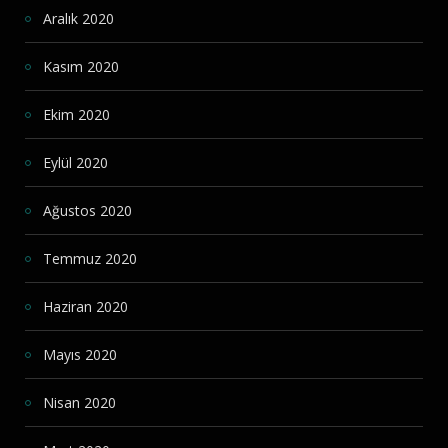
Aralık 2020
Kasım 2020
Ekim 2020
Eylül 2020
Ağustos 2020
Temmuz 2020
Haziran 2020
Mayıs 2020
Nisan 2020