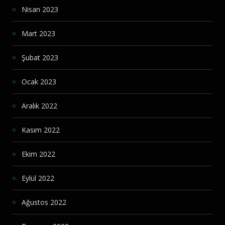
Nisan 2023
Mart 2023
Şubat 2023
Ocak 2023
Aralık 2022
Kasım 2022
Ekim 2022
Eylül 2022
Ağustos 2022