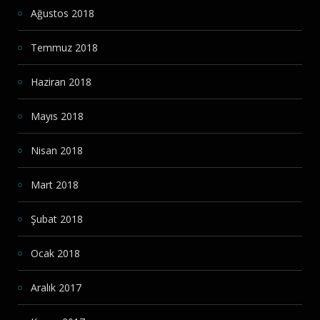
Ağustos 2018
Temmuz 2018
Haziran 2018
Mayıs 2018
Nisan 2018
Mart 2018
Şubat 2018
Ocak 2018
Aralık 2017