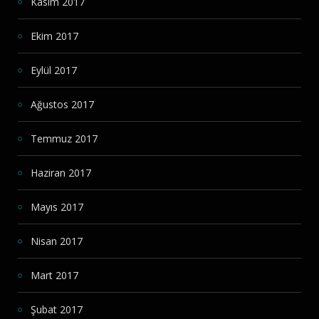
Kasım 2017
Ekim 2017
Eylül 2017
Ağustos 2017
Temmuz 2017
Haziran 2017
Mayıs 2017
Nisan 2017
Mart 2017
Şubat 2017