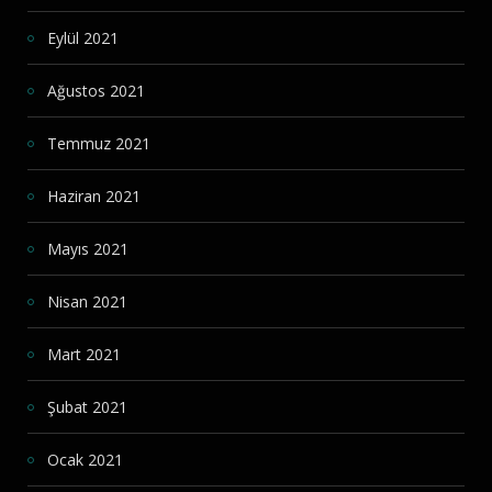
Eylül 2021
Ağustos 2021
Temmuz 2021
Haziran 2021
Mayıs 2021
Nisan 2021
Mart 2021
Şubat 2021
Ocak 2021