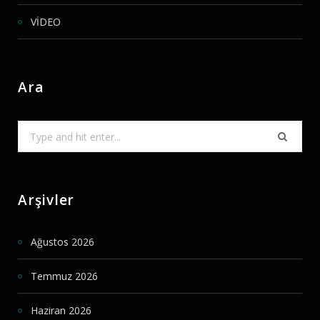
VİDEO
Ara
Search
for:
Arşivler
Ağustos 2026
Temmuz 2026
Haziran 2026