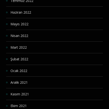
Temmuz 2022
Haziran 2022
Mayıs 2022
Nisan 2022
Mart 2022
Şubat 2022
Ocak 2022
Aralık 2021
Kasım 2021
Ekim 2021