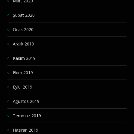
Mart 2020
Şubat 2020
Ocak 2020
Aralık 2019
Kasım 2019
Ekim 2019
Eylül 2019
Ağustos 2019
Temmuz 2019
Haziran 2019