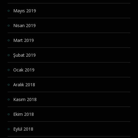
Mayıs 2019
Nisan 2019
Mart 2019
Şubat 2019
Ocak 2019
Aralık 2018
Kasım 2018
Ekim 2018
Eylül 2018