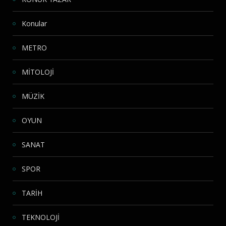
Konular
METRO
MİTOLOJİ
MÜZİK
OYUN
SANAT
SPOR
TARİH
TEKNOLOJİ