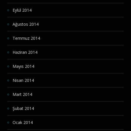
Eylül 2014
Ağustos 2014
Temmuz 2014
Haziran 2014
Mayıs 2014
Nisan 2014
Mart 2014
Şubat 2014
Ocak 2014