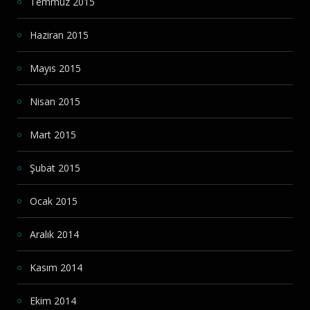
Temmuz 2015
Haziran 2015
Mayıs 2015
Nisan 2015
Mart 2015
Şubat 2015
Ocak 2015
Aralık 2014
Kasım 2014
Ekim 2014