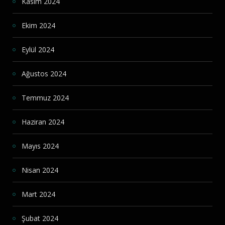
Kasım 2024
Ekim 2024
Eylül 2024
Ağustos 2024
Temmuz 2024
Haziran 2024
Mayıs 2024
Nisan 2024
Mart 2024
Şubat 2024