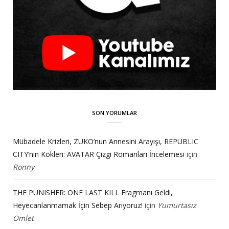
SON YORUMLAR
Mübadele Krizleri, ZUKO’nun Annesini Arayışı, REPUBLIC
CITY’nin Kökleri: AVATAR Çizgi Romanları İncelemesi
için
Ronny
THE PUNISHER: ONE LAST KILL Fragmanı Geldi,
Heyecanlanmamak İçin Sebep Arıyoruz!
için
Yumurtasız
Omlet