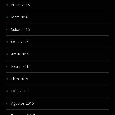
Nisan 2016
Mart 2016
Şubat 2016
Ocak 2016
Aralık 2015
Kasım 2015
Ekim 2015
Eylül 2015
Ağustos 2015