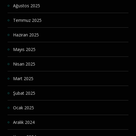
Ağustos 2025
Temmuz 2025
Haziran 2025
Mayıs 2025
Nisan 2025
Mart 2025
Şubat 2025
Ocak 2025
Aralık 2024