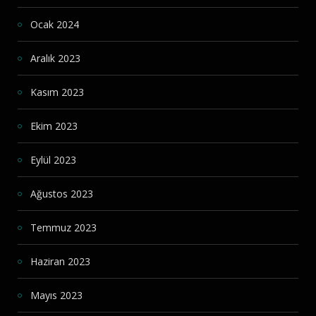
Ocak 2024
Aralık 2023
Kasım 2023
Ekim 2023
Eylül 2023
Ağustos 2023
Temmuz 2023
Haziran 2023
Mayıs 2023