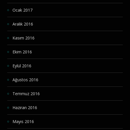
Ocak 2017
Aralık 2016
Kasım 2016
Ekim 2016
Eylül 2016
Ağustos 2016
Temmuz 2016
Haziran 2016
Mayıs 2016