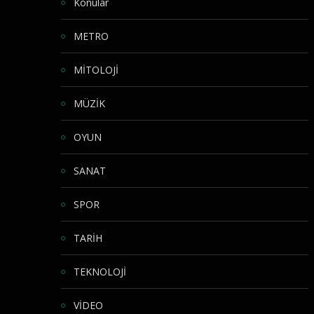
Konular
METRO
MİTOLOJİ
MÜZİK
OYUN
SANAT
SPOR
TARİH
TEKNOLOJİ
VİDEO