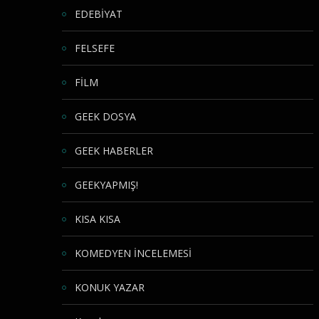
EDEBİYAT
FELSEFE
FİLM
GEEK DOSYA
GEEK HABERLER
GEEKYAPMIŞ!
KISA KISA
KOMEDYEN İNCELEMESİ
KONUK YAZAR