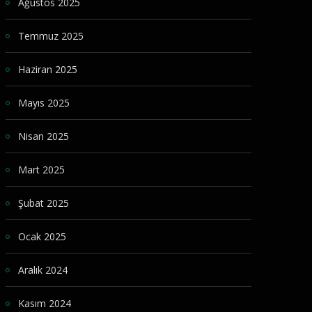
Ağustos 2025
Temmuz 2025
Haziran 2025
Mayıs 2025
Nisan 2025
Mart 2025
Şubat 2025
Ocak 2025
Aralık 2024
Kasım 2024