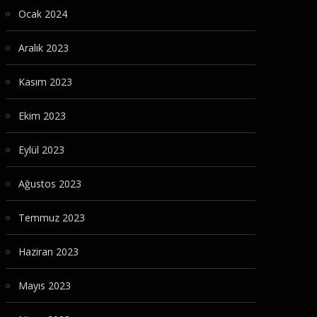
Ocak 2024
Aralık 2023
Kasım 2023
Ekim 2023
Eylül 2023
Ağustos 2023
Temmuz 2023
Haziran 2023
Mayıs 2023