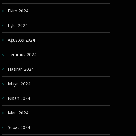
Ekim 2024
Eylül 2024
Ağustos 2024
Temmuz 2024
Haziran 2024
Mayıs 2024
Nisan 2024
Mart 2024
Şubat 2024