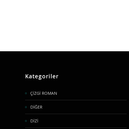
Kategoriler
ÇİZGİ ROMAN
DİĞER
DİZİ