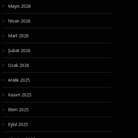
Mayıs 2026
Nisan 2026
Mart 2026
Şubat 2026
Ocak 2026
Aralık 2025
Kasım 2025
Ekim 2025
Eylül 2025