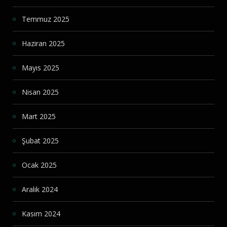
Temmuz 2025
Haziran 2025
Mayıs 2025
Nisan 2025
Mart 2025
Şubat 2025
Ocak 2025
Aralık 2024
Kasım 2024