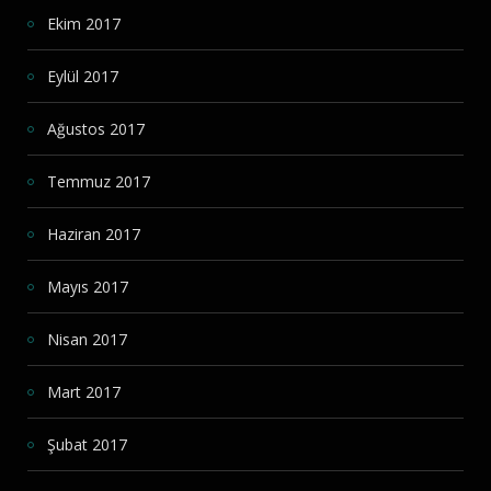
Ekim 2017
Eylül 2017
Ağustos 2017
Temmuz 2017
Haziran 2017
Mayıs 2017
Nisan 2017
Mart 2017
Şubat 2017