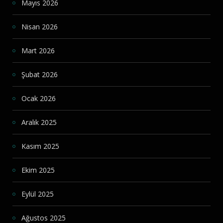
Mayıs 2026
Nisan 2026
Mart 2026
Şubat 2026
Ocak 2026
Aralık 2025
Kasım 2025
Ekim 2025
Eylül 2025
Ağustos 2025