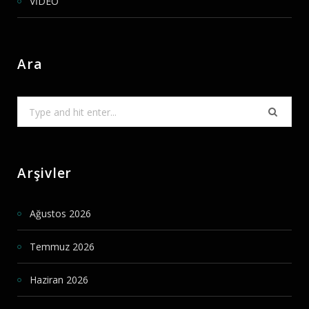
VİDEO
Ara
Search
for:
Arşivler
Ağustos 2026
Temmuz 2026
Haziran 2026