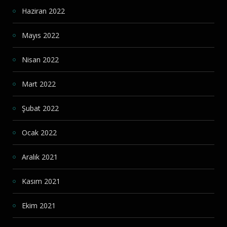
Haziran 2022
Mayıs 2022
Nisan 2022
Mart 2022
Şubat 2022
Ocak 2022
Aralık 2021
Kasım 2021
Ekim 2021