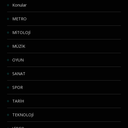
Konular
METRO
MİTOLOJİ
MÜZİK
OYUN
SANAT
SPOR
TARİH
TEKNOLOJİ