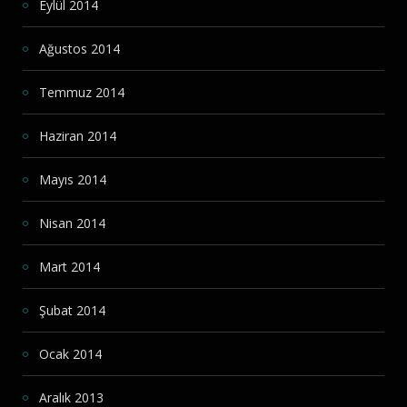
Eylül 2014
Ağustos 2014
Temmuz 2014
Haziran 2014
Mayıs 2014
Nisan 2014
Mart 2014
Şubat 2014
Ocak 2014
Aralık 2013