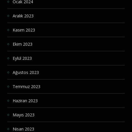
Ocak 2024
Aralık 2023
Kasım 2023
Ekim 2023
Eylül 2023
Ağustos 2023
Temmuz 2023
Haziran 2023
Mayıs 2023
Nisan 2023