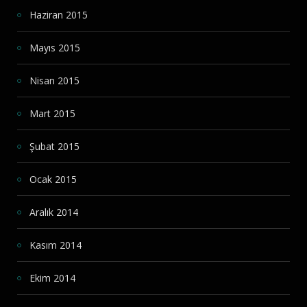
Haziran 2015
Mayıs 2015
Nisan 2015
Mart 2015
Şubat 2015
Ocak 2015
Aralık 2014
Kasım 2014
Ekim 2014