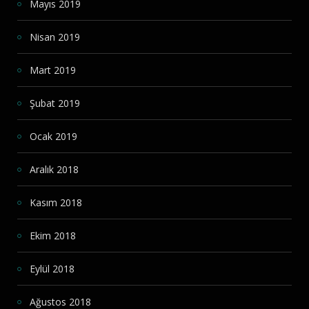
Mayıs 2019
Nisan 2019
Mart 2019
Şubat 2019
Ocak 2019
Aralık 2018
Kasım 2018
Ekim 2018
Eylül 2018
Ağustos 2018