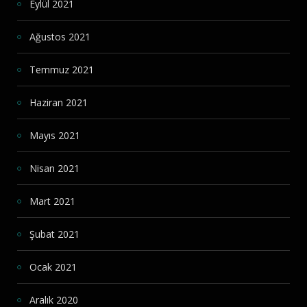
Eylül 2021
Ağustos 2021
Temmuz 2021
Haziran 2021
Mayıs 2021
Nisan 2021
Mart 2021
Şubat 2021
Ocak 2021
Aralık 2020