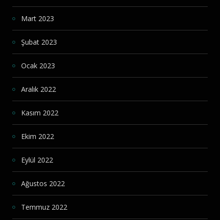
Mart 2023
Şubat 2023
Ocak 2023
Aralık 2022
Kasım 2022
Ekim 2022
Eylül 2022
Ağustos 2022
Temmuz 2022