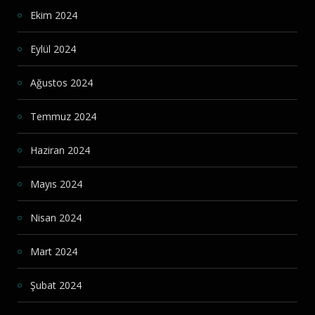
Ekim 2024
Eylül 2024
Ağustos 2024
Temmuz 2024
Haziran 2024
Mayıs 2024
Nisan 2024
Mart 2024
Şubat 2024