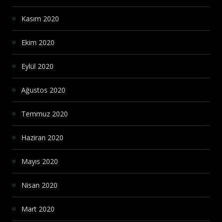
Kasım 2020
Ekim 2020
Eylül 2020
Ağustos 2020
Temmuz 2020
Haziran 2020
Mayıs 2020
Nisan 2020
Mart 2020