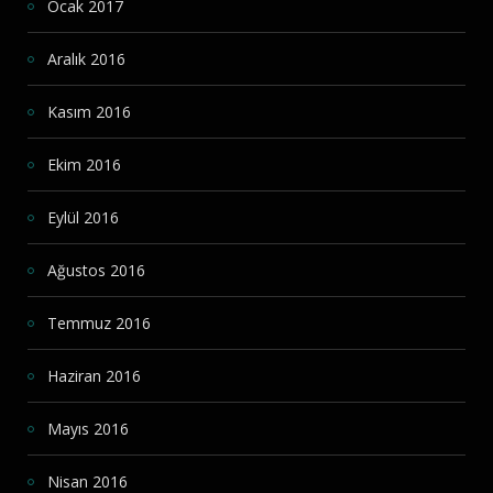
Ocak 2017
Aralık 2016
Kasım 2016
Ekim 2016
Eylül 2016
Ağustos 2016
Temmuz 2016
Haziran 2016
Mayıs 2016
Nisan 2016