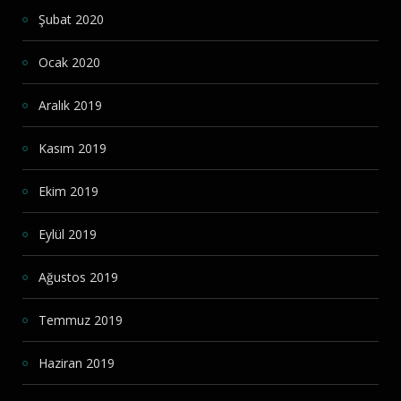
Şubat 2020
Ocak 2020
Aralık 2019
Kasım 2019
Ekim 2019
Eylül 2019
Ağustos 2019
Temmuz 2019
Haziran 2019