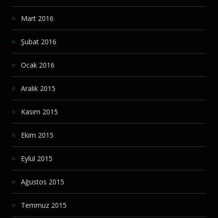
Mart 2016
Şubat 2016
Ocak 2016
Aralık 2015
Kasım 2015
Ekim 2015
Eylül 2015
Ağustos 2015
Temmuz 2015