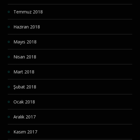
Temmuz 2018
Haziran 2018
Mayıs 2018
Nisan 2018
Mart 2018
Şubat 2018
Ocak 2018
Aralık 2017
Kasım 2017