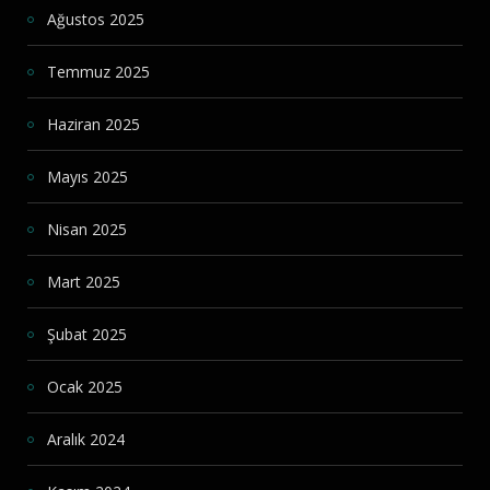
Ağustos 2025
Temmuz 2025
Haziran 2025
Mayıs 2025
Nisan 2025
Mart 2025
Şubat 2025
Ocak 2025
Aralık 2024