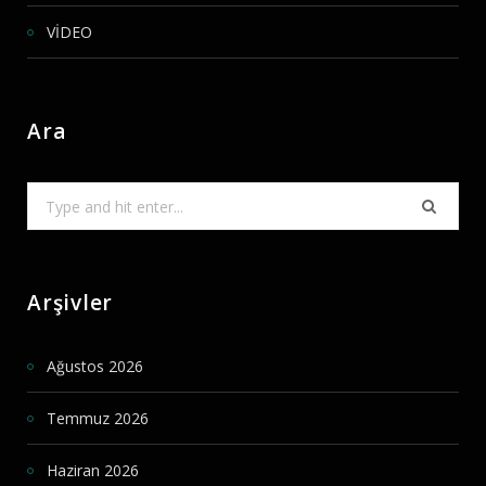
VİDEO
Ara
Search
for:
Arşivler
Ağustos 2026
Temmuz 2026
Haziran 2026