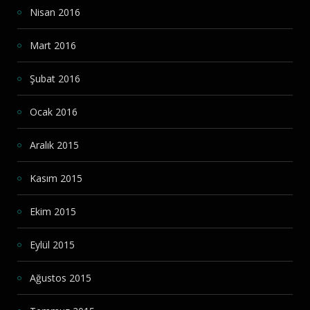
Nisan 2016
Mart 2016
Şubat 2016
Ocak 2016
Aralık 2015
Kasım 2015
Ekim 2015
Eylül 2015
Ağustos 2015