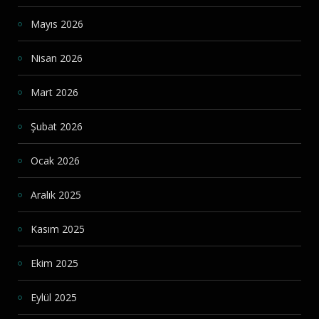
Mayıs 2026
Nisan 2026
Mart 2026
Şubat 2026
Ocak 2026
Aralık 2025
Kasım 2025
Ekim 2025
Eylül 2025