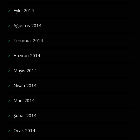
Eylül 2014
Ağustos 2014
Temmuz 2014
Haziran 2014
Mayıs 2014
Nisan 2014
Mart 2014
Şubat 2014
Ocak 2014