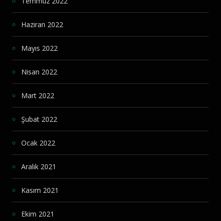
Temmuz 2022
Haziran 2022
Mayıs 2022
Nisan 2022
Mart 2022
Şubat 2022
Ocak 2022
Aralık 2021
Kasım 2021
Ekim 2021