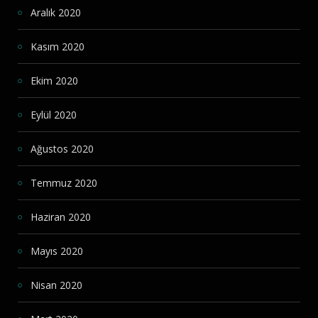
Aralık 2020
Kasım 2020
Ekim 2020
Eylül 2020
Ağustos 2020
Temmuz 2020
Haziran 2020
Mayıs 2020
Nisan 2020