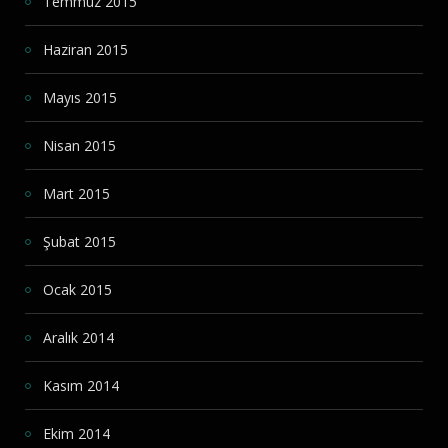
Temmuz 2015
Haziran 2015
Mayıs 2015
Nisan 2015
Mart 2015
Şubat 2015
Ocak 2015
Aralık 2014
Kasım 2014
Ekim 2014