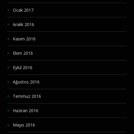
Ocak 2017
Aralık 2016
Kasım 2016
Ekim 2016
Eylül 2016
Ağustos 2016
Temmuz 2016
Haziran 2016
Mayıs 2016