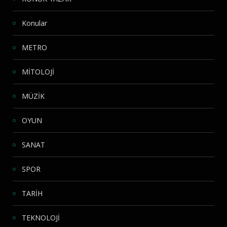
Konular
METRO
MİTOLOJİ
MÜZİK
OYUN
SANAT
SPOR
TARİH
TEKNOLOJİ