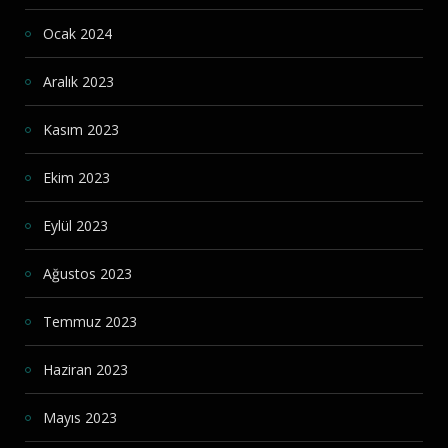
Ocak 2024
Aralık 2023
Kasım 2023
Ekim 2023
Eylül 2023
Ağustos 2023
Temmuz 2023
Haziran 2023
Mayıs 2023