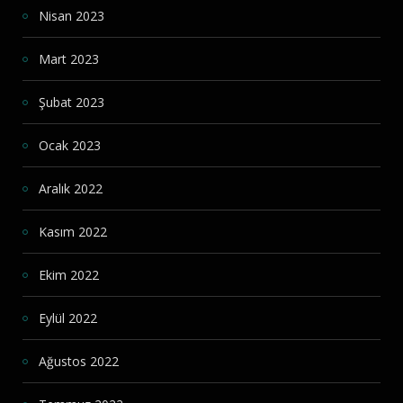
Nisan 2023
Mart 2023
Şubat 2023
Ocak 2023
Aralık 2022
Kasım 2022
Ekim 2022
Eylül 2022
Ağustos 2022