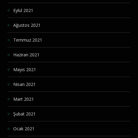
Eylül 2021
Ağustos 2021
Temmuz 2021
Haziran 2021
Mayıs 2021
Nisan 2021
Mart 2021
Şubat 2021
Ocak 2021