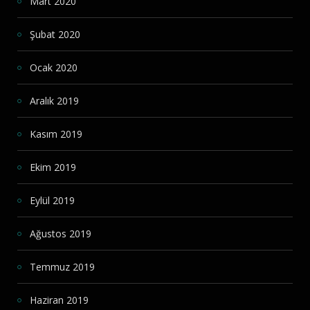
Mart 2020
Şubat 2020
Ocak 2020
Aralık 2019
Kasım 2019
Ekim 2019
Eylül 2019
Ağustos 2019
Temmuz 2019
Haziran 2019