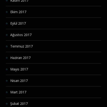
Kasım 2017
Ekim 2017
Eylül 2017
Ağustos 2017
Temmuz 2017
Haziran 2017
Mayıs 2017
Nisan 2017
Mart 2017
Şubat 2017