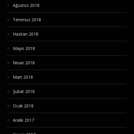
Ağustos 2018
Temmuz 2018
Haziran 2018
Mayıs 2018
Nisan 2018
Mart 2018
Şubat 2018
Ocak 2018
Aralık 2017