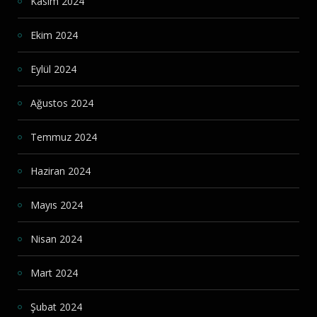
Kasım 2024
Ekim 2024
Eylül 2024
Ağustos 2024
Temmuz 2024
Haziran 2024
Mayıs 2024
Nisan 2024
Mart 2024
Şubat 2024