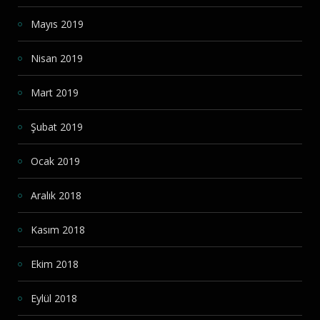
Mayıs 2019
Nisan 2019
Mart 2019
Şubat 2019
Ocak 2019
Aralık 2018
Kasım 2018
Ekim 2018
Eylül 2018