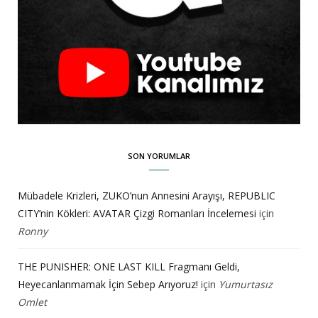
SON YORUMLAR
Mübadele Krizleri, ZUKO’nun Annesini Arayışı, REPUBLIC
CITY’nin Kökleri: AVATAR Çizgi Romanları İncelemesi
için
Ronny
THE PUNISHER: ONE LAST KILL Fragmanı Geldi,
Heyecanlanmamak İçin Sebep Arıyoruz!
için
Yumurtasız
Omlet