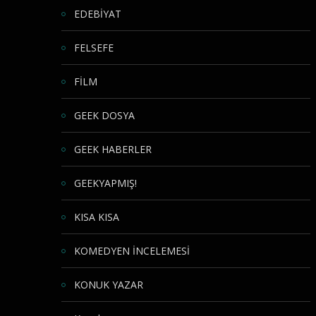
EDEBİYAT
FELSEFE
FİLM
GEEK DOSYA
GEEK HABERLER
GEEKYAPMIŞ!
KISA KISA
KOMEDYEN İNCELEMESİ
KONUK YAZAR