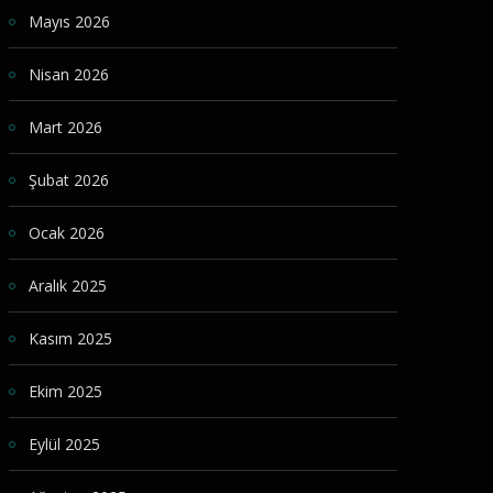
Mayıs 2026
Nisan 2026
Mart 2026
Şubat 2026
Ocak 2026
Aralık 2025
Kasım 2025
Ekim 2025
Eylül 2025