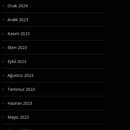
Ocak 2024
Aralık 2023
Kasım 2023
Ekim 2023
Eylül 2023
Ağustos 2023
Temmuz 2023
Haziran 2023
Mayıs 2023