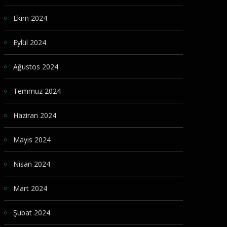
Ekim 2024
Eylül 2024
Ağustos 2024
Temmuz 2024
Haziran 2024
Mayıs 2024
Nisan 2024
Mart 2024
Şubat 2024