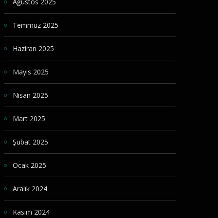
Ağustos 2025
Temmuz 2025
Haziran 2025
Mayıs 2025
Nisan 2025
Mart 2025
Şubat 2025
Ocak 2025
Aralık 2024
Kasım 2024