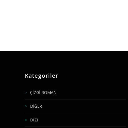
Kategoriler
ÇİZGİ ROMAN
DİĞER
DİZİ