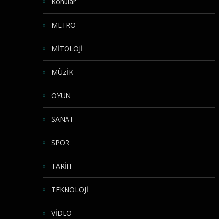
Konular
METRO
MİTOLOJİ
MÜZİK
OYUN
SANAT
SPOR
TARİH
TEKNOLOJİ
VİDEO