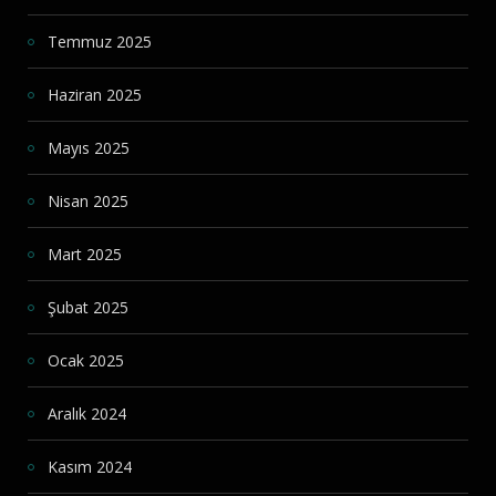
Temmuz 2025
Haziran 2025
Mayıs 2025
Nisan 2025
Mart 2025
Şubat 2025
Ocak 2025
Aralık 2024
Kasım 2024