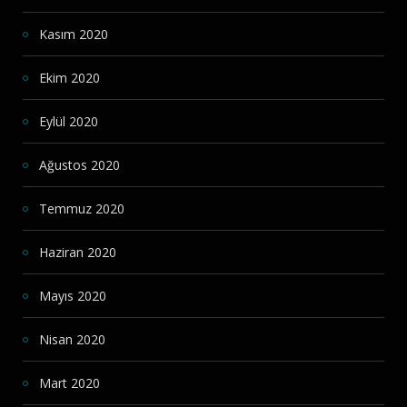
Kasım 2020
Ekim 2020
Eylül 2020
Ağustos 2020
Temmuz 2020
Haziran 2020
Mayıs 2020
Nisan 2020
Mart 2020