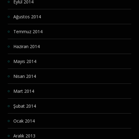
Eylül 2014
Ağustos 2014
Temmuz 2014
Haziran 2014
Mayıs 2014
Nisan 2014
Mart 2014
Şubat 2014
Ocak 2014
Aralık 2013