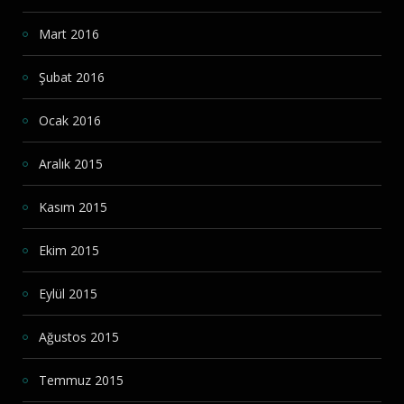
Mart 2016
Şubat 2016
Ocak 2016
Aralık 2015
Kasım 2015
Ekim 2015
Eylül 2015
Ağustos 2015
Temmuz 2015