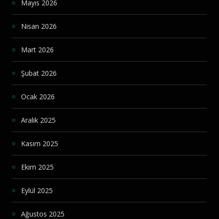
Mayıs 2026
Nisan 2026
Mart 2026
Şubat 2026
Ocak 2026
Aralık 2025
Kasım 2025
Ekim 2025
Eylül 2025
Ağustos 2025