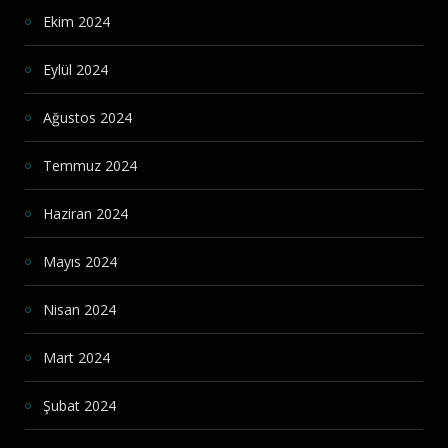
Ekim 2024
Eylül 2024
Ağustos 2024
Temmuz 2024
Haziran 2024
Mayıs 2024
Nisan 2024
Mart 2024
Şubat 2024