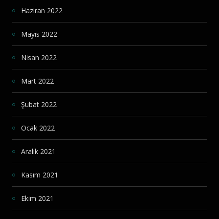
Haziran 2022
Mayıs 2022
Nisan 2022
Mart 2022
Şubat 2022
Ocak 2022
Aralık 2021
Kasım 2021
Ekim 2021