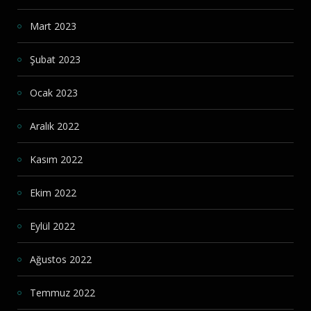
Mart 2023
Şubat 2023
Ocak 2023
Aralık 2022
Kasım 2022
Ekim 2022
Eylül 2022
Ağustos 2022
Temmuz 2022