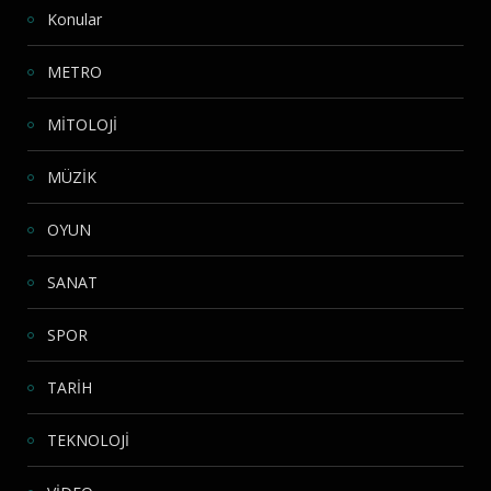
Konular
METRO
MİTOLOJİ
MÜZİK
OYUN
SANAT
SPOR
TARİH
TEKNOLOJİ