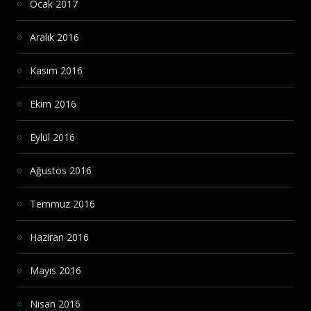
Ocak 2017
Aralık 2016
Kasım 2016
Ekim 2016
Eylül 2016
Ağustos 2016
Temmuz 2016
Haziran 2016
Mayıs 2016
Nisan 2016