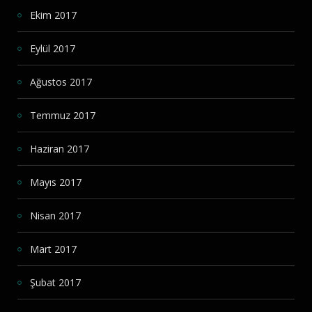
Ekim 2017
Eylül 2017
Ağustos 2017
Temmuz 2017
Haziran 2017
Mayıs 2017
Nisan 2017
Mart 2017
Şubat 2017