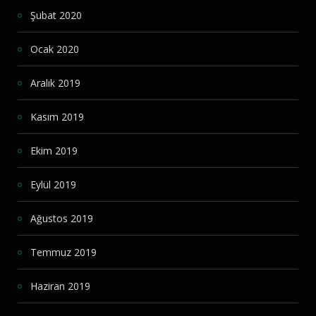
Şubat 2020
Ocak 2020
Aralık 2019
Kasım 2019
Ekim 2019
Eylül 2019
Ağustos 2019
Temmuz 2019
Haziran 2019