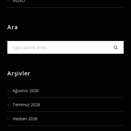
VİDEO
Ara
Search
for:
Arşivler
Ağustos 2026
Temmuz 2026
Haziran 2026