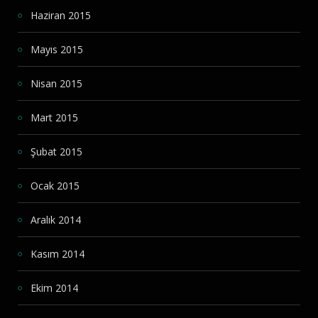
Haziran 2015
Mayıs 2015
Nisan 2015
Mart 2015
Şubat 2015
Ocak 2015
Aralık 2014
Kasım 2014
Ekim 2014