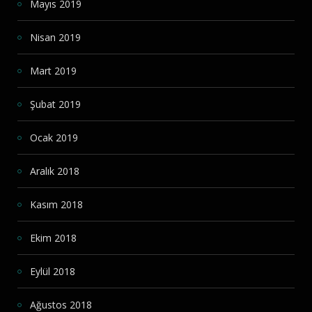
Mayıs 2019
Nisan 2019
Mart 2019
Şubat 2019
Ocak 2019
Aralık 2018
Kasım 2018
Ekim 2018
Eylül 2018
Ağustos 2018