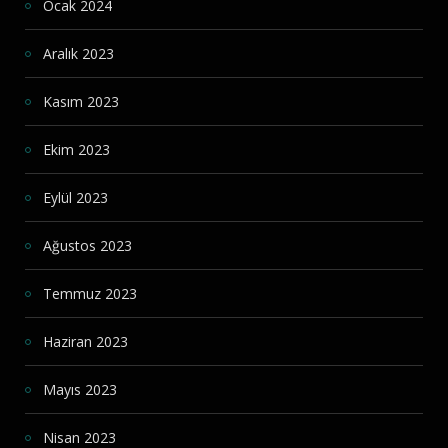
Ocak 2024
Aralık 2023
Kasım 2023
Ekim 2023
Eylül 2023
Ağustos 2023
Temmuz 2023
Haziran 2023
Mayıs 2023
Nisan 2023