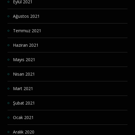
Eylül 2021
Ağustos 2021
Temmuz 2021
Haziran 2021
Mayıs 2021
Nisan 2021
Mart 2021
Şubat 2021
Ocak 2021
Aralık 2020