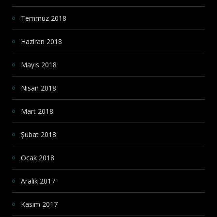
Temmuz 2018
Haziran 2018
Mayıs 2018
Nisan 2018
Mart 2018
Şubat 2018
Ocak 2018
Aralık 2017
Kasım 2017