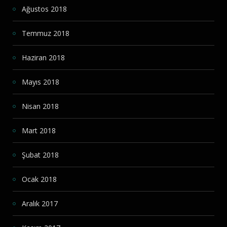
Ağustos 2018
Temmuz 2018
Haziran 2018
Mayıs 2018
Nisan 2018
Mart 2018
Şubat 2018
Ocak 2018
Aralık 2017