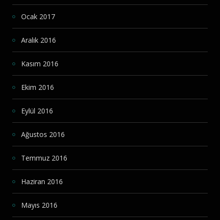
Ocak 2017
Aralık 2016
Kasım 2016
Ekim 2016
Eylül 2016
Ağustos 2016
Temmuz 2016
Haziran 2016
Mayıs 2016