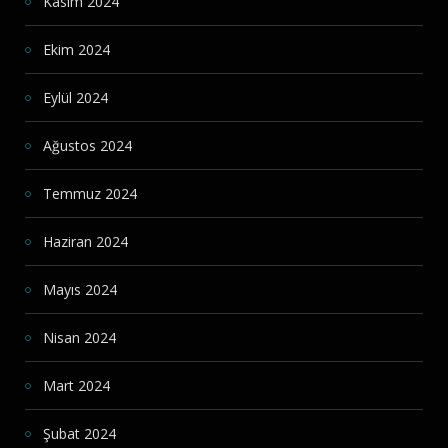
Kasım 2024
Ekim 2024
Eylül 2024
Ağustos 2024
Temmuz 2024
Haziran 2024
Mayıs 2024
Nisan 2024
Mart 2024
Şubat 2024