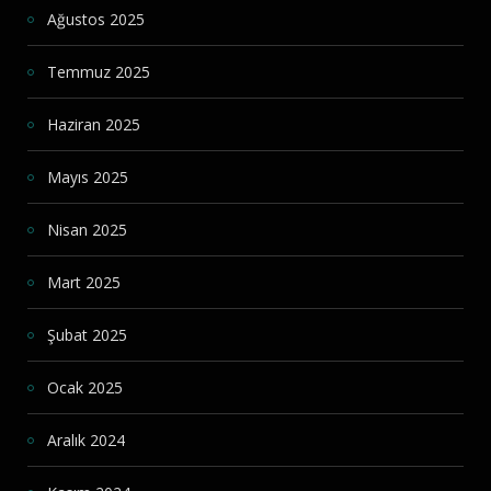
Ağustos 2025
Temmuz 2025
Haziran 2025
Mayıs 2025
Nisan 2025
Mart 2025
Şubat 2025
Ocak 2025
Aralık 2024