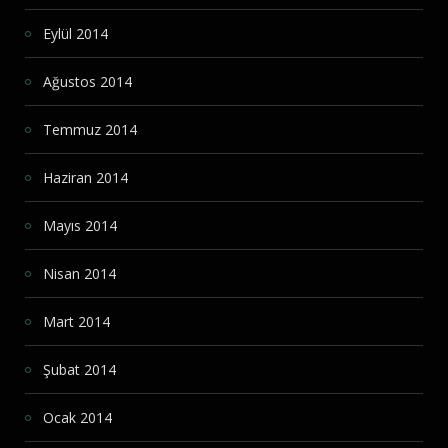
Eylül 2014
Ağustos 2014
Temmuz 2014
Haziran 2014
Mayıs 2014
Nisan 2014
Mart 2014
Şubat 2014
Ocak 2014