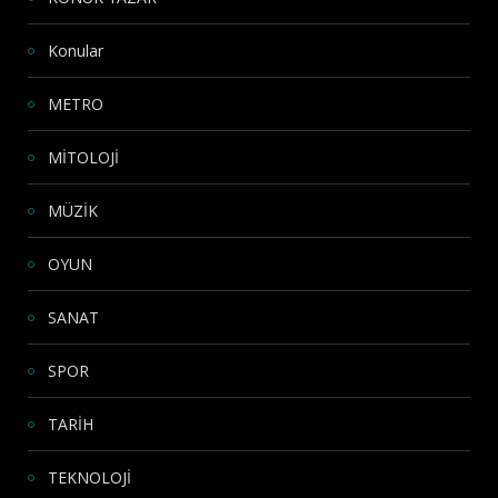
Konular
METRO
MİTOLOJİ
MÜZİK
OYUN
SANAT
SPOR
TARİH
TEKNOLOJİ