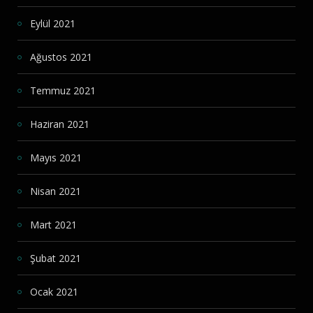
Eylül 2021
Ağustos 2021
Temmuz 2021
Haziran 2021
Mayıs 2021
Nisan 2021
Mart 2021
Şubat 2021
Ocak 2021