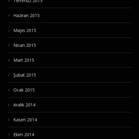
Temmuz 2015
Haziran 2015
Mayıs 2015
Nisan 2015
Mart 2015
Şubat 2015
Ocak 2015
Aralık 2014
Kasım 2014
Ekim 2014