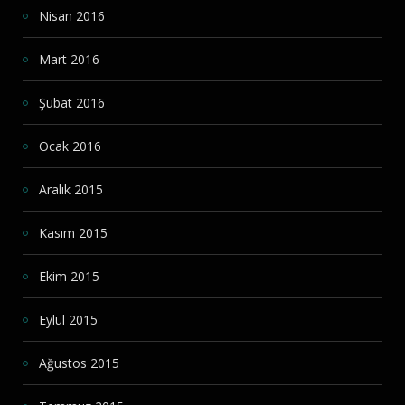
Nisan 2016
Mart 2016
Şubat 2016
Ocak 2016
Aralık 2015
Kasım 2015
Ekim 2015
Eylül 2015
Ağustos 2015