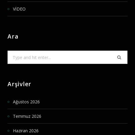
VİDEO
Ara
Search
for:
Arşivler
Ağustos 2026
Temmuz 2026
Haziran 2026