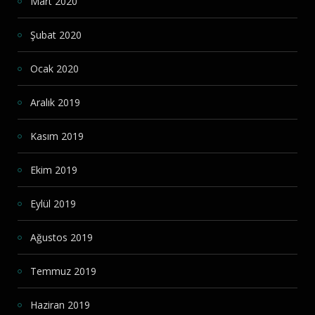
Mart 2020
Şubat 2020
Ocak 2020
Aralık 2019
Kasım 2019
Ekim 2019
Eylül 2019
Ağustos 2019
Temmuz 2019
Haziran 2019