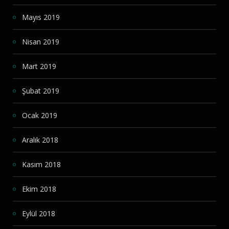
Mayıs 2019
Nisan 2019
Mart 2019
Şubat 2019
Ocak 2019
Aralık 2018
Kasım 2018
Ekim 2018
Eylül 2018