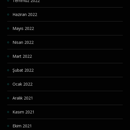
Temmuz 2022
Haziran 2022
Mayıs 2022
Nisan 2022
Mart 2022
Şubat 2022
Ocak 2022
Aralık 2021
Kasım 2021
Ekim 2021