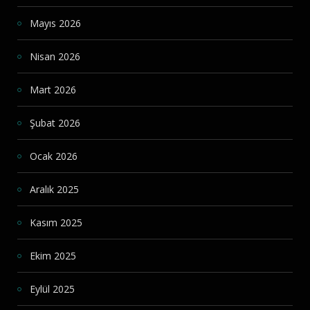
Mayıs 2026
Nisan 2026
Mart 2026
Şubat 2026
Ocak 2026
Aralık 2025
Kasım 2025
Ekim 2025
Eylül 2025