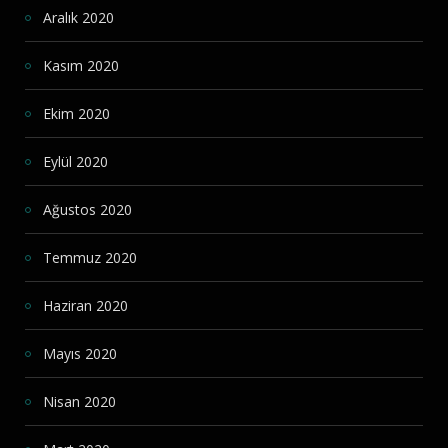
Aralık 2020
Kasım 2020
Ekim 2020
Eylül 2020
Ağustos 2020
Temmuz 2020
Haziran 2020
Mayıs 2020
Nisan 2020