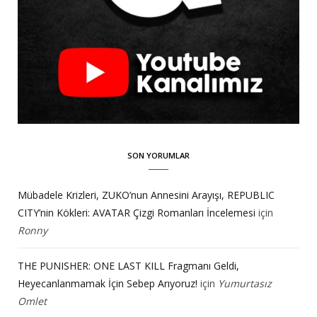
SON YORUMLAR
Mübadele Krizleri, ZUKO’nun Annesini Arayışı, REPUBLIC
CITY’nin Kökleri: AVATAR Çizgi Romanları İncelemesi
için
Ronny
THE PUNISHER: ONE LAST KILL Fragmanı Geldi,
Heyecanlanmamak İçin Sebep Arıyoruz!
için
Yumurtasız
Omlet