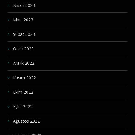
Nisan 2023
Mart 2023
Şubat 2023
Ocak 2023
Aralık 2022
Kasım 2022
Ekim 2022
Eylül 2022
Ağustos 2022