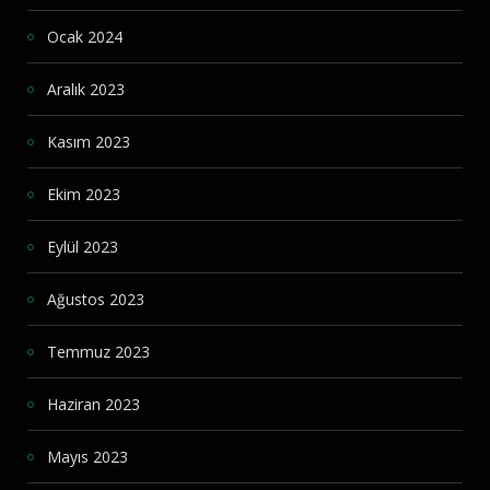
Ocak 2024
Aralık 2023
Kasım 2023
Ekim 2023
Eylül 2023
Ağustos 2023
Temmuz 2023
Haziran 2023
Mayıs 2023