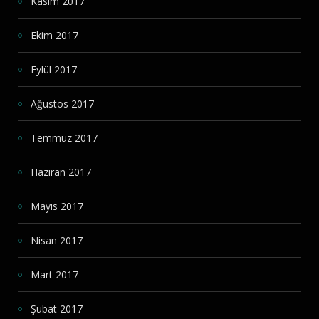
Kasım 2017
Ekim 2017
Eylül 2017
Ağustos 2017
Temmuz 2017
Haziran 2017
Mayıs 2017
Nisan 2017
Mart 2017
Şubat 2017