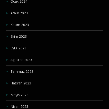
Ocak 2024
Aralık 2023
Kasım 2023
Ekim 2023
Eylül 2023
Ağustos 2023
Temmuz 2023
Haziran 2023
Mayıs 2023
Nisan 2023