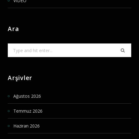
VİDEO
Ara
Search
for:
Arşivler
Ağustos 2026
Temmuz 2026
Haziran 2026