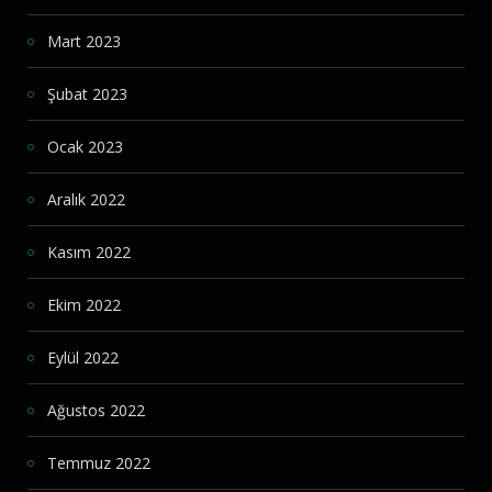
Mart 2023
Şubat 2023
Ocak 2023
Aralık 2022
Kasım 2022
Ekim 2022
Eylül 2022
Ağustos 2022
Temmuz 2022