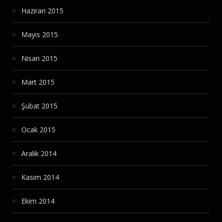
Haziran 2015
Mayıs 2015
Nisan 2015
Mart 2015
Şubat 2015
Ocak 2015
Aralık 2014
Kasım 2014
Ekim 2014