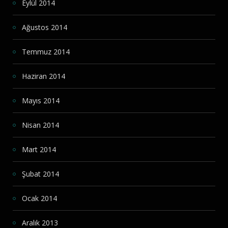
Eylül 2014
Ağustos 2014
Temmuz 2014
Haziran 2014
Mayıs 2014
Nisan 2014
Mart 2014
Şubat 2014
Ocak 2014
Aralık 2013