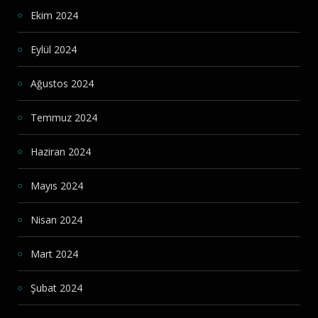
Ekim 2024
Eylül 2024
Ağustos 2024
Temmuz 2024
Haziran 2024
Mayıs 2024
Nisan 2024
Mart 2024
Şubat 2024