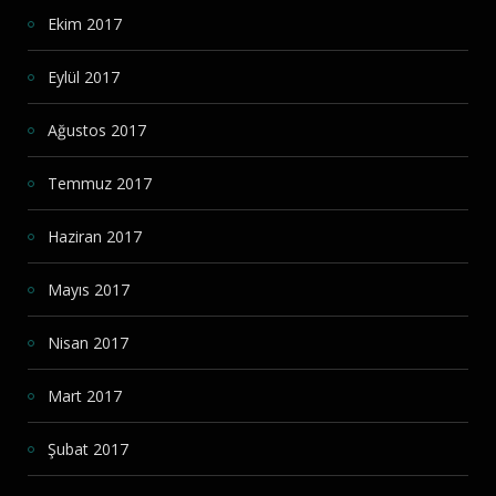
Ekim 2017
Eylül 2017
Ağustos 2017
Temmuz 2017
Haziran 2017
Mayıs 2017
Nisan 2017
Mart 2017
Şubat 2017