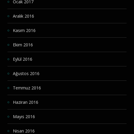
Ocak 2017
Aralık 2016
Kasım 2016
Ekim 2016
Eylül 2016
Ağustos 2016
Temmuz 2016
Haziran 2016
Mayıs 2016
Nisan 2016