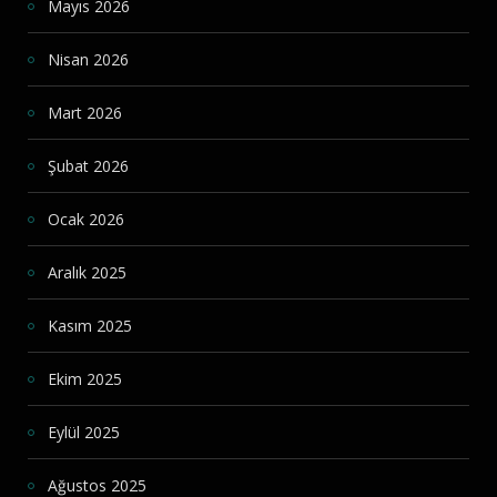
Mayıs 2026
Nisan 2026
Mart 2026
Şubat 2026
Ocak 2026
Aralık 2025
Kasım 2025
Ekim 2025
Eylül 2025
Ağustos 2025