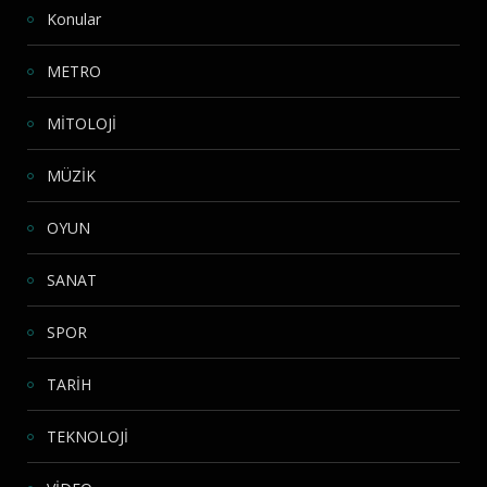
Konular
METRO
MİTOLOJİ
MÜZİK
OYUN
SANAT
SPOR
TARİH
TEKNOLOJİ