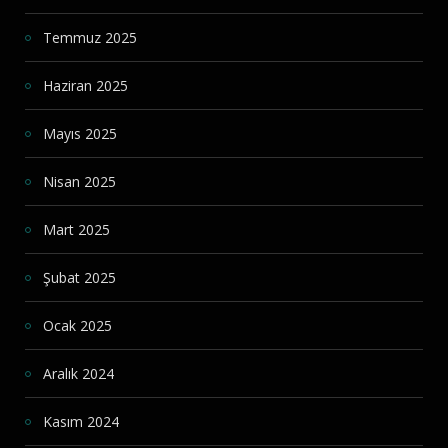
Temmuz 2025
Haziran 2025
Mayıs 2025
Nisan 2025
Mart 2025
Şubat 2025
Ocak 2025
Aralık 2024
Kasım 2024