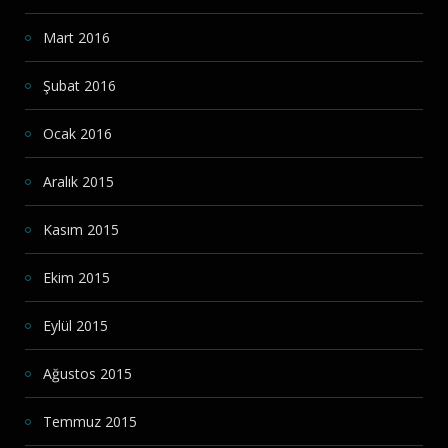
Mart 2016
Şubat 2016
Ocak 2016
Aralık 2015
Kasım 2015
Ekim 2015
Eylül 2015
Ağustos 2015
Temmuz 2015