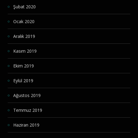
Şubat 2020
Ocak 2020
Aralık 2019
Kasım 2019
Ekim 2019
Eylül 2019
Ağustos 2019
Temmuz 2019
Haziran 2019