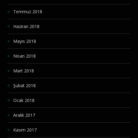
Temmuz 2018
Haziran 2018
Mayıs 2018
Nisan 2018
Mart 2018
Şubat 2018
Ocak 2018
Aralık 2017
Kasım 2017