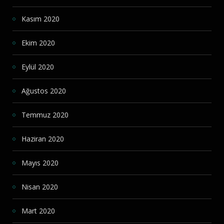
Kasım 2020
Ekim 2020
Eylül 2020
Ağustos 2020
Temmuz 2020
Haziran 2020
Mayıs 2020
Nisan 2020
Mart 2020