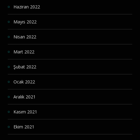
Haziran 2022
Mayıs 2022
Nisan 2022
Mart 2022
Şubat 2022
Ocak 2022
Aralık 2021
Kasım 2021
Ekim 2021