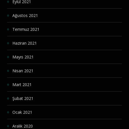
Eylül 2021
Ağustos 2021
Temmuz 2021
Haziran 2021
Mayıs 2021
Nisan 2021
Mart 2021
Şubat 2021
Ocak 2021
Aralık 2020