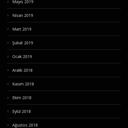
Mayıs 2019
Nisan 2019
Mart 2019
Şubat 2019
Ocak 2019
Aralık 2018
Kasım 2018
Ekim 2018
Eylül 2018
Ağustos 2018