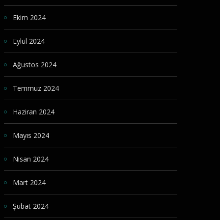
Ekim 2024
Eylül 2024
Ağustos 2024
Temmuz 2024
Haziran 2024
Mayıs 2024
Nisan 2024
Mart 2024
Şubat 2024