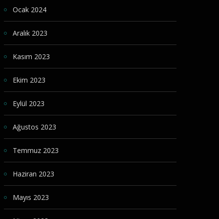
Ocak 2024
Aralık 2023
Kasım 2023
Ekim 2023
Eylül 2023
Ağustos 2023
Temmuz 2023
Haziran 2023
Mayıs 2023