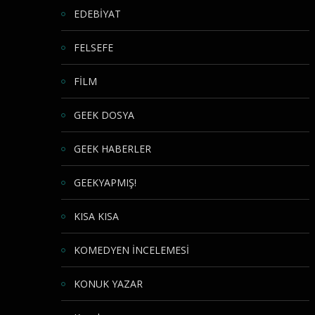
EDEBİYAT
FELSEFE
FİLM
GEEK DOSYA
GEEK HABERLER
GEEKYAPMIŞ!
KISA KISA
KOMEDYEN İNCELEMESİ
KONUK YAZAR