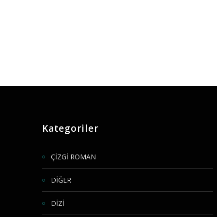
Kategoriler
ÇİZGİ ROMAN
DİĞER
DİZİ