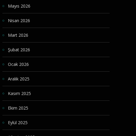
Mayıs 2026
Nisan 2026
Mart 2026
Şubat 2026
Ocak 2026
Aralık 2025
Kasım 2025
Ekim 2025
Eylül 2025