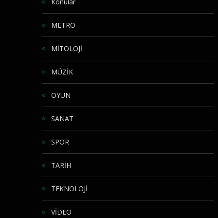
Konular
METRO
MİTOLOJİ
MÜZİK
OYUN
SANAT
SPOR
TARİH
TEKNOLOJİ
VİDEO