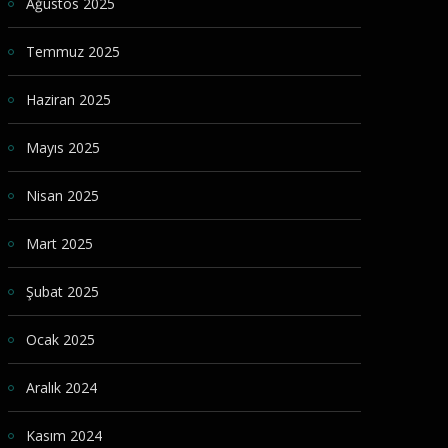
Ağustos 2025
Temmuz 2025
Haziran 2025
Mayıs 2025
Nisan 2025
Mart 2025
Şubat 2025
Ocak 2025
Aralık 2024
Kasım 2024