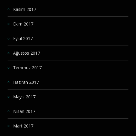
Kasım 2017
Ekim 2017
Eylül 2017
Ağustos 2017
Temmuz 2017
Haziran 2017
Mayıs 2017
Nisan 2017
Mart 2017