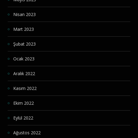
Nisan 2023
Mart 2023
Şubat 2023
Ocak 2023
Aralık 2022
Kasım 2022
Ekim 2022
Eylül 2022
Ağustos 2022