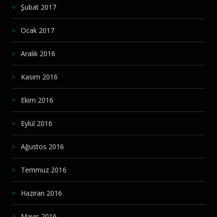
Şubat 2017
Ocak 2017
Aralık 2016
Kasım 2016
Ekim 2016
Eylül 2016
Ağustos 2016
Temmuz 2016
Haziran 2016
Mayıs 2016