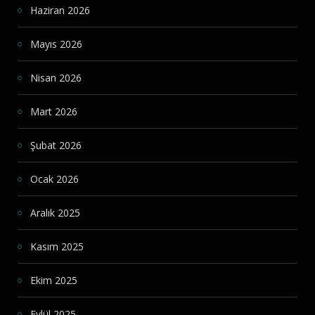
Haziran 2026
Mayıs 2026
Nisan 2026
Mart 2026
Şubat 2026
Ocak 2026
Aralık 2025
Kasım 2025
Ekim 2025
Eylül 2025