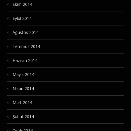
Ekim 2014
Eylül 2014
Ağustos 2014
Temmuz 2014
Haziran 2014
Mayıs 2014
Nisan 2014
Mart 2014
Şubat 2014
Ocak 2014