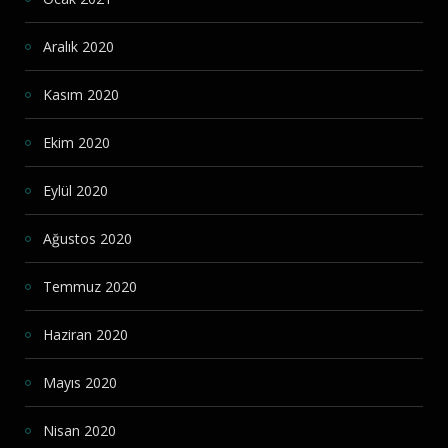
Aralık 2020
Kasım 2020
Ekim 2020
Eylül 2020
Ağustos 2020
Temmuz 2020
Haziran 2020
Mayıs 2020
Nisan 2020