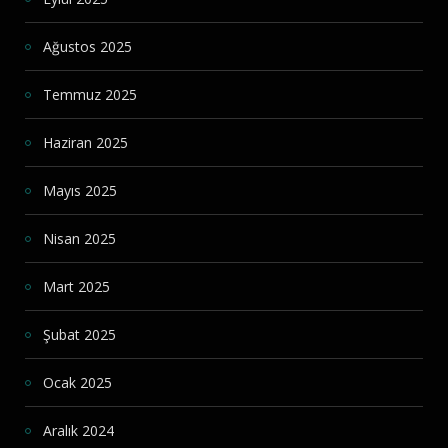
Ağustos 2025
Temmuz 2025
Haziran 2025
Mayıs 2025
Nisan 2025
Mart 2025
Şubat 2025
Ocak 2025
Aralık 2024