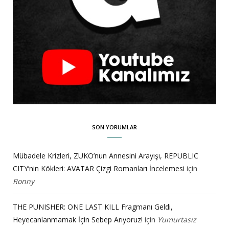
SON YORUMLAR
Mübadele Krizleri, ZUKO’nun Annesini Arayışı, REPUBLIC
CITY’nin Kökleri: AVATAR Çizgi Romanları İncelemesi
için
Ronny
THE PUNISHER: ONE LAST KILL Fragmanı Geldi,
Heyecanlanmamak İçin Sebep Arıyoruz!
için
Yumurtasız