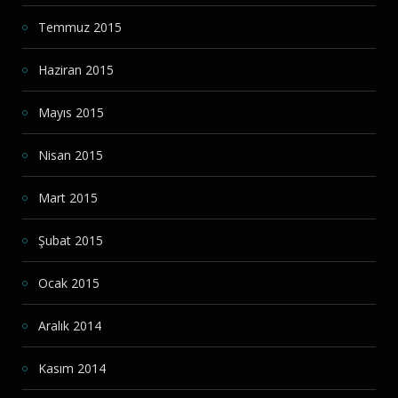
Temmuz 2015
Haziran 2015
Mayıs 2015
Nisan 2015
Mart 2015
Şubat 2015
Ocak 2015
Aralık 2014
Kasım 2014