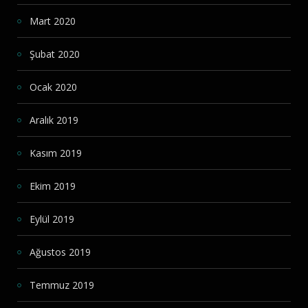
Mart 2020
Şubat 2020
Ocak 2020
Aralık 2019
Kasım 2019
Ekim 2019
Eylül 2019
Ağustos 2019
Temmuz 2019