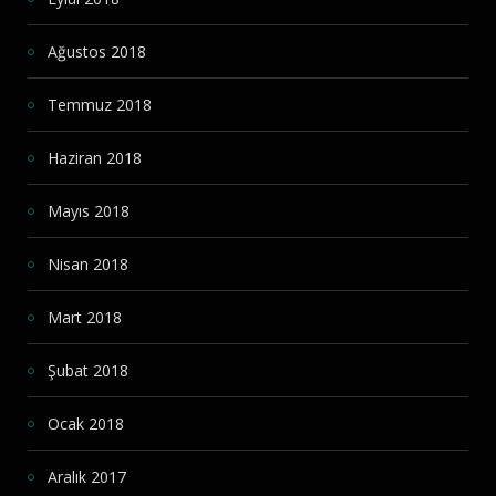
Ağustos 2018
Temmuz 2018
Haziran 2018
Mayıs 2018
Nisan 2018
Mart 2018
Şubat 2018
Ocak 2018
Aralık 2017