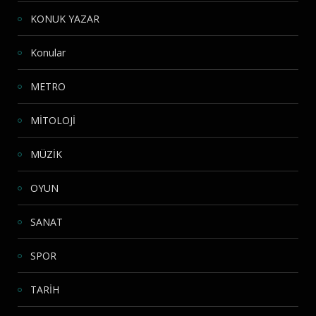
KONUK YAZAR
Konular
METRO
MİTOLOJİ
MÜZİK
OYUN
SANAT
SPOR
TARİH