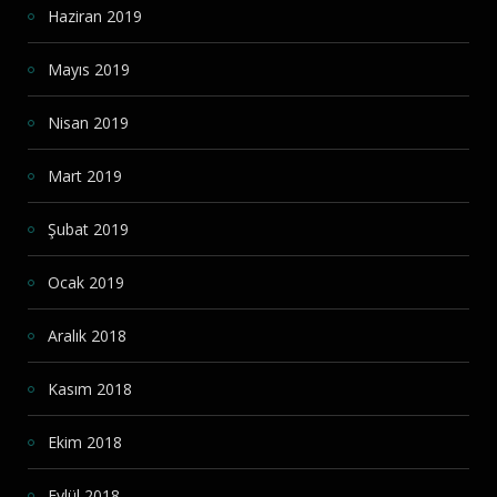
Haziran 2019
Mayıs 2019
Nisan 2019
Mart 2019
Şubat 2019
Ocak 2019
Aralık 2018
Kasım 2018
Ekim 2018
Eylül 2018