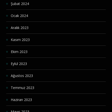
Şubat 2024
Ocak 2024
Aralık 2023
Kasım 2023
Ekim 2023
Eylül 2023
Ağustos 2023
Temmuz 2023
Haziran 2023
Mayıs 2023