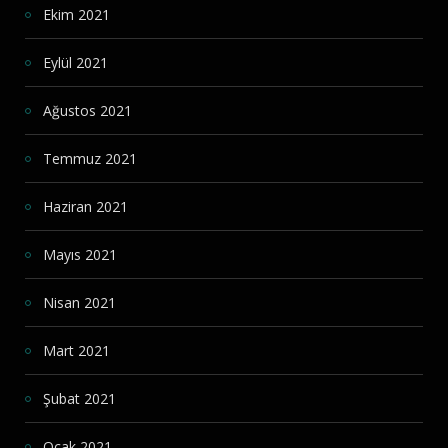
Ekim 2021
Eylül 2021
Ağustos 2021
Temmuz 2021
Haziran 2021
Mayıs 2021
Nisan 2021
Mart 2021
Şubat 2021
Ocak 2021