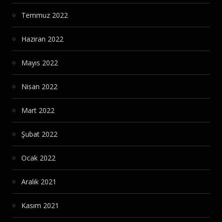
Temmuz 2022
Haziran 2022
Mayıs 2022
Nisan 2022
Mart 2022
Şubat 2022
Ocak 2022
Aralık 2021
Kasım 2021