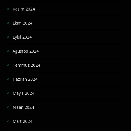
Kasım 2024
Ekim 2024
Eylül 2024
Ağustos 2024
Temmuz 2024
Haziran 2024
Mayıs 2024
Nisan 2024
Mart 2024