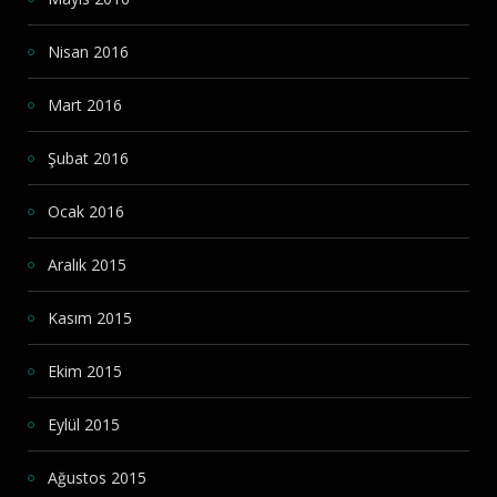
Nisan 2016
Mart 2016
Şubat 2016
Ocak 2016
Aralık 2015
Kasım 2015
Ekim 2015
Eylül 2015
Ağustos 2015