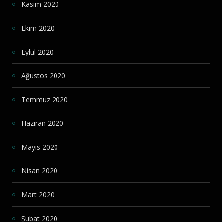
Kasım 2020
Ekim 2020
Eylül 2020
Ağustos 2020
Temmuz 2020
Haziran 2020
Mayıs 2020
Nisan 2020
Mart 2020
Şubat 2020