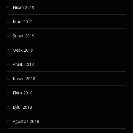
Nisan 2019
Mart 2019
Şubat 2019
Ocak 2019
Aralık 2018
Kasım 2018
Ekim 2018
Eylül 2018
Ağustos 2018