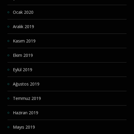
Ocak 2020
Aralık 2019
Kasım 2019
Ekim 2019
Eylül 2019
Ağustos 2019
Temmuz 2019
Haziran 2019
Mayıs 2019