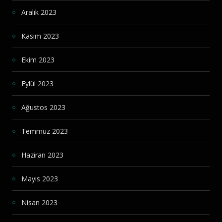
Aralık 2023
Kasım 2023
Ekim 2023
Eylül 2023
Ağustos 2023
Temmuz 2023
Haziran 2023
Mayıs 2023
Nisan 2023