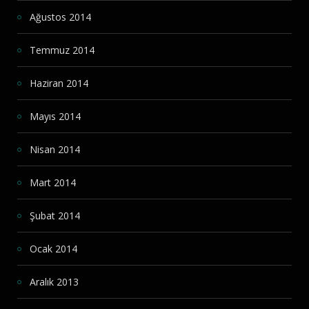
Ağustos 2014
Temmuz 2014
Haziran 2014
Mayıs 2014
Nisan 2014
Mart 2014
Şubat 2014
Ocak 2014
Aralık 2013