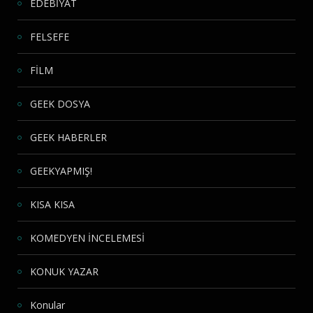
EDEBİYAT
FELSEFE
FİLM
GEEK DOSYA
GEEK HABERLER
GEEKYAPMIŞ!
KISA KISA
KOMEDYEN İNCELEMESİ
KONUK YAZAR
Konular