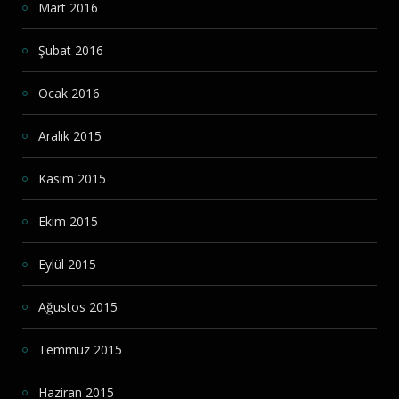
Mart 2016
Şubat 2016
Ocak 2016
Aralık 2015
Kasım 2015
Ekim 2015
Eylül 2015
Ağustos 2015
Temmuz 2015
Haziran 2015