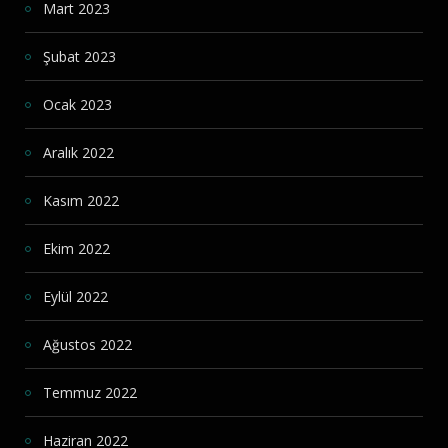
Mart 2023
Şubat 2023
Ocak 2023
Aralık 2022
Kasım 2022
Ekim 2022
Eylül 2022
Ağustos 2022
Temmuz 2022
Haziran 2022