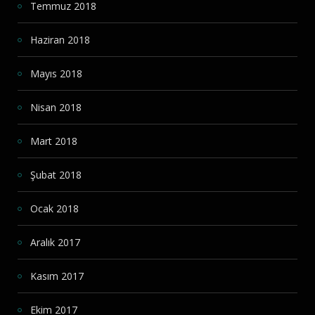
Temmuz 2018
Haziran 2018
Mayıs 2018
Nisan 2018
Mart 2018
Şubat 2018
Ocak 2018
Aralık 2017
Kasım 2017
Ekim 2017