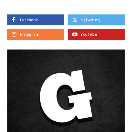
Facebook
X (Twitter)
Instagram
YouTube