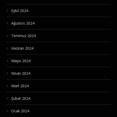
Eylül 2024
Ağustos 2024
Temmuz 2024
Haziran 2024
Mayıs 2024
Nisan 2024
Mart 2024
Şubat 2024
Ocak 2024