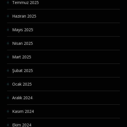
Temmuz 2025
Haziran 2025
Mayıs 2025
Nisan 2025
Mart 2025
Şubat 2025
Ocak 2025
Aralık 2024
Kasım 2024
Ekim 2024