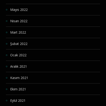
Mayıs 2022
Nisan 2022
Mart 2022
Şubat 2022
Ocak 2022
Aralık 2021
Kasım 2021
Ekim 2021
Eylül 2021