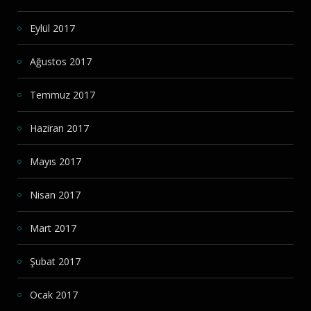
Eylül 2017
Ağustos 2017
Temmuz 2017
Haziran 2017
Mayıs 2017
Nisan 2017
Mart 2017
Şubat 2017
Ocak 2017