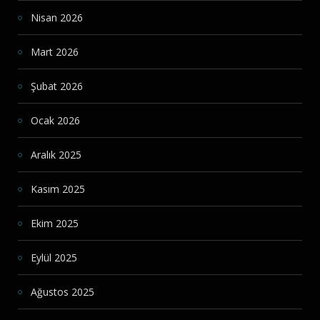
Nisan 2026
Mart 2026
Şubat 2026
Ocak 2026
Aralık 2025
Kasım 2025
Ekim 2025
Eylül 2025
Ağustos 2025