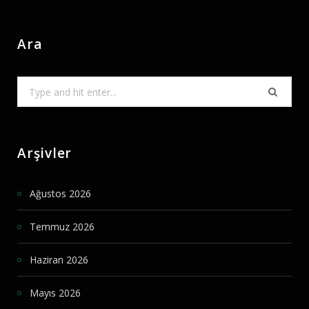
Ara
Search
for:
Arşivler
Ağustos 2026
Temmuz 2026
Haziran 2026
Mayıs 2026