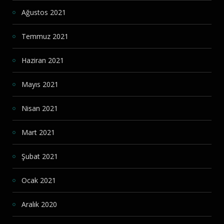
Ağustos 2021
Temmuz 2021
Haziran 2021
Mayıs 2021
Nisan 2021
Mart 2021
Şubat 2021
Ocak 2021
Aralık 2020