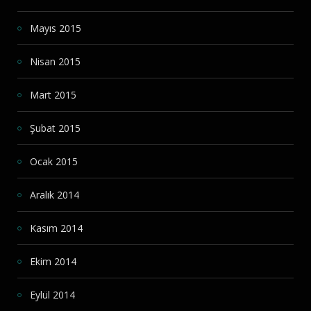
Mayıs 2015
Nisan 2015
Mart 2015
Şubat 2015
Ocak 2015
Aralık 2014
Kasım 2014
Ekim 2014
Eylül 2014