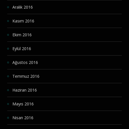
Aralık 2016
Kasım 2016
Ekim 2016
Eylül 2016
Ağustos 2016
Temmuz 2016
Haziran 2016
Mayıs 2016
Nisan 2016