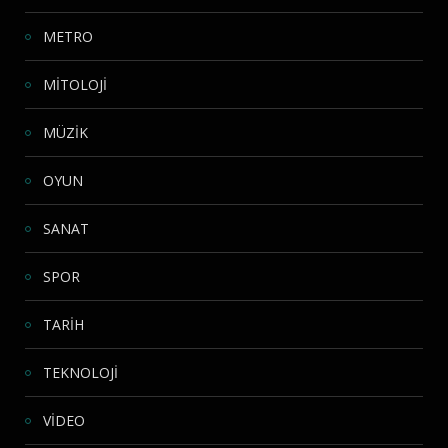
METRO
MİTOLOJİ
MÜZİK
OYUN
SANAT
SPOR
TARİH
TEKNOLOJİ
VİDEO