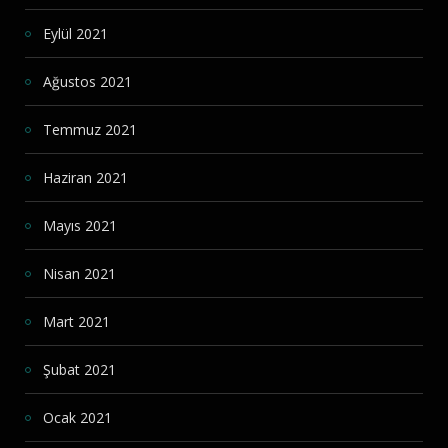
Eylül 2021
Ağustos 2021
Temmuz 2021
Haziran 2021
Mayıs 2021
Nisan 2021
Mart 2021
Şubat 2021
Ocak 2021