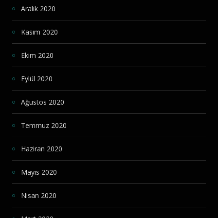
Aralık 2020
Kasım 2020
Ekim 2020
Eylül 2020
Ağustos 2020
Temmuz 2020
Haziran 2020
Mayıs 2020
Nisan 2020