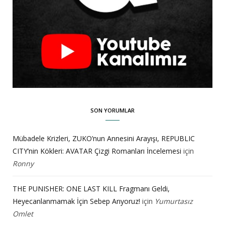
SON YORUMLAR
Mübadele Krizleri, ZUKO’nun Annesini Arayışı, REPUBLIC
CITY’nin Kökleri: AVATAR Çizgi Romanları İncelemesi
için
Ronny
THE PUNISHER: ONE LAST KILL Fragmanı Geldi,
Heyecanlanmamak İçin Sebep Arıyoruz!
için
Yumurtasız
Omlet