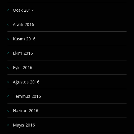
Ocak 2017
Aralık 2016
Kasım 2016
Ekim 2016
Eylül 2016
Ağustos 2016
Temmuz 2016
Haziran 2016
Mayıs 2016