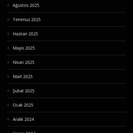
Ağustos 2025
Temmuz 2025
Haziran 2025
Mayıs 2025
Nisan 2025
Mart 2025
Şubat 2025
Ocak 2025
Aralık 2024