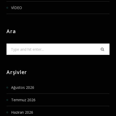
VİDEO
Ara
Search
for:
Arşivler
Ağustos 2026
Temmuz 2026
Haziran 2026