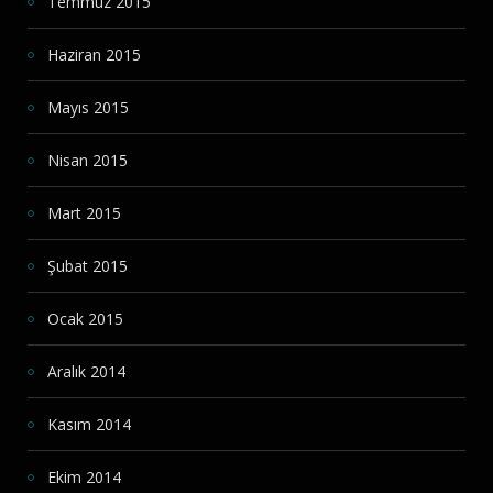
Temmuz 2015
Haziran 2015
Mayıs 2015
Nisan 2015
Mart 2015
Şubat 2015
Ocak 2015
Aralık 2014
Kasım 2014
Ekim 2014