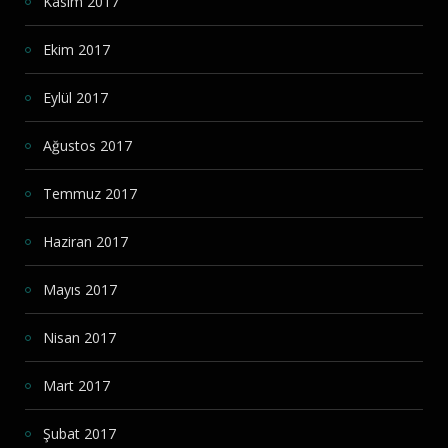
Kasım 2017
Ekim 2017
Eylül 2017
Ağustos 2017
Temmuz 2017
Haziran 2017
Mayıs 2017
Nisan 2017
Mart 2017
Şubat 2017