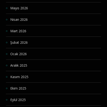
Mayıs 2026
Nisan 2026
Mart 2026
Şubat 2026
Ocak 2026
Aralık 2025
Kasım 2025
Ekim 2025
Eylül 2025