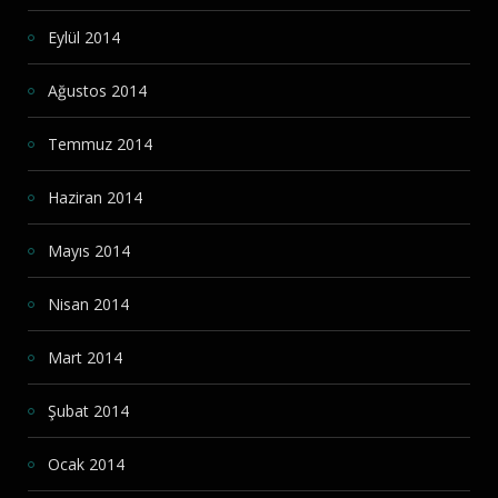
Eylül 2014
Ağustos 2014
Temmuz 2014
Haziran 2014
Mayıs 2014
Nisan 2014
Mart 2014
Şubat 2014
Ocak 2014