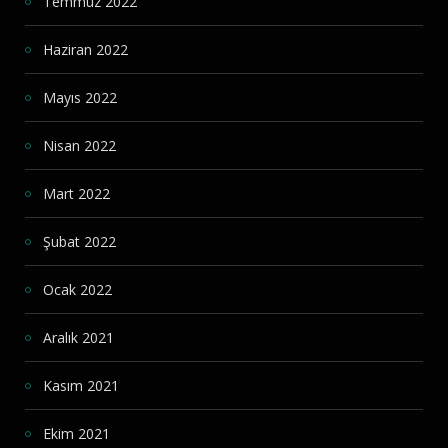
Temmuz 2022
Haziran 2022
Mayıs 2022
Nisan 2022
Mart 2022
Şubat 2022
Ocak 2022
Aralık 2021
Kasım 2021
Ekim 2021