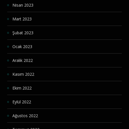
Nisan 2023
Mart 2023
Şubat 2023
Ocak 2023
Aralık 2022
Kasım 2022
Ekim 2022
Eylül 2022
Ağustos 2022