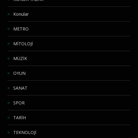
Konular
METRO
MİTOLOJİ
MÜZİK
OYUN
SANAT
SPOR
TARİH
TEKNOLOJİ