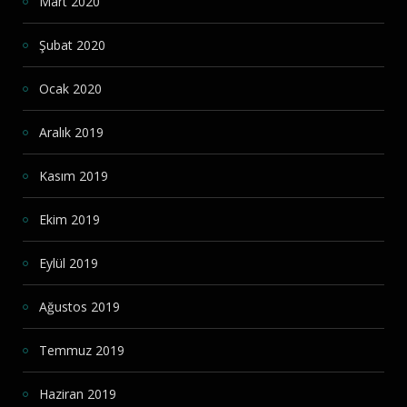
Mart 2020
Şubat 2020
Ocak 2020
Aralık 2019
Kasım 2019
Ekim 2019
Eylül 2019
Ağustos 2019
Temmuz 2019
Haziran 2019