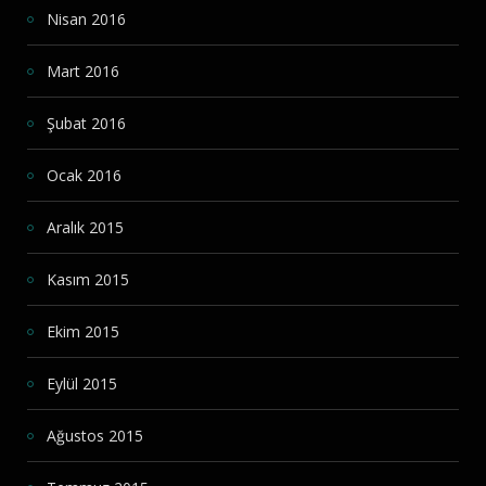
Nisan 2016
Mart 2016
Şubat 2016
Ocak 2016
Aralık 2015
Kasım 2015
Ekim 2015
Eylül 2015
Ağustos 2015