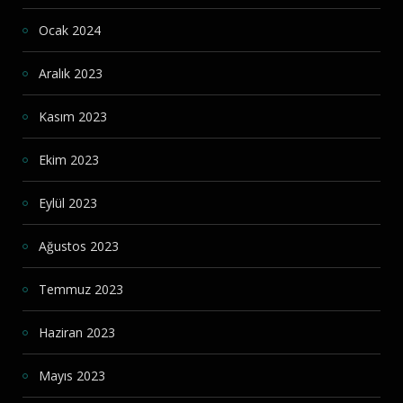
Ocak 2024
Aralık 2023
Kasım 2023
Ekim 2023
Eylül 2023
Ağustos 2023
Temmuz 2023
Haziran 2023
Mayıs 2023