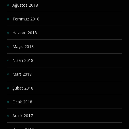
Ağustos 2018
Temmuz 2018
Haziran 2018
Mayıs 2018
Nisan 2018
Mart 2018
Şubat 2018
Ocak 2018
Aralık 2017