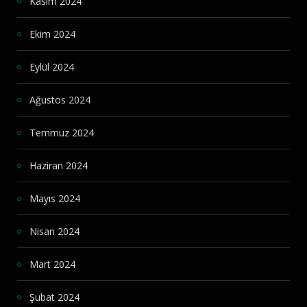
Kasım 2024
Ekim 2024
Eylül 2024
Ağustos 2024
Temmuz 2024
Haziran 2024
Mayıs 2024
Nisan 2024
Mart 2024
Şubat 2024