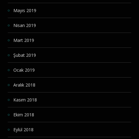
Mayıs 2019
Nisan 2019
Mart 2019
Şubat 2019
Ocak 2019
Aralık 2018
Kasım 2018
Ekim 2018
Eylül 2018