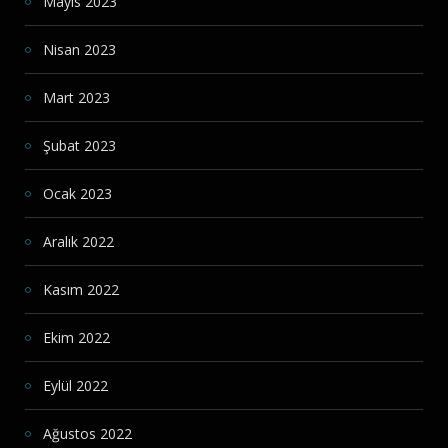
Mayıs 2023
Nisan 2023
Mart 2023
Şubat 2023
Ocak 2023
Aralık 2022
Kasım 2022
Ekim 2022
Eylül 2022
Ağustos 2022