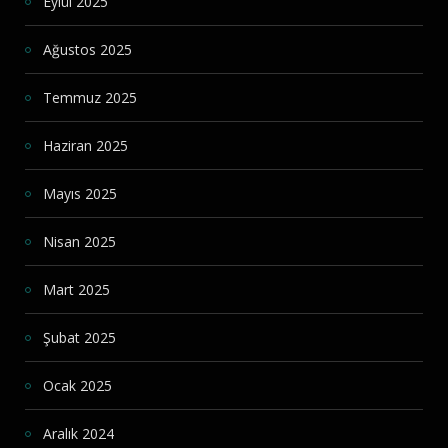
Eylül 2025
Ağustos 2025
Temmuz 2025
Haziran 2025
Mayıs 2025
Nisan 2025
Mart 2025
Şubat 2025
Ocak 2025
Aralık 2024