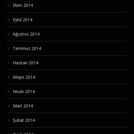
Ekim 2014
Eylül 2014
Ağustos 2014
Temmuz 2014
Haziran 2014
Mayıs 2014
Nisan 2014
Mart 2014
Şubat 2014