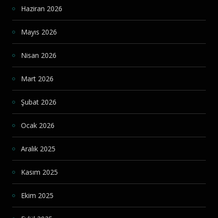
Haziran 2026
Mayıs 2026
Nisan 2026
Mart 2026
Şubat 2026
Ocak 2026
Aralık 2025
Kasım 2025
Ekim 2025