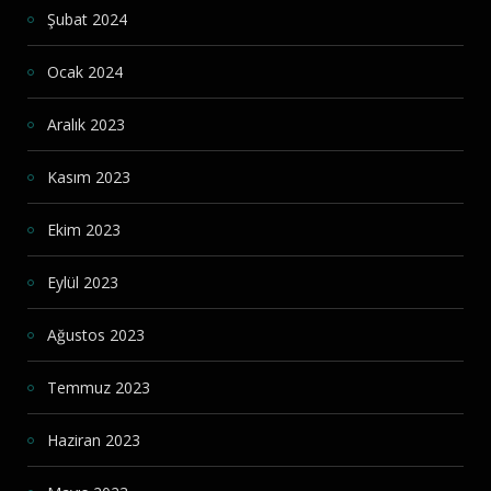
Şubat 2024
Ocak 2024
Aralık 2023
Kasım 2023
Ekim 2023
Eylül 2023
Ağustos 2023
Temmuz 2023
Haziran 2023