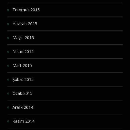
Temmuz 2015
Haziran 2015
Mayıs 2015
Nisan 2015
Mart 2015
Şubat 2015
Ocak 2015
Aralık 2014
Kasım 2014