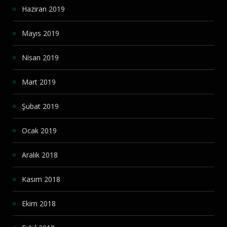
Haziran 2019
Mayıs 2019
Nisan 2019
Mart 2019
Şubat 2019
Ocak 2019
Aralık 2018
Kasım 2018
Ekim 2018