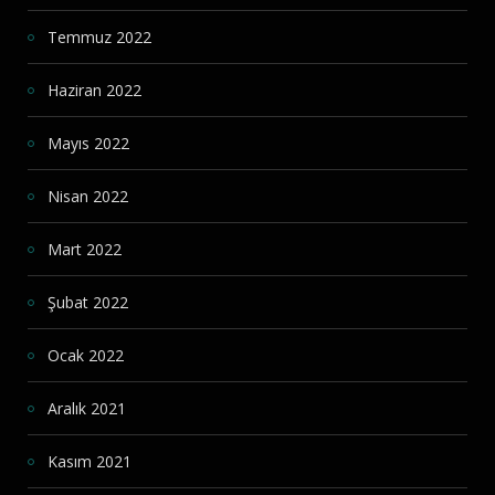
Temmuz 2022
Haziran 2022
Mayıs 2022
Nisan 2022
Mart 2022
Şubat 2022
Ocak 2022
Aralık 2021
Kasım 2021