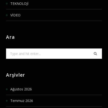
TEKNOLOJİ
VİDEO
Ara
Search
for:
Arşivler
Ağustos 2026
Temmuz 2026