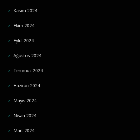
Kasım 2024
Ekim 2024
Eylül 2024
Ağustos 2024
Temmuz 2024
Haziran 2024
Mayıs 2024
Nisan 2024
Mart 2024