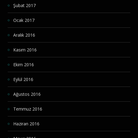
Şubat 2017
Ocak 2017
Aralık 2016
Kasım 2016
Ekim 2016
Eylül 2016
Ağustos 2016
Temmuz 2016
Haziran 2016