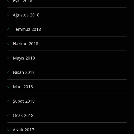
Eylül 2018
Ağustos 2018
Temmuz 2018
Haziran 2018
Mayıs 2018
Nisan 2018
Mart 2018
Şubat 2018
Ocak 2018
Aralık 2017