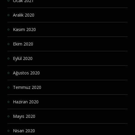
Ocak 2021
Aralık 2020
Kasım 2020
Ekim 2020
Eylül 2020
Ağustos 2020
Temmuz 2020
Haziran 2020
Mayıs 2020
Nisan 2020