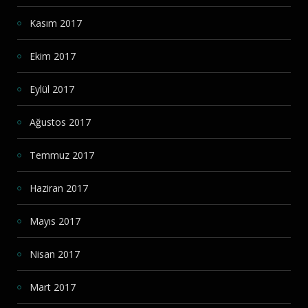
Kasım 2017
Ekim 2017
Eylül 2017
Ağustos 2017
Temmuz 2017
Haziran 2017
Mayıs 2017
Nisan 2017
Mart 2017