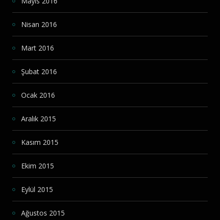
Mayıs 2016
Nisan 2016
Mart 2016
Şubat 2016
Ocak 2016
Aralık 2015
Kasım 2015
Ekim 2015
Eylül 2015
Ağustos 2015