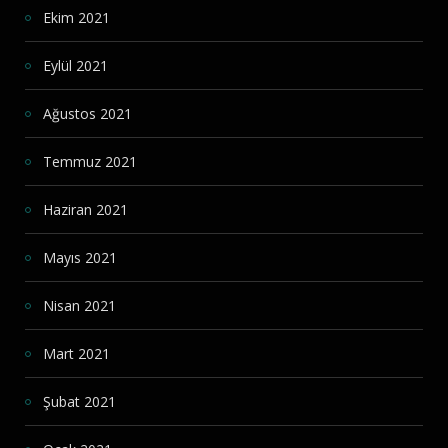
Ekim 2021
Eylül 2021
Ağustos 2021
Temmuz 2021
Haziran 2021
Mayıs 2021
Nisan 2021
Mart 2021
Şubat 2021