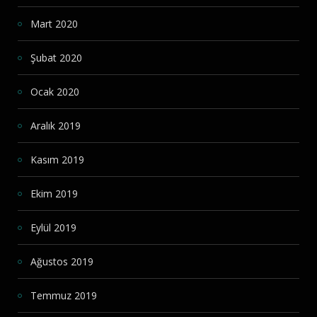
Mart 2020
Şubat 2020
Ocak 2020
Aralık 2019
Kasım 2019
Ekim 2019
Eylül 2019
Ağustos 2019
Temmuz 2019