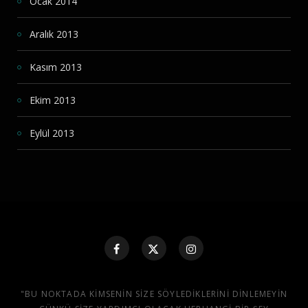
Ocak 2014
Aralık 2013
Kasım 2013
Ekim 2013
Eylül 2013
"BU NOKTADA KIMSENIN SIZE SÖYLEDIKLERINI DINLEMEYIN