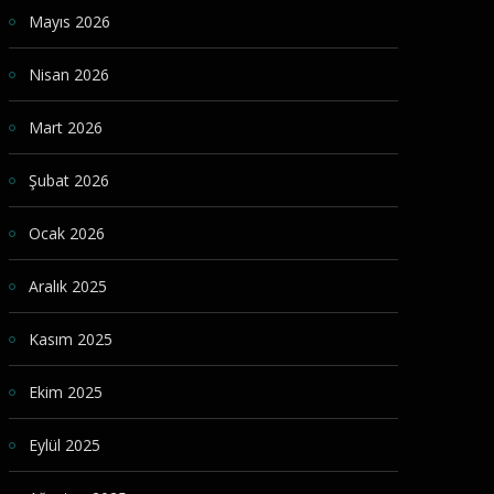
Mayıs 2026
Nisan 2026
Mart 2026
Şubat 2026
Ocak 2026
Aralık 2025
Kasım 2025
Ekim 2025
Eylül 2025