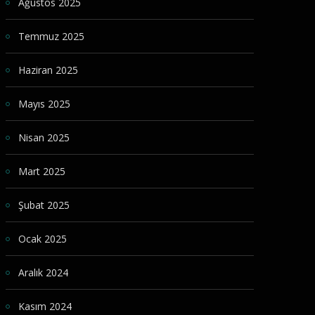
Ağustos 2025
Temmuz 2025
Haziran 2025
Mayıs 2025
Nisan 2025
Mart 2025
Şubat 2025
Ocak 2025
Aralık 2024
Kasım 2024