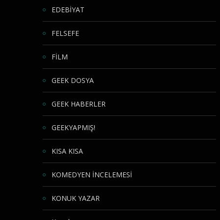
EDEBİYAT
FELSEFE
FİLM
GEEK DOSYA
GEEK HABERLER
GEEKYAPMIŞ!
KISA KISA
KOMEDYEN İNCELEMESİ
KONUK YAZAR