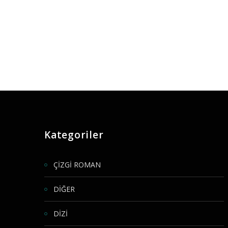
Kategoriler
ÇİZGİ ROMAN
DİĞER
DİZİ