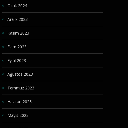
Ocak 2024
Aralık 2023
Kasım 2023
Ekim 2023
Eylül 2023
Ağustos 2023
Temmuz 2023
Haziran 2023
Mayıs 2023