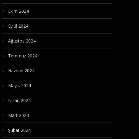
Ekim 2024
Eylül 2024
Ağustos 2024
Temmuz 2024
Haziran 2024
Mayıs 2024
Nisan 2024
Mart 2024
Şubat 2024