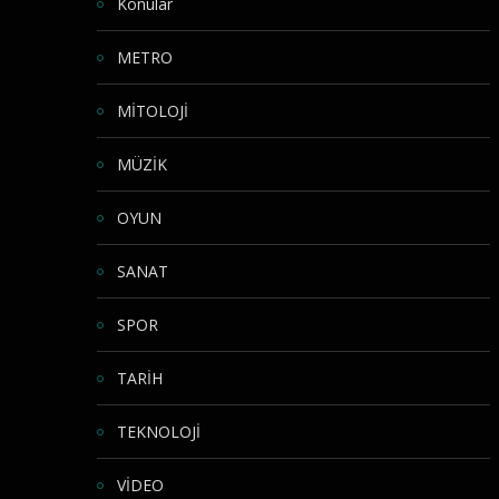
Konular
METRO
MİTOLOJİ
MÜZİK
OYUN
SANAT
SPOR
TARİH
TEKNOLOJİ
VİDEO