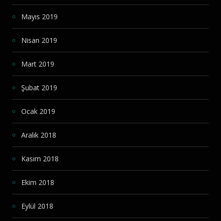
Mayıs 2019
Nisan 2019
Mart 2019
Şubat 2019
Ocak 2019
Aralık 2018
Kasım 2018
Ekim 2018
Eylül 2018