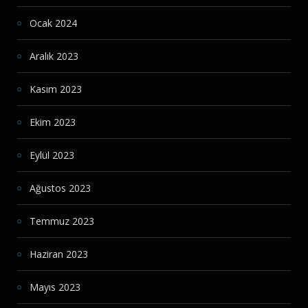
Ocak 2024
Aralık 2023
Kasım 2023
Ekim 2023
Eylül 2023
Ağustos 2023
Temmuz 2023
Haziran 2023
Mayıs 2023