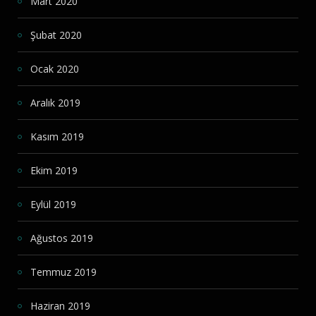
Mart 2020
Şubat 2020
Ocak 2020
Aralık 2019
Kasım 2019
Ekim 2019
Eylül 2019
Ağustos 2019
Temmuz 2019
Haziran 2019