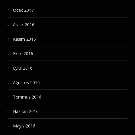
Ocak 2017
Aralık 2016
Kasım 2016
Ekim 2016
Eylül 2016
Ağustos 2016
Temmuz 2016
Haziran 2016
Mayıs 2016