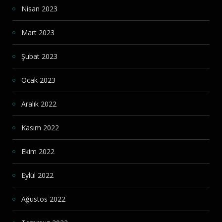
Nisan 2023
Mart 2023
Şubat 2023
Ocak 2023
Aralık 2022
Kasım 2022
Ekim 2022
Eylül 2022
Ağustos 2022