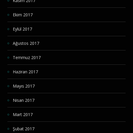
Kasım 2017
Ekim 2017
Eylül 2017
Ağustos 2017
Temmuz 2017
Haziran 2017
Mayıs 2017
Nisan 2017
Mart 2017
Şubat 2017