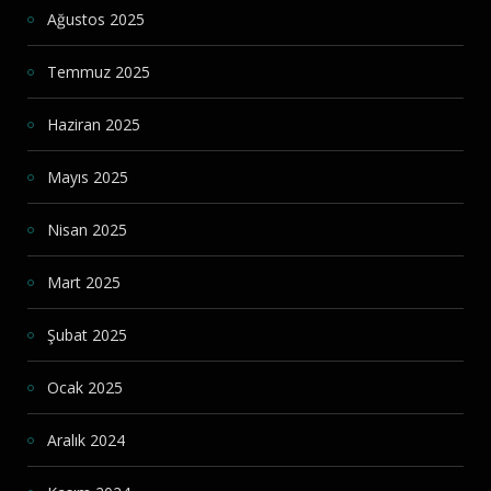
Ağustos 2025
Temmuz 2025
Haziran 2025
Mayıs 2025
Nisan 2025
Mart 2025
Şubat 2025
Ocak 2025
Aralık 2024