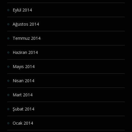
Eylül 2014
Ağustos 2014
Temmuz 2014
Haziran 2014
Mayıs 2014
Nisan 2014
Mart 2014
Şubat 2014
Ocak 2014