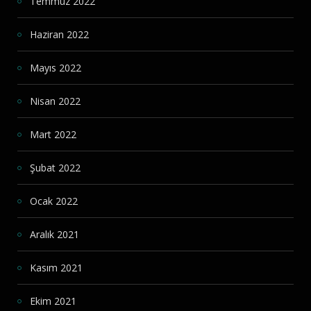
Temmuz 2022
Haziran 2022
Mayıs 2022
Nisan 2022
Mart 2022
Şubat 2022
Ocak 2022
Aralık 2021
Kasım 2021
Ekim 2021