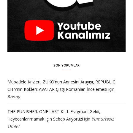
SON YORUMLAR
Mübadele Krizleri, ZUKO’nun Annesini Arayışı, REPUBLIC
CITY’nin Kökleri: AVATAR Çizgi Romanları İncelemesi
için
Ronny
THE PUNISHER: ONE LAST KILL Fragmanı Geldi,
Heyecanlanmamak İçin Sebep Arıyoruz!
için
Yumurtasız
Omlet