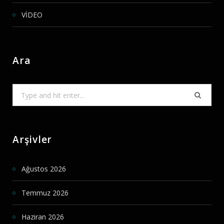
VİDEO
Ara
Search
for:
Arşivler
Ağustos 2026
Temmuz 2026
Haziran 2026