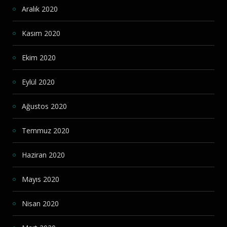
Aralık 2020
Kasım 2020
Ekim 2020
Eylül 2020
Ağustos 2020
Temmuz 2020
Haziran 2020
Mayıs 2020
Nisan 2020