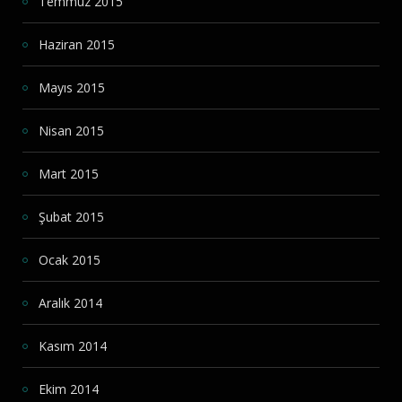
Temmuz 2015
Haziran 2015
Mayıs 2015
Nisan 2015
Mart 2015
Şubat 2015
Ocak 2015
Aralık 2014
Kasım 2014
Ekim 2014