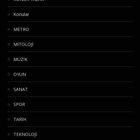
Konular
METRO
MİTOLOJİ
MÜZİK
OYUN
SANAT
SPOR
TARİH
TEKNOLOJİ