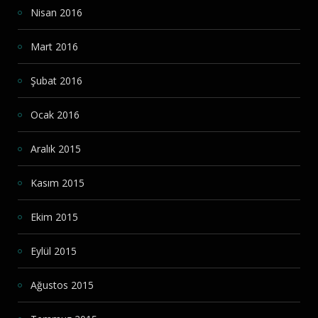
Nisan 2016
Mart 2016
Şubat 2016
Ocak 2016
Aralık 2015
Kasım 2015
Ekim 2015
Eylül 2015
Ağustos 2015