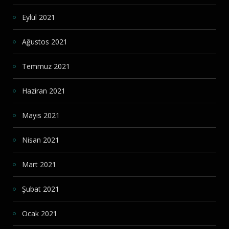
Eylül 2021
Ağustos 2021
Temmuz 2021
Haziran 2021
Mayıs 2021
Nisan 2021
Mart 2021
Şubat 2021
Ocak 2021