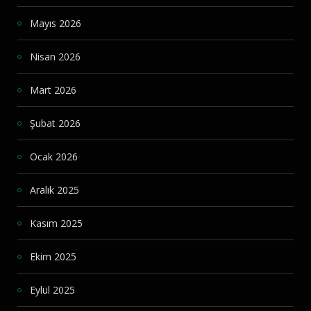
Mayıs 2026
Nisan 2026
Mart 2026
Şubat 2026
Ocak 2026
Aralık 2025
Kasım 2025
Ekim 2025
Eylül 2025