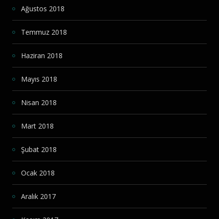
Ağustos 2018
Temmuz 2018
Haziran 2018
Mayıs 2018
Nisan 2018
Mart 2018
Şubat 2018
Ocak 2018
Aralık 2017