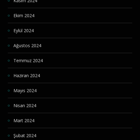
Kasım 2024
Ekim 2024
Eylül 2024
Ağustos 2024
Temmuz 2024
Haziran 2024
Mayıs 2024
Nisan 2024
Mart 2024
Şubat 2024