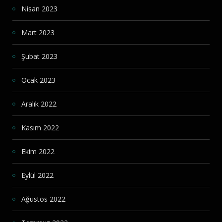
Nisan 2023
Mart 2023
Şubat 2023
Ocak 2023
Aralık 2022
Kasım 2022
Ekim 2022
Eylül 2022
Ağustos 2022