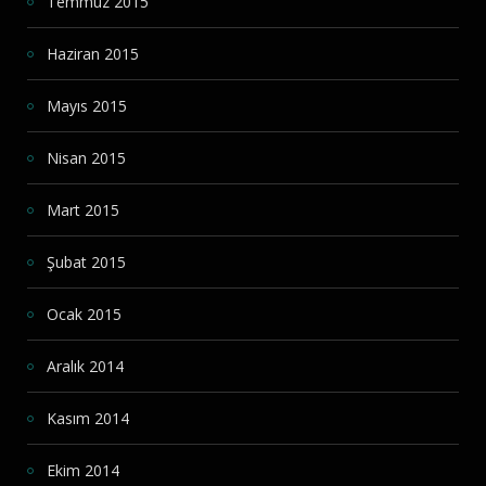
Temmuz 2015
Haziran 2015
Mayıs 2015
Nisan 2015
Mart 2015
Şubat 2015
Ocak 2015
Aralık 2014
Kasım 2014
Ekim 2014