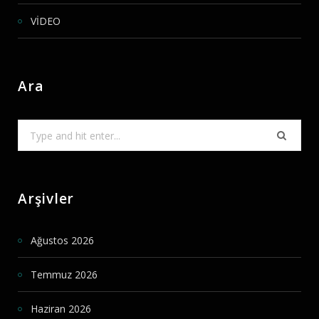
VİDEO
Ara
Search
for:
Arşivler
Ağustos 2026
Temmuz 2026
Haziran 2026