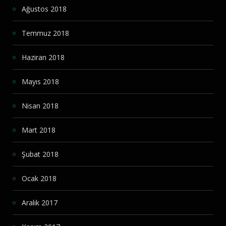
Ağustos 2018
Temmuz 2018
Haziran 2018
Mayıs 2018
Nisan 2018
Mart 2018
Şubat 2018
Ocak 2018
Aralık 2017