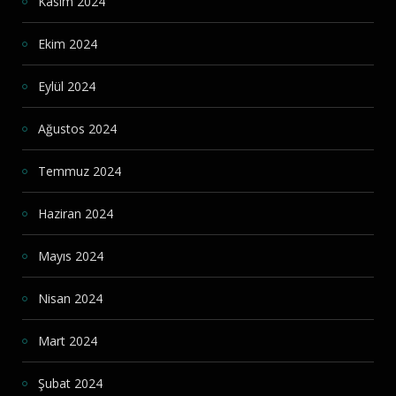
Kasım 2024
Ekim 2024
Eylül 2024
Ağustos 2024
Temmuz 2024
Haziran 2024
Mayıs 2024
Nisan 2024
Mart 2024
Şubat 2024