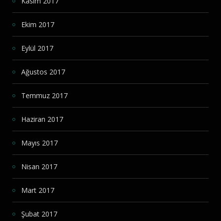
Kasım 2017
Ekim 2017
Eylül 2017
Ağustos 2017
Temmuz 2017
Haziran 2017
Mayıs 2017
Nisan 2017
Mart 2017
Şubat 2017