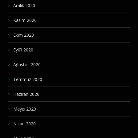
Aralık 2020
Kasım 2020
Ekim 2020
Eylül 2020
Ağustos 2020
Temmuz 2020
Haziran 2020
Mayıs 2020
Nisan 2020