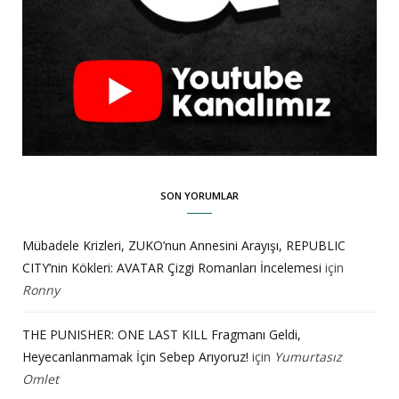
SON YORUMLAR
Mübadele Krizleri, ZUKO’nun Annesini Arayışı, REPUBLIC
CITY’nin Kökleri: AVATAR Çizgi Romanları İncelemesi
için
Ronny
THE PUNISHER: ONE LAST KILL Fragmanı Geldi,
Heyecanlanmamak İçin Sebep Arıyoruz!
için
Yumurtasız
Omlet