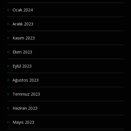
Ocak 2024
Aralık 2023
Kasım 2023
Ekim 2023
Eylül 2023
Ağustos 2023
Temmuz 2023
Haziran 2023
Mayıs 2023