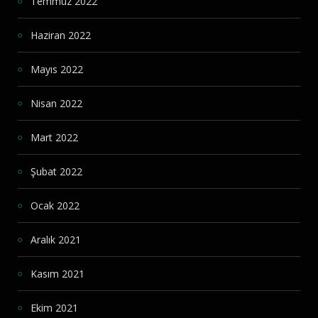
Temmuz 2022
Haziran 2022
Mayıs 2022
Nisan 2022
Mart 2022
Şubat 2022
Ocak 2022
Aralık 2021
Kasım 2021
Ekim 2021