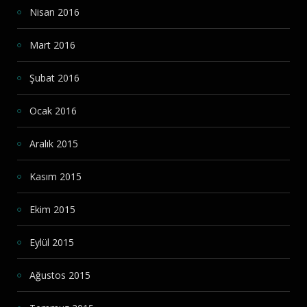
Nisan 2016
Mart 2016
Şubat 2016
Ocak 2016
Aralık 2015
Kasım 2015
Ekim 2015
Eylül 2015
Ağustos 2015