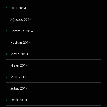
Eylül 2014
Ağustos 2014
Temmuz 2014
Haziran 2014
Mayıs 2014
Nisan 2014
Mart 2014
Şubat 2014
Ocak 2014