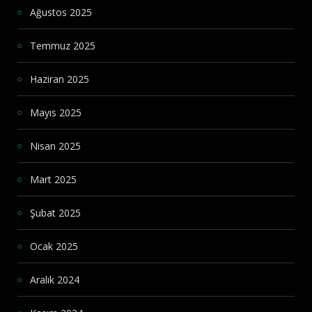
Ağustos 2025
Temmuz 2025
Haziran 2025
Mayıs 2025
Nisan 2025
Mart 2025
Şubat 2025
Ocak 2025
Aralık 2024