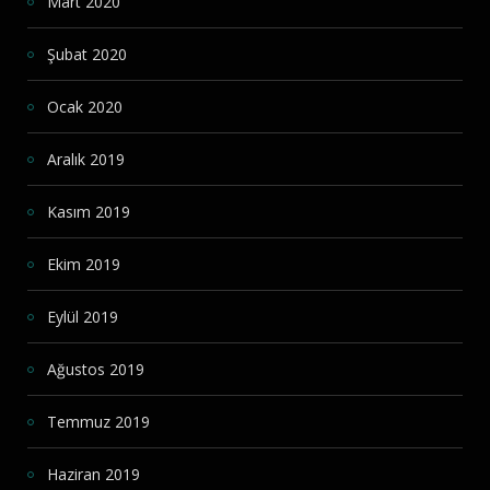
Mart 2020
Şubat 2020
Ocak 2020
Aralık 2019
Kasım 2019
Ekim 2019
Eylül 2019
Ağustos 2019
Temmuz 2019
Haziran 2019