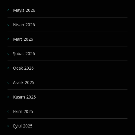
Mayıs 2026
Nisan 2026
Mart 2026
Şubat 2026
Ocak 2026
Aralık 2025
Kasım 2025
Ekim 2025
Eylül 2025