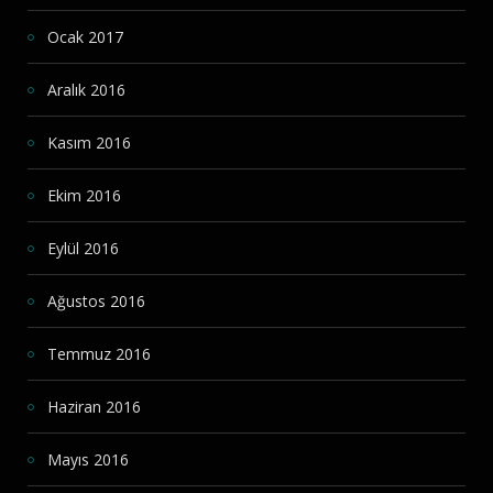
Ocak 2017
Aralık 2016
Kasım 2016
Ekim 2016
Eylül 2016
Ağustos 2016
Temmuz 2016
Haziran 2016
Mayıs 2016