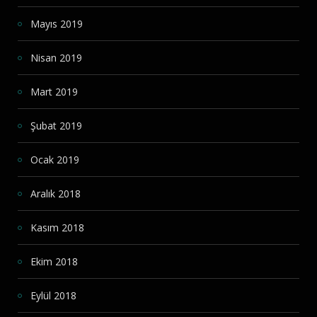
Mayıs 2019
Nisan 2019
Mart 2019
Şubat 2019
Ocak 2019
Aralık 2018
Kasım 2018
Ekim 2018
Eylül 2018