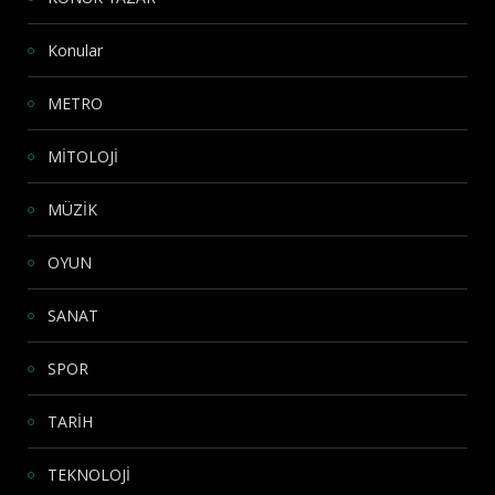
Konular
METRO
MİTOLOJİ
MÜZİK
OYUN
SANAT
SPOR
TARİH
TEKNOLOJİ