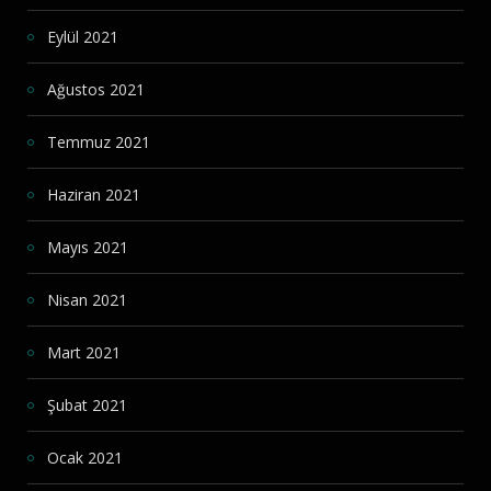
Eylül 2021
Ağustos 2021
Temmuz 2021
Haziran 2021
Mayıs 2021
Nisan 2021
Mart 2021
Şubat 2021
Ocak 2021