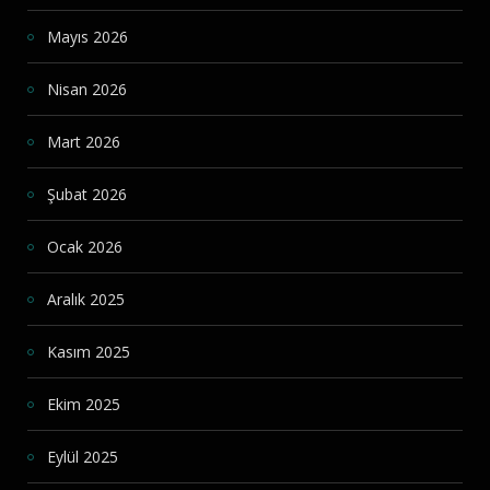
Mayıs 2026
Nisan 2026
Mart 2026
Şubat 2026
Ocak 2026
Aralık 2025
Kasım 2025
Ekim 2025
Eylül 2025