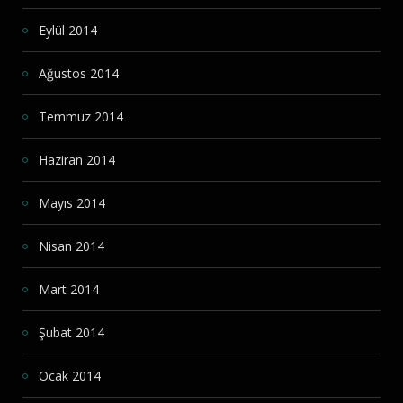
Eylül 2014
Ağustos 2014
Temmuz 2014
Haziran 2014
Mayıs 2014
Nisan 2014
Mart 2014
Şubat 2014
Ocak 2014