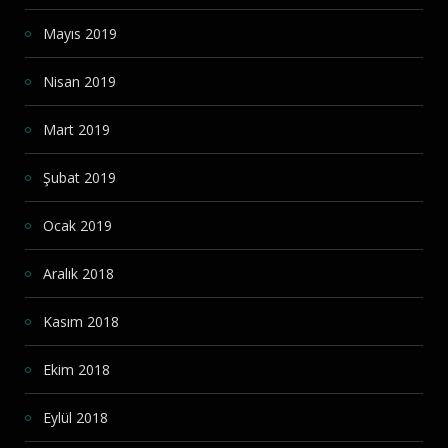
Mayıs 2019
Nisan 2019
Mart 2019
Şubat 2019
Ocak 2019
Aralık 2018
Kasım 2018
Ekim 2018
Eylül 2018