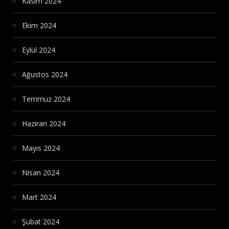
Kasım 2024
Ekim 2024
Eylül 2024
Ağustos 2024
Temmuz 2024
Haziran 2024
Mayıs 2024
Nisan 2024
Mart 2024
Şubat 2024