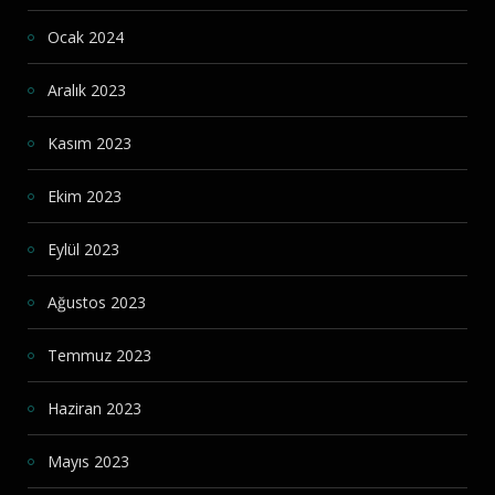
Ocak 2024
Aralık 2023
Kasım 2023
Ekim 2023
Eylül 2023
Ağustos 2023
Temmuz 2023
Haziran 2023
Mayıs 2023