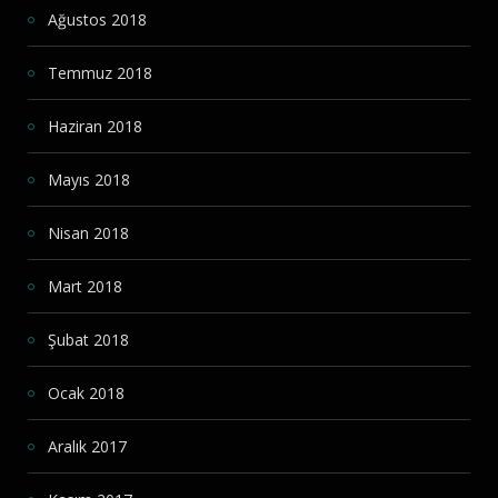
Ağustos 2018
Temmuz 2018
Haziran 2018
Mayıs 2018
Nisan 2018
Mart 2018
Şubat 2018
Ocak 2018
Aralık 2017