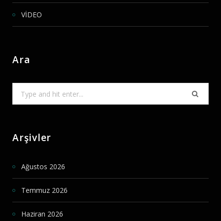
VİDEO
Ara
Search
for:
Arşivler
Ağustos 2026
Temmuz 2026
Haziran 2026