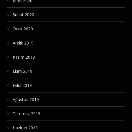
Mart 2020
Şubat 2020
Ocak 2020
Aralık 2019
Kasım 2019
Ekim 2019
Eylül 2019
Ağustos 2019
Temmuz 2019
Haziran 2019