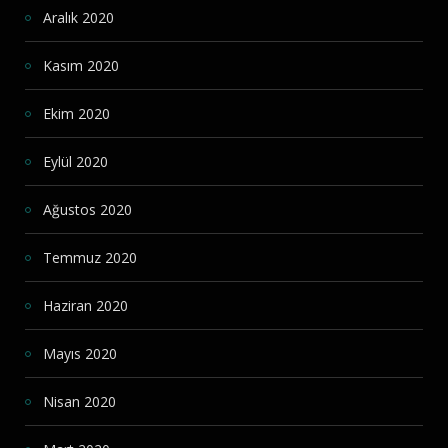
Aralık 2020
Kasım 2020
Ekim 2020
Eylül 2020
Ağustos 2020
Temmuz 2020
Haziran 2020
Mayıs 2020
Nisan 2020