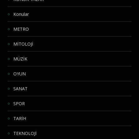
Konular
METRO
MİTOLOJİ
MÜZİK
OYUN
SANAT
SPOR
TARİH
TEKNOLOJİ