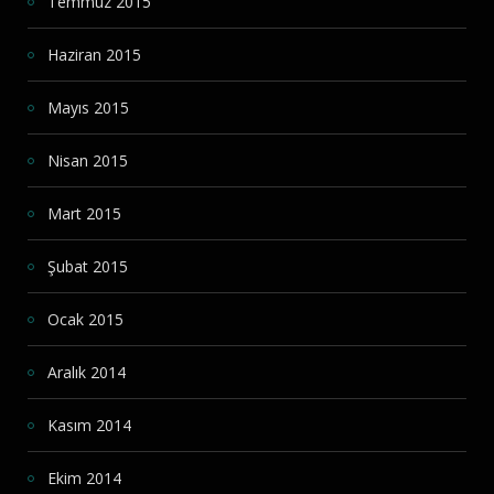
Temmuz 2015
Haziran 2015
Mayıs 2015
Nisan 2015
Mart 2015
Şubat 2015
Ocak 2015
Aralık 2014
Kasım 2014
Ekim 2014