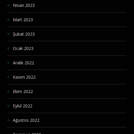
Nisan 2023
Mart 2023
Şubat 2023
Ocak 2023
Aralık 2022
Kasım 2022
Ekim 2022
Eylül 2022
Ağustos 2022