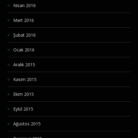
Nisan 2016
Mart 2016
Şubat 2016
Ocak 2016
Aralık 2015
Kasım 2015
Ekim 2015
Eylül 2015
Ağustos 2015