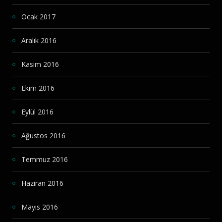
Ocak 2017
Aralık 2016
Kasım 2016
Ekim 2016
Eylül 2016
Ağustos 2016
Temmuz 2016
Haziran 2016
Mayıs 2016