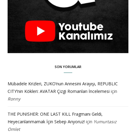
SON YORUMLAR
Mübadele Krizleri, ZUKO’nun Annesini Arayışı, REPUBLIC
CITY’nin Kökleri: AVATAR Çizgi Romanları İncelemesi
için
Ronny
THE PUNISHER: ONE LAST KILL Fragmanı Geldi,
Heyecanlanmamak İçin Sebep Arıyoruz!
için
Yumurtasız
Omlet