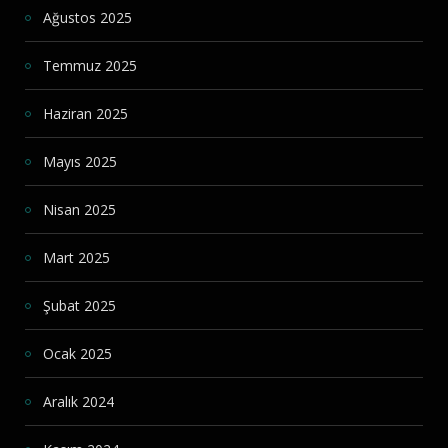
Ağustos 2025
Temmuz 2025
Haziran 2025
Mayıs 2025
Nisan 2025
Mart 2025
Şubat 2025
Ocak 2025
Aralık 2024