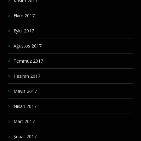
Kasım 2017
Ekim 2017
Eylül 2017
Ağustos 2017
Temmuz 2017
Haziran 2017
Mayıs 2017
Nisan 2017
Mart 2017
Şubat 2017