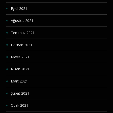
Eylül 2021
Ağustos 2021
Temmuz 2021
Haziran 2021
Mayıs 2021
Nisan 2021
Mart 2021
Şubat 2021
Ocak 2021