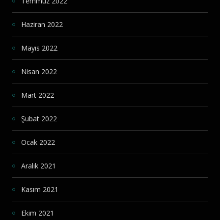
Temmuz 2022
Haziran 2022
Mayıs 2022
Nisan 2022
Mart 2022
Şubat 2022
Ocak 2022
Aralık 2021
Kasım 2021
Ekim 2021