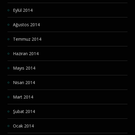
Eylül 2014
Ağustos 2014
Temmuz 2014
Haziran 2014
Mayıs 2014
Nisan 2014
Mart 2014
Şubat 2014
Ocak 2014