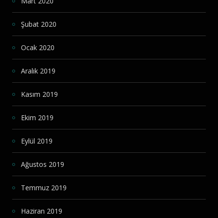
Mart 2020
Şubat 2020
Ocak 2020
Aralık 2019
Kasım 2019
Ekim 2019
Eylül 2019
Ağustos 2019
Temmuz 2019
Haziran 2019