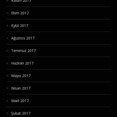
Kasım 2017
Ekim 2017
Eylül 2017
Ağustos 2017
Temmuz 2017
Haziran 2017
Mayıs 2017
Nisan 2017
Mart 2017
Şubat 2017