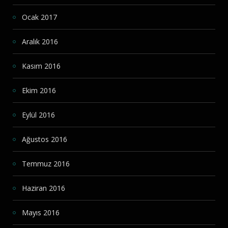
Ocak 2017
Aralık 2016
Kasım 2016
Ekim 2016
Eylül 2016
Ağustos 2016
Temmuz 2016
Haziran 2016
Mayıs 2016