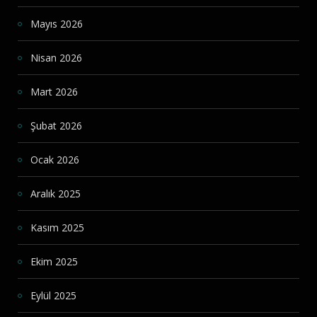
Mayıs 2026
Nisan 2026
Mart 2026
Şubat 2026
Ocak 2026
Aralık 2025
Kasım 2025
Ekim 2025
Eylül 2025