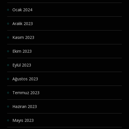
Ocak 2024
Aralık 2023
Kasım 2023
Ekim 2023
Eylül 2023
Ağustos 2023
Temmuz 2023
Haziran 2023
Mayıs 2023