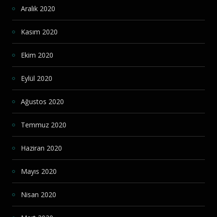
Aralık 2020
Kasım 2020
Ekim 2020
Eylül 2020
Ağustos 2020
Temmuz 2020
Haziran 2020
Mayıs 2020
Nisan 2020