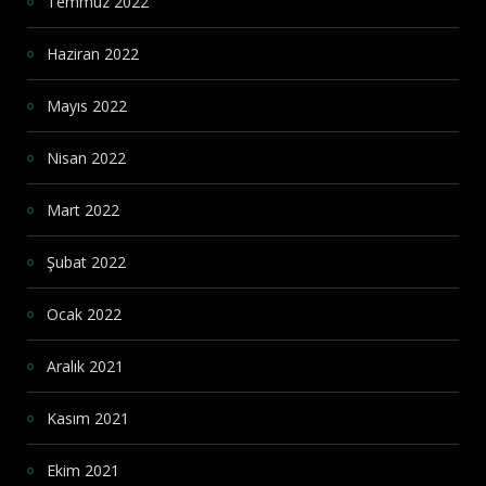
Temmuz 2022
Haziran 2022
Mayıs 2022
Nisan 2022
Mart 2022
Şubat 2022
Ocak 2022
Aralık 2021
Kasım 2021
Ekim 2021