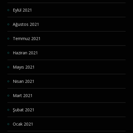
Eylül 2021
Ağustos 2021
Temmuz 2021
Haziran 2021
Mayıs 2021
Nisan 2021
Mart 2021
Şubat 2021
Ocak 2021