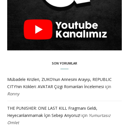
SON YORUMLAR
Mübadele Krizleri, ZUKO’nun Annesini Arayışı, REPUBLIC
CITY’nin Kökleri: AVATAR Çizgi Romanları İncelemesi
için
Ronny
THE PUNISHER: ONE LAST KILL Fragmanı Geldi,
Heyecanlanmamak İçin Sebep Arıyoruz!
için
Yumurtasız
Omlet