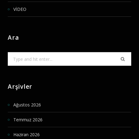
VİDEO
Ara
Search
for:
Arşivler
Ağustos 2026
Temmuz 2026
Haziran 2026