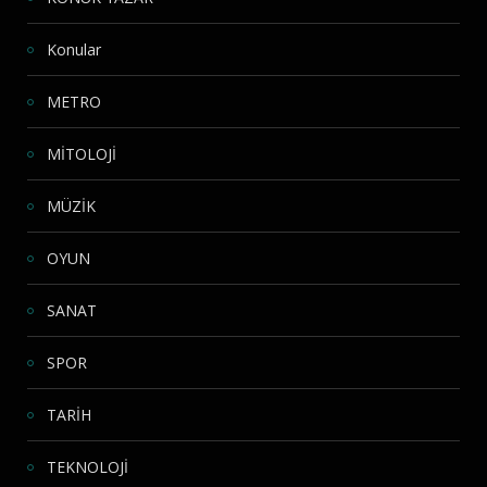
Konular
METRO
MİTOLOJİ
MÜZİK
OYUN
SANAT
SPOR
TARİH
TEKNOLOJİ