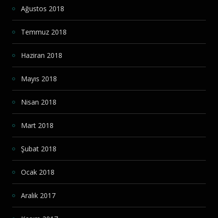
Ağustos 2018
Temmuz 2018
Haziran 2018
Mayıs 2018
Nisan 2018
Mart 2018
Şubat 2018
Ocak 2018
Aralık 2017