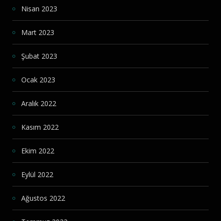
Nisan 2023
Mart 2023
Şubat 2023
Ocak 2023
Aralık 2022
Kasım 2022
Ekim 2022
Eylül 2022
Ağustos 2022