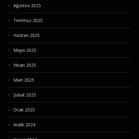
Ağustos 2025
Temmuz 2025
Haziran 2025
Mayıs 2025
Nisan 2025
Mart 2025
Şubat 2025
Ocak 2025
Aralık 2024