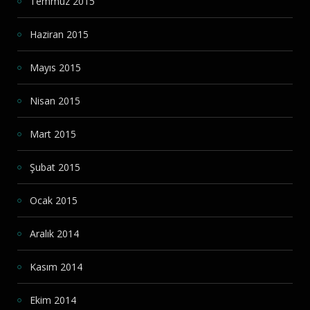
Temmuz 2015
Haziran 2015
Mayıs 2015
Nisan 2015
Mart 2015
Şubat 2015
Ocak 2015
Aralık 2014
Kasım 2014
Ekim 2014