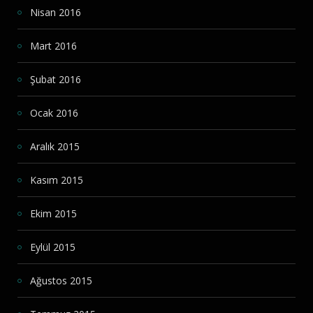
Nisan 2016
Mart 2016
Şubat 2016
Ocak 2016
Aralık 2015
Kasım 2015
Ekim 2015
Eylül 2015
Ağustos 2015