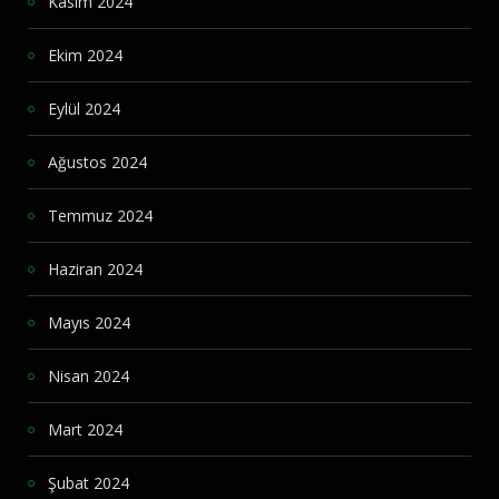
Kasım 2024
Ekim 2024
Eylül 2024
Ağustos 2024
Temmuz 2024
Haziran 2024
Mayıs 2024
Nisan 2024
Mart 2024
Şubat 2024