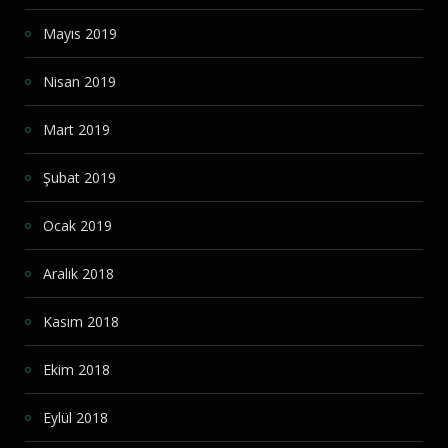
Mayıs 2019
Nisan 2019
Mart 2019
Şubat 2019
Ocak 2019
Aralık 2018
Kasım 2018
Ekim 2018
Eylül 2018