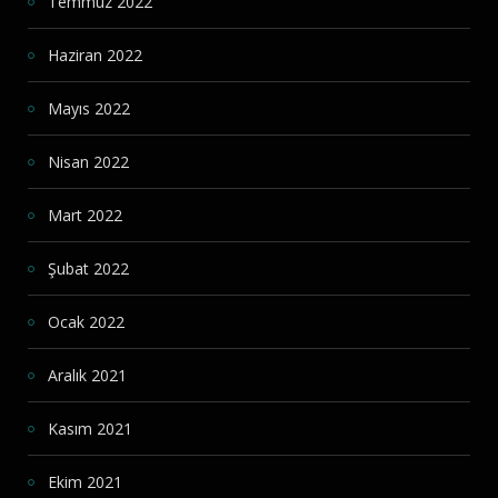
Temmuz 2022
Haziran 2022
Mayıs 2022
Nisan 2022
Mart 2022
Şubat 2022
Ocak 2022
Aralık 2021
Kasım 2021
Ekim 2021