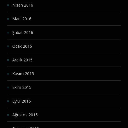
Nisan 2016
Mart 2016
Şubat 2016
Ocak 2016
Aralık 2015
Kasım 2015
Ekim 2015
Eylül 2015
Ağustos 2015