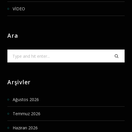
VİDEO
Ara
Search
for:
Arşivler
Ağustos 2026
Temmuz 2026
Haziran 2026