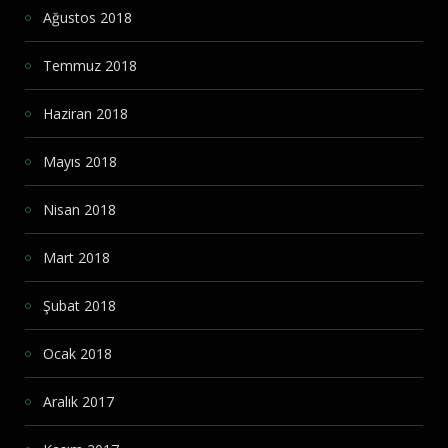
Ağustos 2018
Temmuz 2018
Haziran 2018
Mayıs 2018
Nisan 2018
Mart 2018
Şubat 2018
Ocak 2018
Aralık 2017