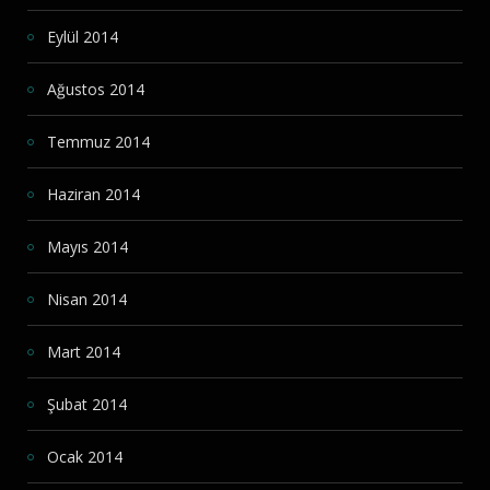
Eylül 2014
Ağustos 2014
Temmuz 2014
Haziran 2014
Mayıs 2014
Nisan 2014
Mart 2014
Şubat 2014
Ocak 2014