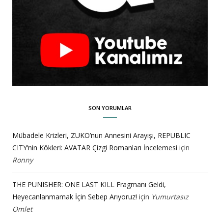
SON YORUMLAR
Mübadele Krizleri, ZUKO’nun Annesini Arayışı, REPUBLIC
CITY’nin Kökleri: AVATAR Çizgi Romanları İncelemesi
için
Ronny
THE PUNISHER: ONE LAST KILL Fragmanı Geldi,
Heyecanlanmamak İçin Sebep Arıyoruz!
için
Yumurtasız
Omlet