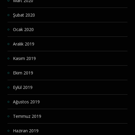
Mart 2020
Şubat 2020
Ocak 2020
Aralık 2019
Kasım 2019
Ekim 2019
Eylül 2019
Ağustos 2019
Temmuz 2019
Haziran 2019