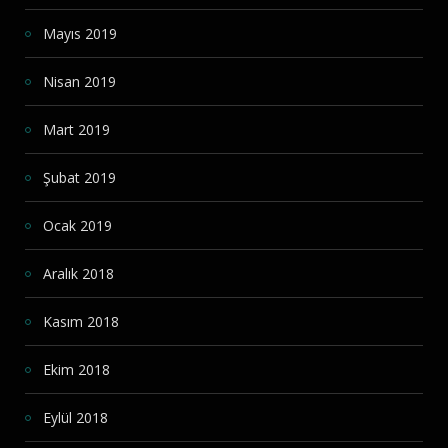
Mayıs 2019
Nisan 2019
Mart 2019
Şubat 2019
Ocak 2019
Aralık 2018
Kasım 2018
Ekim 2018
Eylül 2018