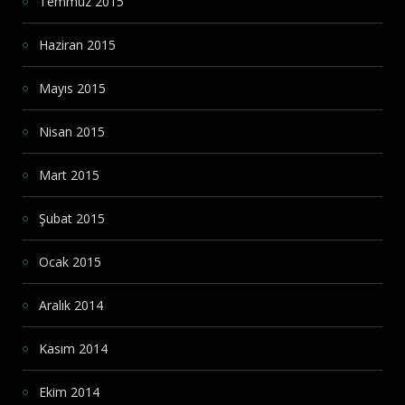
Temmuz 2015
Haziran 2015
Mayıs 2015
Nisan 2015
Mart 2015
Şubat 2015
Ocak 2015
Aralık 2014
Kasım 2014
Ekim 2014