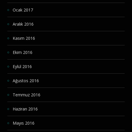
Ocak 2017
Aralık 2016
Kasım 2016
Ekim 2016
Eylül 2016
Ağustos 2016
Temmuz 2016
Haziran 2016
Mayıs 2016