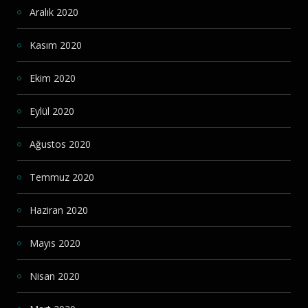
Aralık 2020
Kasım 2020
Ekim 2020
Eylül 2020
Ağustos 2020
Temmuz 2020
Haziran 2020
Mayıs 2020
Nisan 2020