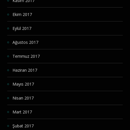
Kasım 2017
Ekim 2017
Eylül 2017
Ağustos 2017
Temmuz 2017
Haziran 2017
Mayıs 2017
Nisan 2017
Mart 2017
Şubat 2017