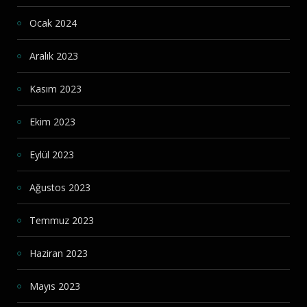
Ocak 2024
Aralık 2023
Kasım 2023
Ekim 2023
Eylül 2023
Ağustos 2023
Temmuz 2023
Haziran 2023
Mayıs 2023