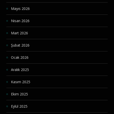
Mayıs 2026
Nisan 2026
Mart 2026
Şubat 2026
Ocak 2026
Aralık 2025
Kasım 2025
Ekim 2025
Eylül 2025