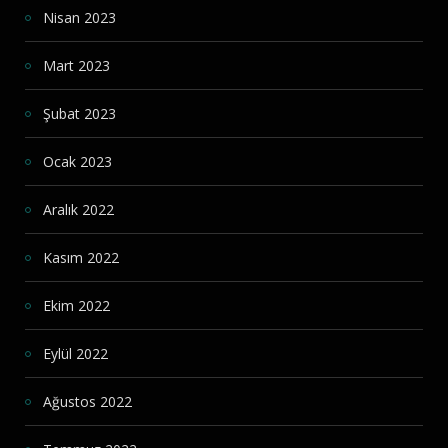
Nisan 2023
Mart 2023
Şubat 2023
Ocak 2023
Aralık 2022
Kasım 2022
Ekim 2022
Eylül 2022
Ağustos 2022