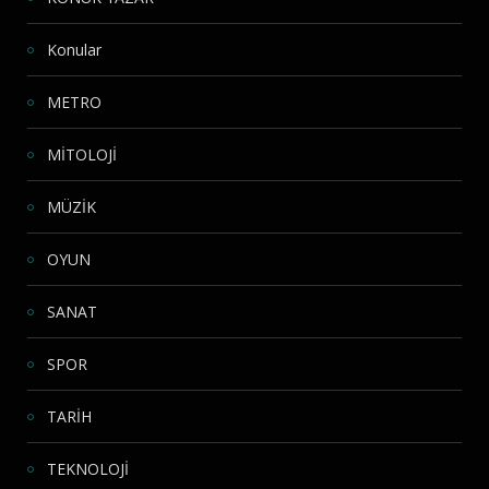
Konular
METRO
MİTOLOJİ
MÜZİK
OYUN
SANAT
SPOR
TARİH
TEKNOLOJİ