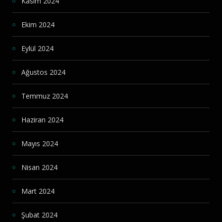
Kasım 2024
Ekim 2024
Eylül 2024
Ağustos 2024
Temmuz 2024
Haziran 2024
Mayıs 2024
Nisan 2024
Mart 2024
Şubat 2024