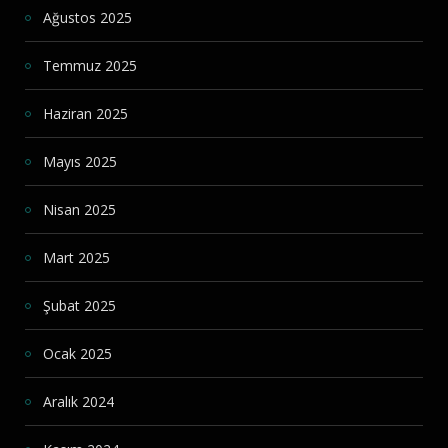
Ağustos 2025
Temmuz 2025
Haziran 2025
Mayıs 2025
Nisan 2025
Mart 2025
Şubat 2025
Ocak 2025
Aralık 2024