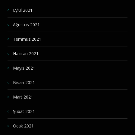
Eylül 2021
Ağustos 2021
Temmuz 2021
Haziran 2021
Mayıs 2021
Nisan 2021
Mart 2021
Şubat 2021
Ocak 2021