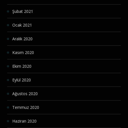
Şubat 2021
Ocak 2021
Aralık 2020
Kasım 2020
Ekim 2020
Eylül 2020
Ağustos 2020
Temmuz 2020
Haziran 2020