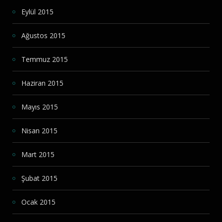
Eylül 2015
Ağustos 2015
Temmuz 2015
Haziran 2015
Mayıs 2015
Nisan 2015
Mart 2015
Şubat 2015
Ocak 2015