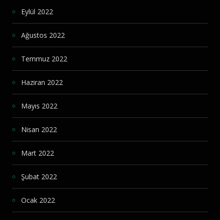
Eylül 2022
Ağustos 2022
Temmuz 2022
Haziran 2022
Mayıs 2022
Nisan 2022
Mart 2022
Şubat 2022
Ocak 2022