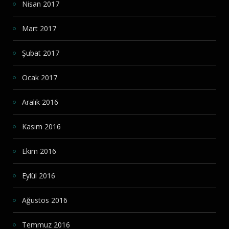
Nisan 2017
Mart 2017
Şubat 2017
Ocak 2017
Aralık 2016
Kasım 2016
Ekim 2016
Eylül 2016
Ağustos 2016
Temmuz 2016