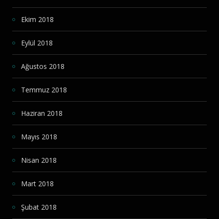
Ekim 2018
Eylül 2018
Ağustos 2018
Temmuz 2018
Haziran 2018
Mayıs 2018
Nisan 2018
Mart 2018
Şubat 2018