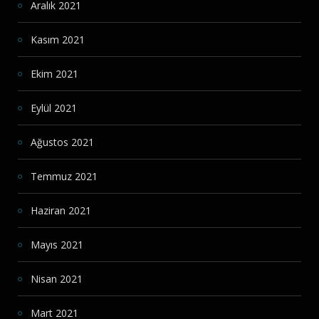
Aralık 2021
Kasım 2021
Ekim 2021
Eylül 2021
Ağustos 2021
Temmuz 2021
Haziran 2021
Mayıs 2021
Nisan 2021
Mart 2021