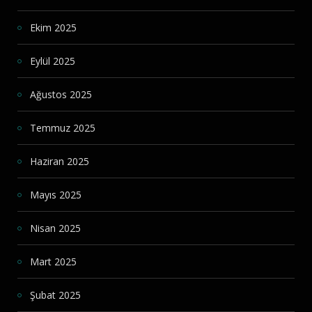
Ekim 2025
Eylül 2025
Ağustos 2025
Temmuz 2025
Haziran 2025
Mayıs 2025
Nisan 2025
Mart 2025
Şubat 2025