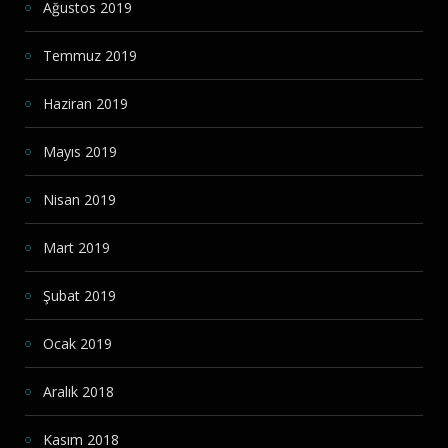
Ağustos 2019
Temmuz 2019
Haziran 2019
Mayıs 2019
Nisan 2019
Mart 2019
Şubat 2019
Ocak 2019
Aralık 2018
Kasım 2018