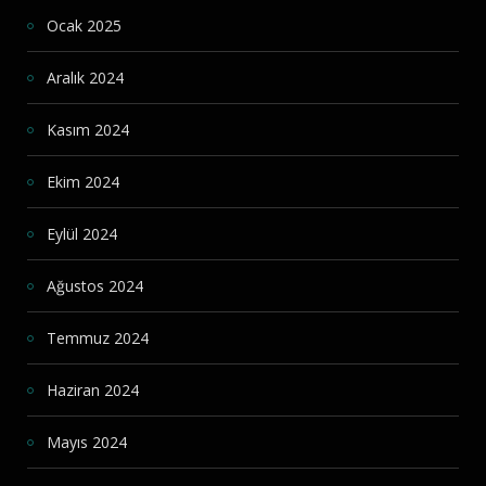
Ocak 2025
Aralık 2024
Kasım 2024
Ekim 2024
Eylül 2024
Ağustos 2024
Temmuz 2024
Haziran 2024
Mayıs 2024