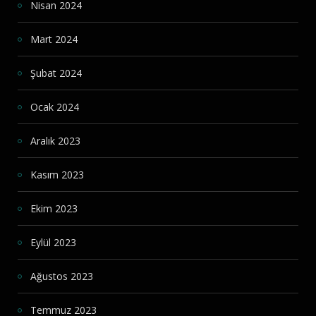
Nisan 2024
Mart 2024
Şubat 2024
Ocak 2024
Aralık 2023
Kasım 2023
Ekim 2023
Eylül 2023
Ağustos 2023
Temmuz 2023