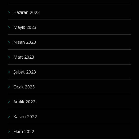
Haziran 2023
Mayıs 2023
Nisan 2023
Mart 2023
Şubat 2023
Ocak 2023
Aralık 2022
Kasım 2022
Ekim 2022