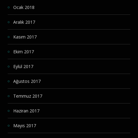
Ocak 2018
Aralık 2017
Kasım 2017
Ekim 2017
Eylül 2017
Ağustos 2017
Temmuz 2017
Haziran 2017
Mayıs 2017