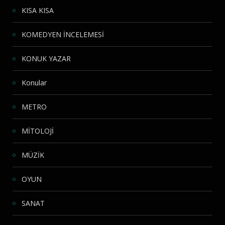
KISA KISA
KOMEDYEN İNCELEMESİ
KONUK YAZAR
Konular
METRO
MİTOLOJİ
MÜZİK
OYUN
SANAT