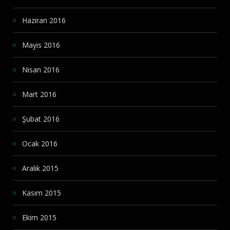
Haziran 2016
Mayıs 2016
Nisan 2016
Mart 2016
Şubat 2016
Ocak 2016
Aralık 2015
Kasım 2015
Ekim 2015