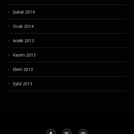
Şubat 2014
Ocak 2014
Aralık 2013
Kasım 2013
Ekim 2013
Eylül 2013