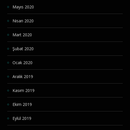
Mayıs 2020
Nisan 2020
Mart 2020
Şubat 2020
Ocak 2020
Aralık 2019
Kasım 2019
Ekim 2019
Eylül 2019