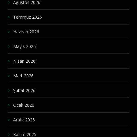
Ağustos 2026
Temmuz 2026
Haziran 2026
Mayıs 2026
Nisan 2026
Mart 2026
Şubat 2026
Ocak 2026
Aralık 2025
Kasım 2025