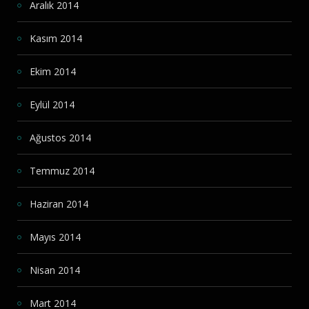
Aralık 2014
Kasım 2014
Ekim 2014
Eylül 2014
Ağustos 2014
Temmuz 2014
Haziran 2014
Mayıs 2014
Nisan 2014
Mart 2014