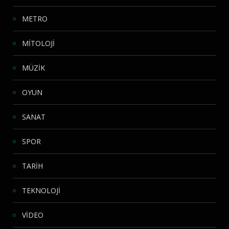
METRO
MİTOLOJİ
MÜZİK
OYUN
SANAT
SPOR
TARİH
TEKNOLOJİ
VİDEO