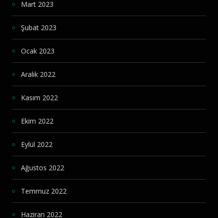
Mart 2023
Şubat 2023
Ocak 2023
Aralık 2022
Kasım 2022
Ekim 2022
Eylül 2022
Ağustos 2022
Temmuz 2022
Haziran 2022