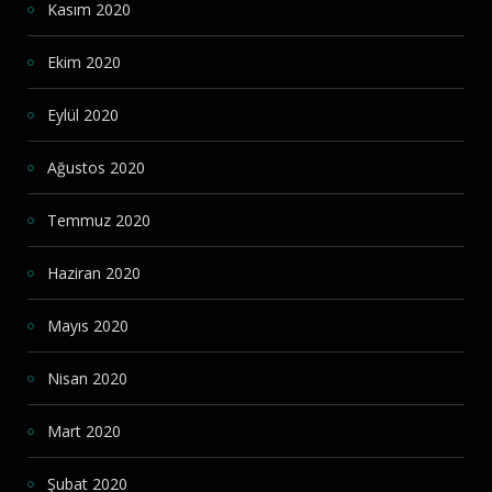
Kasım 2020
Ekim 2020
Eylül 2020
Ağustos 2020
Temmuz 2020
Haziran 2020
Mayıs 2020
Nisan 2020
Mart 2020
Şubat 2020