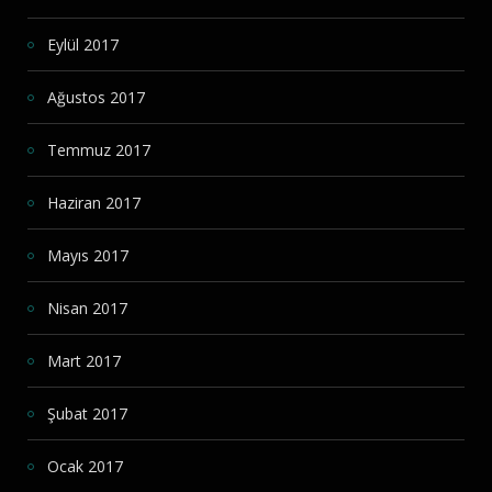
Eylül 2017
Ağustos 2017
Temmuz 2017
Haziran 2017
Mayıs 2017
Nisan 2017
Mart 2017
Şubat 2017
Ocak 2017