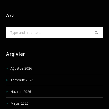
Ara
Search
for:
Arşivler
Ağustos 2026
Temmuz 2026
Haziran 2026
Mayıs 2026