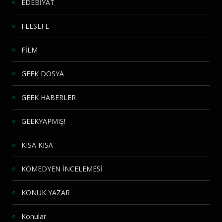
EDEBİYAT
FELSEFE
FİLM
GEEK DOSYA
GEEK HABERLER
GEEKYAPMIŞ!
KISA KISA
KOMEDYEN İNCELEMESİ
KONUK YAZAR
Konular