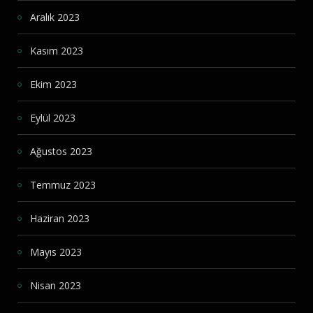
Aralık 2023
Kasım 2023
Ekim 2023
Eylül 2023
Ağustos 2023
Temmuz 2023
Haziran 2023
Mayıs 2023
Nisan 2023