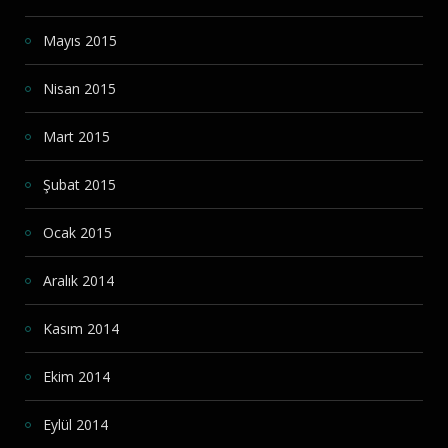
Mayıs 2015
Nisan 2015
Mart 2015
Şubat 2015
Ocak 2015
Aralık 2014
Kasım 2014
Ekim 2014
Eylül 2014