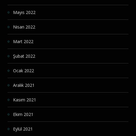
Mayıs 2022
Nisan 2022
Mart 2022
Şubat 2022
Ocak 2022
Aralık 2021
Kasım 2021
Ekim 2021
Eylül 2021