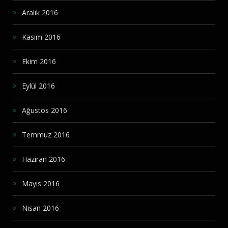
Aralık 2016
Kasım 2016
Ekim 2016
Eylül 2016
Ağustos 2016
Temmuz 2016
Haziran 2016
Mayıs 2016
Nisan 2016