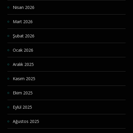
Nisan 2026
Mart 2026
Şubat 2026
Ocak 2026
Aralık 2025
Kasım 2025
Ekim 2025
Eylül 2025
Ağustos 2025