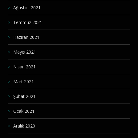
Ağustos 2021
Temmuz 2021
Haziran 2021
Mayıs 2021
Nisan 2021
Mart 2021
Şubat 2021
Ocak 2021
Aralık 2020