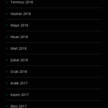
Temmuz 2018
Haziran 2018
Mayıs 2018
Nisan 2018
Mart 2018
Şubat 2018
Ocak 2018
Aralık 2017
Kasım 2017
Ekim 2017