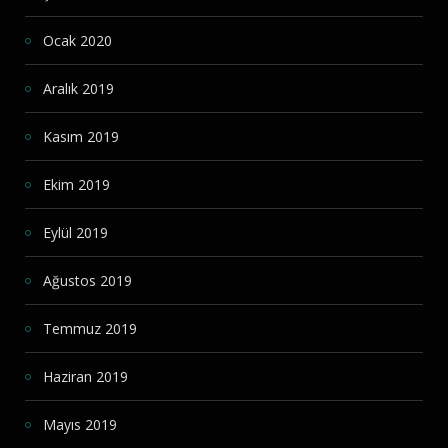
Ocak 2020
Aralık 2019
Kasım 2019
Ekim 2019
Eylül 2019
Ağustos 2019
Temmuz 2019
Haziran 2019
Mayıs 2019