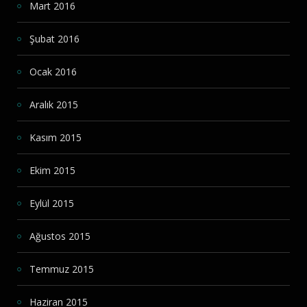
Mart 2016
Şubat 2016
Ocak 2016
Aralık 2015
Kasım 2015
Ekim 2015
Eylül 2015
Ağustos 2015
Temmuz 2015
Haziran 2015