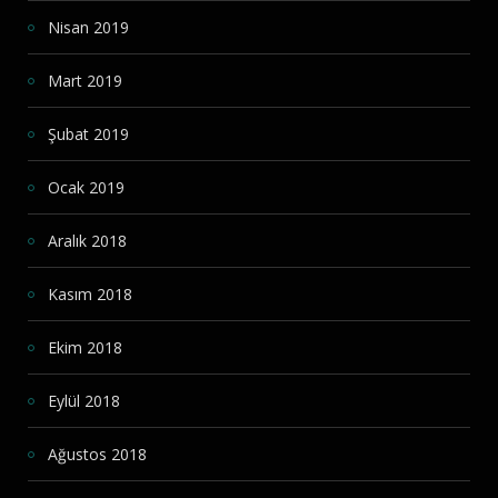
Nisan 2019
Mart 2019
Şubat 2019
Ocak 2019
Aralık 2018
Kasım 2018
Ekim 2018
Eylül 2018
Ağustos 2018