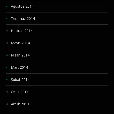
Ağustos 2014
Temmuz 2014
Haziran 2014
Mayıs 2014
Nisan 2014
Mart 2014
Şubat 2014
Ocak 2014
Aralık 2013