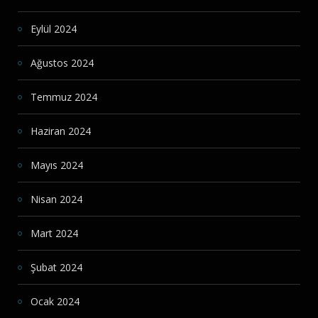
Eylül 2024
Ağustos 2024
Temmuz 2024
Haziran 2024
Mayıs 2024
Nisan 2024
Mart 2024
Şubat 2024
Ocak 2024