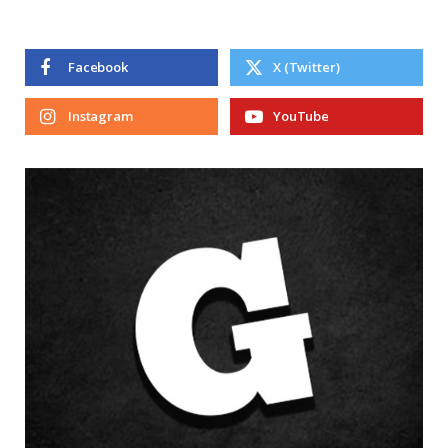
Facebook
X (Twitter)
Instagram
YouTube