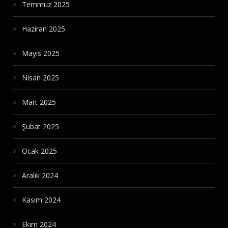
Temmuz 2025
Haziran 2025
Mayıs 2025
Nisan 2025
Mart 2025
Şubat 2025
Ocak 2025
Aralık 2024
Kasım 2024
Ekim 2024