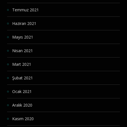
Temmuz 2021
Haziran 2021
Mayıs 2021
Nisan 2021
Mart 2021
Şubat 2021
Ocak 2021
Aralık 2020
Kasım 2020