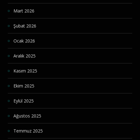
Mart 2026
Şubat 2026
Ocak 2026
Aralık 2025
Kasım 2025
Ekim 2025
Eylül 2025
Ağustos 2025
Temmuz 2025