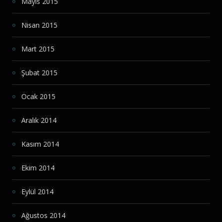
Mayıs 2015
Nisan 2015
Mart 2015
Şubat 2015
Ocak 2015
Aralık 2014
Kasım 2014
Ekim 2014
Eylül 2014
Ağustos 2014