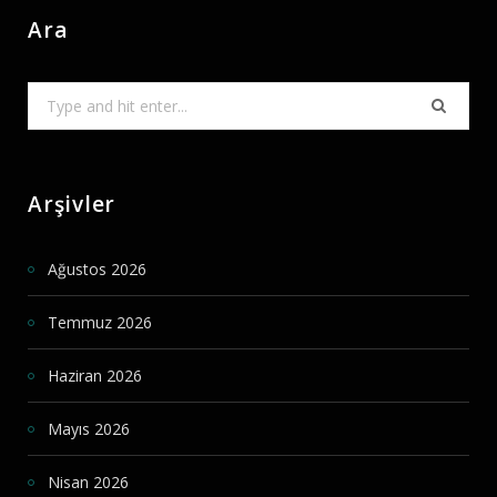
Ara
Search
for:
Arşivler
Ağustos 2026
Temmuz 2026
Haziran 2026
Mayıs 2026
Nisan 2026