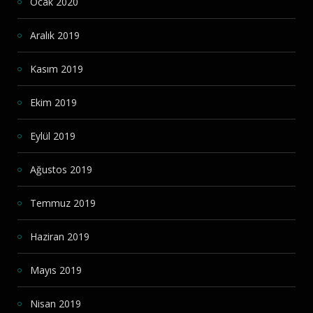
Ocak 2020
Aralık 2019
Kasım 2019
Ekim 2019
Eylül 2019
Ağustos 2019
Temmuz 2019
Haziran 2019
Mayıs 2019
Nisan 2019