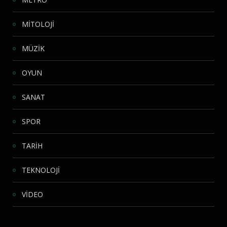
MİTOLOJİ
MÜZİK
OYUN
SANAT
SPOR
TARİH
TEKNOLOJİ
VİDEO