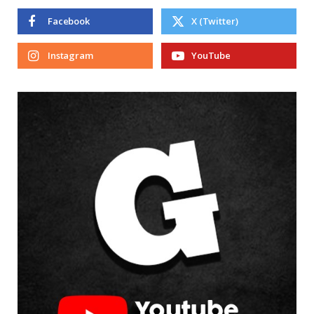
Facebook
X (Twitter)
Instagram
YouTube