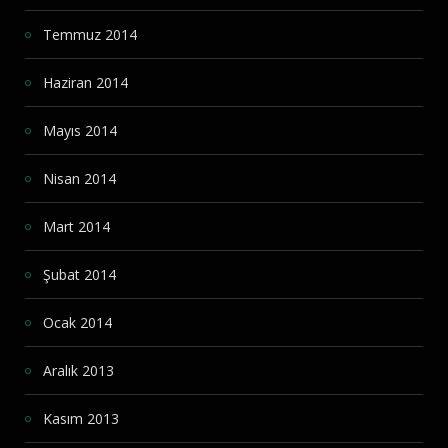
Temmuz 2014
Haziran 2014
Mayıs 2014
Nisan 2014
Mart 2014
Şubat 2014
Ocak 2014
Aralık 2013
Kasım 2013