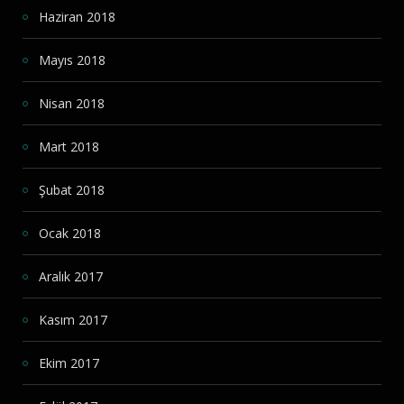
Haziran 2018
Mayıs 2018
Nisan 2018
Mart 2018
Şubat 2018
Ocak 2018
Aralık 2017
Kasım 2017
Ekim 2017