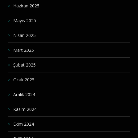
Haziran 2025
Mayıs 2025
Nisan 2025
Mart 2025
Şubat 2025
Ocak 2025
Aralık 2024
Kasım 2024
Ekim 2024