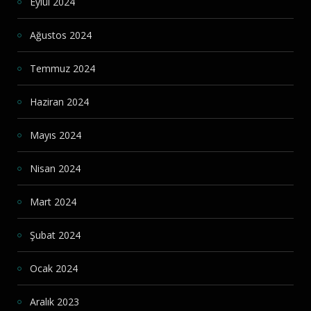
Eylül 2024
Ağustos 2024
Temmuz 2024
Haziran 2024
Mayıs 2024
Nisan 2024
Mart 2024
Şubat 2024
Ocak 2024
Aralık 2023