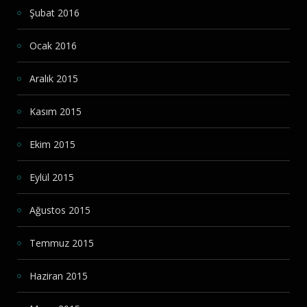
Şubat 2016
Ocak 2016
Aralık 2015
Kasım 2015
Ekim 2015
Eylül 2015
Ağustos 2015
Temmuz 2015
Haziran 2015