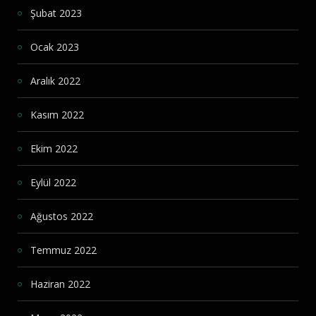
Şubat 2023
Ocak 2023
Aralık 2022
Kasım 2022
Ekim 2022
Eylül 2022
Ağustos 2022
Temmuz 2022
Haziran 2022