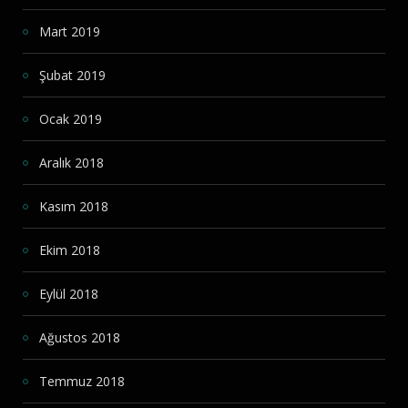
Mart 2019
Şubat 2019
Ocak 2019
Aralık 2018
Kasım 2018
Ekim 2018
Eylül 2018
Ağustos 2018
Temmuz 2018