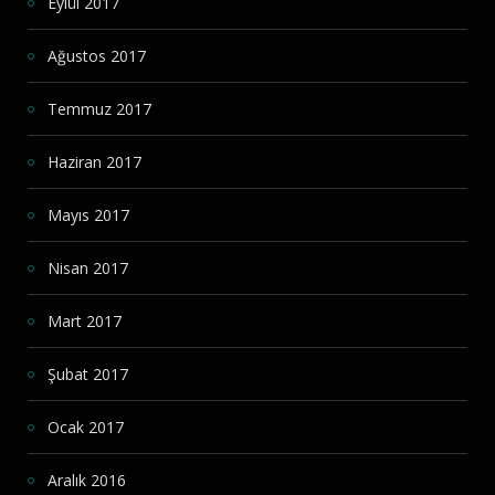
Eylül 2017
Ağustos 2017
Temmuz 2017
Haziran 2017
Mayıs 2017
Nisan 2017
Mart 2017
Şubat 2017
Ocak 2017
Aralık 2016