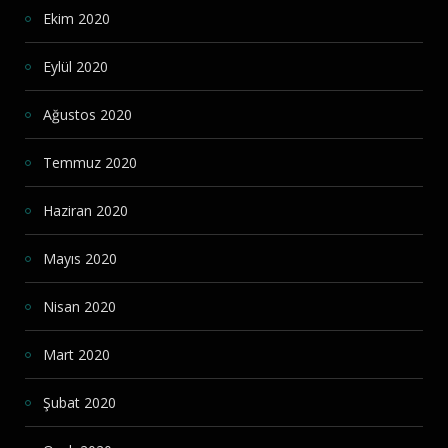
Ekim 2020
Eylül 2020
Ağustos 2020
Temmuz 2020
Haziran 2020
Mayıs 2020
Nisan 2020
Mart 2020
Şubat 2020