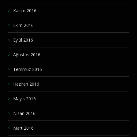
Kasım 2016
Ekim 2016
Eylül 2016
Ağustos 2016
Temmuz 2016
Haziran 2016
Mayıs 2016
Nisan 2016
Mart 2016