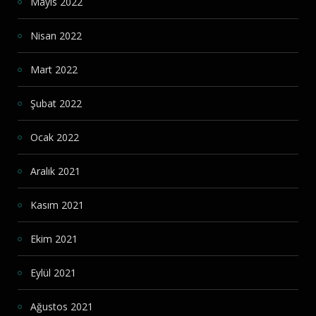
Mayıs 2022
Nisan 2022
Mart 2022
Şubat 2022
Ocak 2022
Aralık 2021
Kasım 2021
Ekim 2021
Eylül 2021
Ağustos 2021