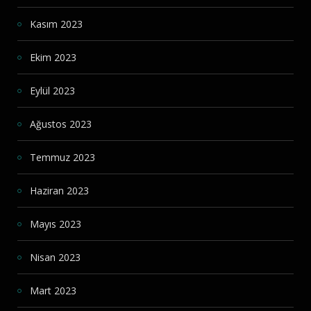
Kasım 2023
Ekim 2023
Eylül 2023
Ağustos 2023
Temmuz 2023
Haziran 2023
Mayıs 2023
Nisan 2023
Mart 2023