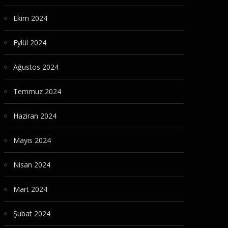
Ekim 2024
Eylül 2024
Ağustos 2024
Temmuz 2024
Haziran 2024
Mayıs 2024
Nisan 2024
Mart 2024
Şubat 2024