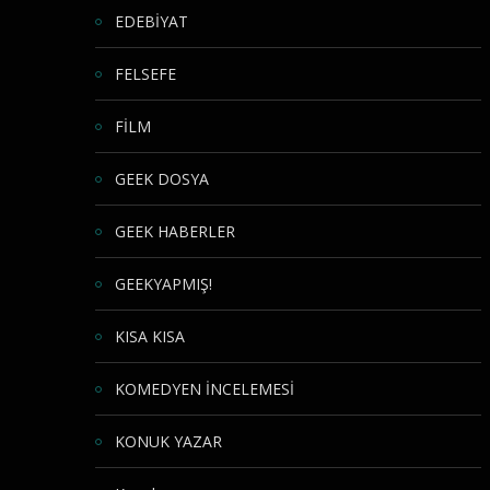
EDEBİYAT
FELSEFE
FİLM
GEEK DOSYA
GEEK HABERLER
GEEKYAPMIŞ!
KISA KISA
KOMEDYEN İNCELEMESİ
KONUK YAZAR