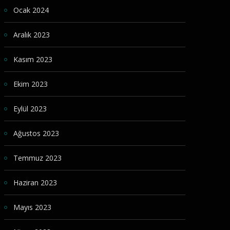
Ocak 2024
Aralık 2023
Kasım 2023
Ekim 2023
Eylül 2023
Ağustos 2023
Temmuz 2023
Haziran 2023
Mayıs 2023