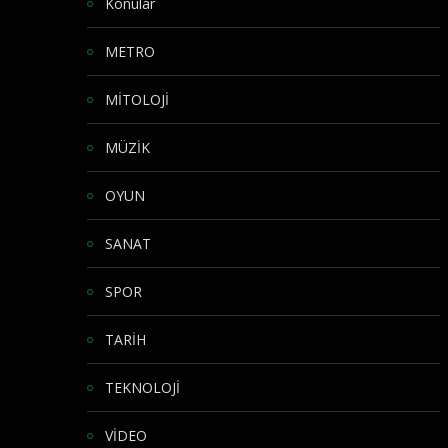
Konular
METRO
MİTOLOJİ
MÜZİK
OYUN
SANAT
SPOR
TARİH
TEKNOLOJİ
VİDEO