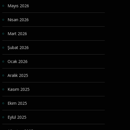
Mayıs 2026
Nisan 2026
Mart 2026
Şubat 2026
Ocak 2026
Aralık 2025
Kasım 2025
Ekim 2025
Eylül 2025