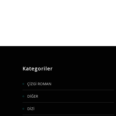
Kategoriler
ÇİZGİ ROMAN
DİĞER
DİZİ