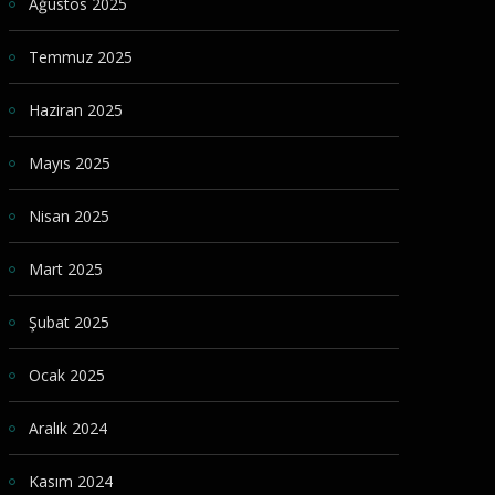
Ağustos 2025
Temmuz 2025
Haziran 2025
Mayıs 2025
Nisan 2025
Mart 2025
Şubat 2025
Ocak 2025
Aralık 2024
Kasım 2024