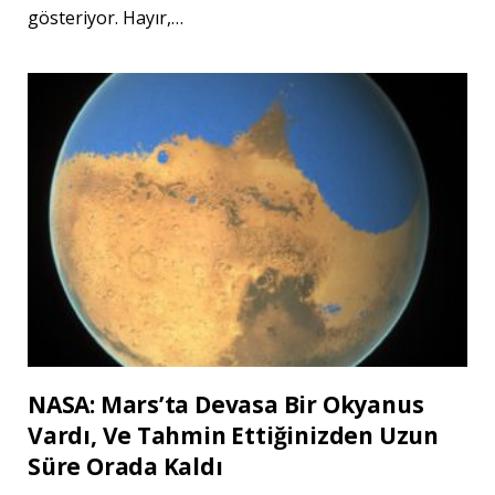
gösteriyor. Hayır,…
NASA: Mars’ta Devasa Bir Okyanus
Vardı, Ve Tahmin Ettiğinizden Uzun
Süre Orada Kaldı