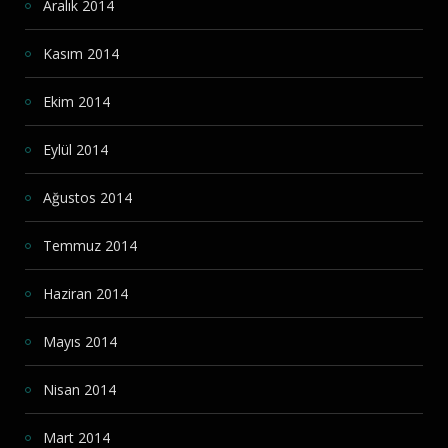
Aralık 2014
Kasım 2014
Ekim 2014
Eylül 2014
Ağustos 2014
Temmuz 2014
Haziran 2014
Mayıs 2014
Nisan 2014
Mart 2014