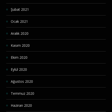
Şubat 2021
Ocak 2021
Aralık 2020
Kasım 2020
Ekim 2020
Eylül 2020
Ağustos 2020
Temmuz 2020
Haziran 2020