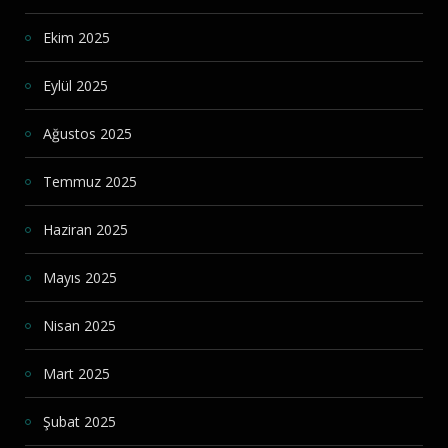
Ekim 2025
Eylül 2025
Ağustos 2025
Temmuz 2025
Haziran 2025
Mayıs 2025
Nisan 2025
Mart 2025
Şubat 2025