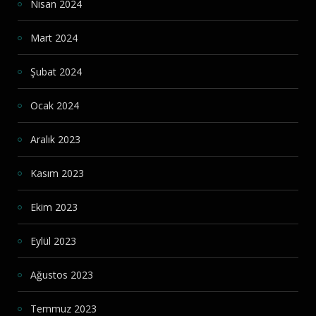
Nisan 2024
Mart 2024
Şubat 2024
Ocak 2024
Aralık 2023
Kasım 2023
Ekim 2023
Eylül 2023
Ağustos 2023
Temmuz 2023