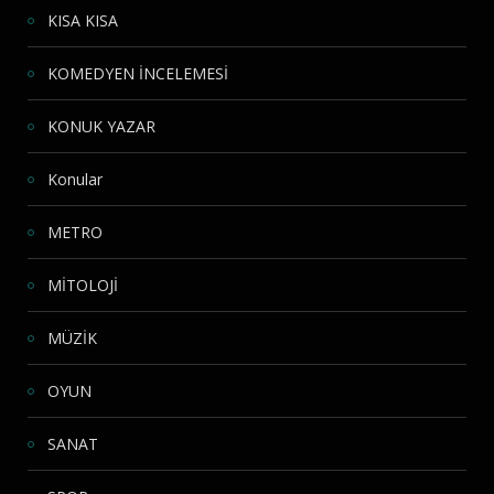
KISA KISA
KOMEDYEN İNCELEMESİ
KONUK YAZAR
Konular
METRO
MİTOLOJİ
MÜZİK
OYUN
SANAT