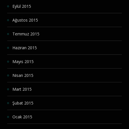
Eylül 2015
Ağustos 2015
Temmuz 2015
Haziran 2015
Mayıs 2015
Nisan 2015
Mart 2015
Şubat 2015
Ocak 2015