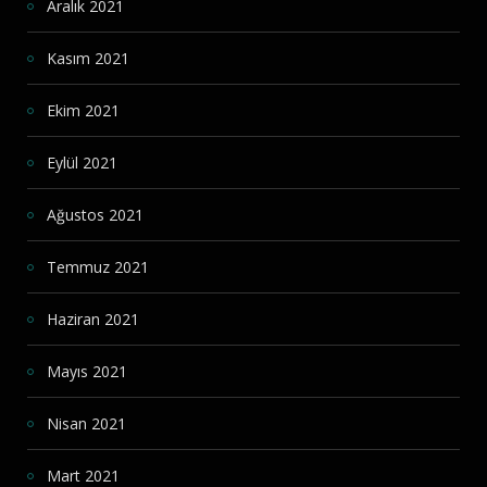
Aralık 2021
Kasım 2021
Ekim 2021
Eylül 2021
Ağustos 2021
Temmuz 2021
Haziran 2021
Mayıs 2021
Nisan 2021
Mart 2021