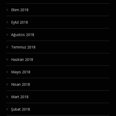
Ekim 2018
Eylül 2018
Ağustos 2018
Temmuz 2018
Haziran 2018
Mayıs 2018
Nisan 2018
Mart 2018
Şubat 2018