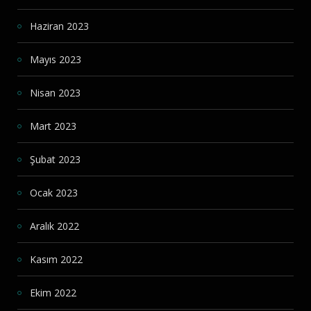
Haziran 2023
Mayıs 2023
Nisan 2023
Mart 2023
Şubat 2023
Ocak 2023
Aralık 2022
Kasım 2022
Ekim 2022