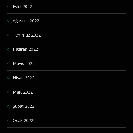
Eylül 2022
Ağustos 2022
Temmuz 2022
Haziran 2022
Mayıs 2022
Nisan 2022
Mart 2022
Şubat 2022
Ocak 2022