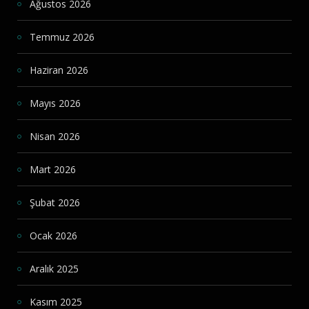
Ağustos 2026
Temmuz 2026
Haziran 2026
Mayıs 2026
Nisan 2026
Mart 2026
Şubat 2026
Ocak 2026
Aralık 2025
Kasım 2025