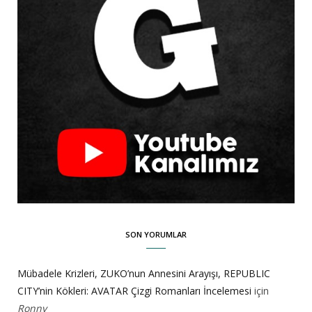
SON YORUMLAR
Mübadele Krizleri, ZUKO’nun Annesini Arayışı, REPUBLIC
CITY’nin Kökleri: AVATAR Çizgi Romanları İncelemesi
için
Ronny