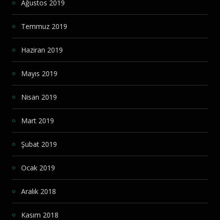
Ağustos 2019
Temmuz 2019
Haziran 2019
Mayıs 2019
Nisan 2019
Mart 2019
Şubat 2019
Ocak 2019
Aralık 2018
Kasım 2018