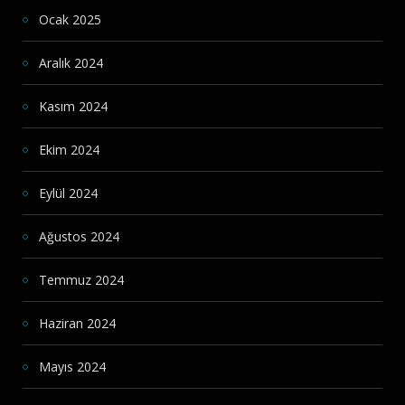
Ocak 2025
Aralık 2024
Kasım 2024
Ekim 2024
Eylül 2024
Ağustos 2024
Temmuz 2024
Haziran 2024
Mayıs 2024