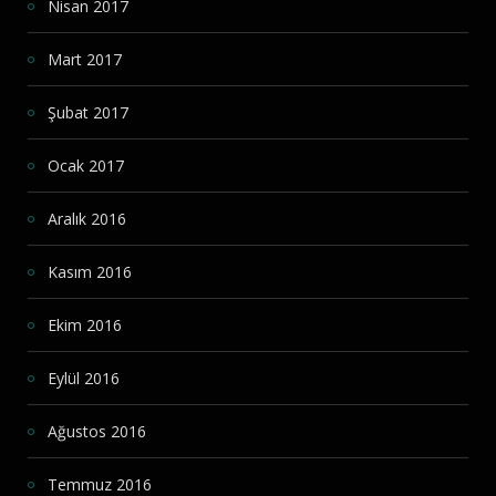
Nisan 2017
Mart 2017
Şubat 2017
Ocak 2017
Aralık 2016
Kasım 2016
Ekim 2016
Eylül 2016
Ağustos 2016
Temmuz 2016