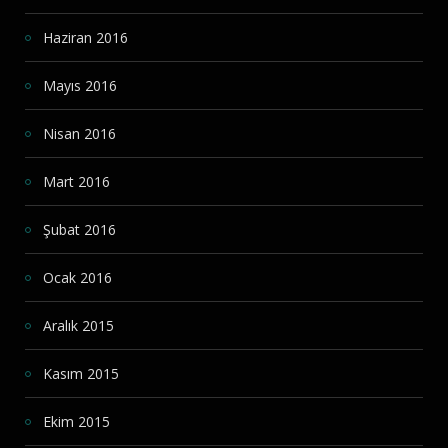
Haziran 2016
Mayıs 2016
Nisan 2016
Mart 2016
Şubat 2016
Ocak 2016
Aralık 2015
Kasım 2015
Ekim 2015