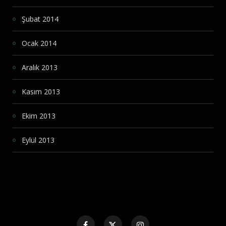
Şubat 2014
Ocak 2014
Aralık 2013
Kasım 2013
Ekim 2013
Eylül 2013