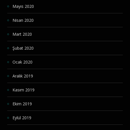
Mayıs 2020
Nisan 2020
Mart 2020
Şubat 2020
Ocak 2020
Aralık 2019
Kasım 2019
Ekim 2019
Eylül 2019