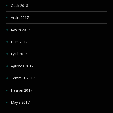
Ocak 2018
Aralık 2017
Kasım 2017
Ekim 2017
Eylül 2017
Ağustos 2017
Temmuz 2017
Haziran 2017
Mayıs 2017