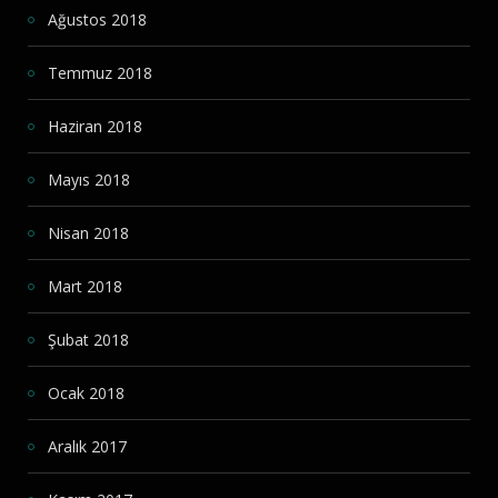
Ağustos 2018
Temmuz 2018
Haziran 2018
Mayıs 2018
Nisan 2018
Mart 2018
Şubat 2018
Ocak 2018
Aralık 2017