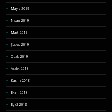
Mayıs 2019
Nisan 2019
Mart 2019
Şubat 2019
Ocak 2019
Aralık 2018
Kasım 2018
Ekim 2018
Eylül 2018