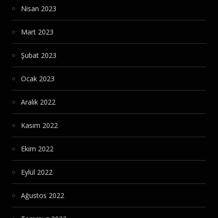
Nisan 2023
Mart 2023
Şubat 2023
Ocak 2023
Aralık 2022
Kasım 2022
Ekim 2022
Eylül 2022
Ağustos 2022