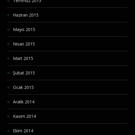
Temmuz 2015
Haziran 2015
Mayıs 2015
Nisan 2015
Mart 2015
Şubat 2015
Ocak 2015
Aralık 2014
Kasım 2014
Ekim 2014