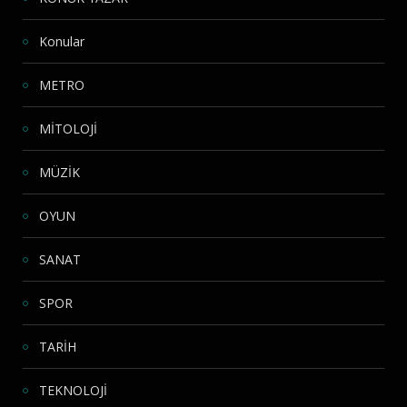
Konular
METRO
MİTOLOJİ
MÜZİK
OYUN
SANAT
SPOR
TARİH
TEKNOLOJİ