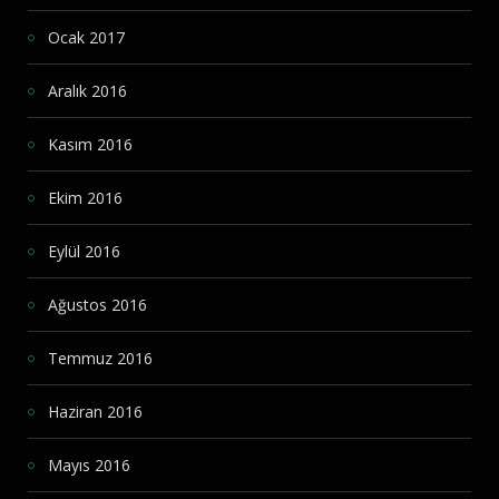
Ocak 2017
Aralık 2016
Kasım 2016
Ekim 2016
Eylül 2016
Ağustos 2016
Temmuz 2016
Haziran 2016
Mayıs 2016