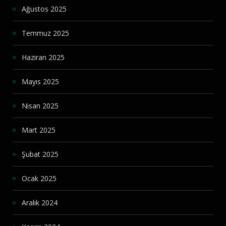
Ağustos 2025
Temmuz 2025
Haziran 2025
Mayıs 2025
Nisan 2025
Mart 2025
Şubat 2025
Ocak 2025
Aralık 2024