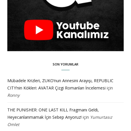
SON YORUMLAR
Mübadele Krizleri, ZUKO’nun Annesini Arayışı, REPUBLIC
CITY’nin Kökleri: AVATAR Çizgi Romanları İncelemesi
için
Ronny
THE PUNISHER: ONE LAST KILL Fragmanı Geldi,
Heyecanlanmamak İçin Sebep Arıyoruz!
için
Yumurtasız
Omlet