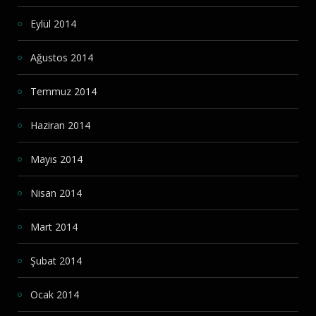
Eylül 2014
Ağustos 2014
Temmuz 2014
Haziran 2014
Mayıs 2014
Nisan 2014
Mart 2014
Şubat 2014
Ocak 2014