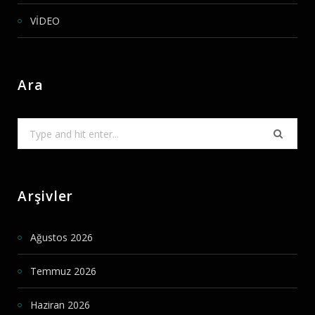
VİDEO
Ara
Search
for:
Arşivler
Ağustos 2026
Temmuz 2026
Haziran 2026