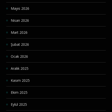
Mayıs 2026
Nisan 2026
Mart 2026
Şubat 2026
Ocak 2026
Aralık 2025
Kasım 2025
Ekim 2025
Eylül 2025