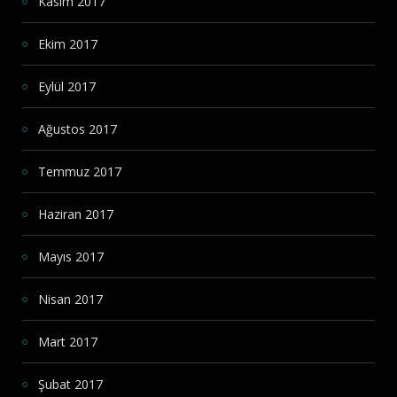
Kasım 2017
Ekim 2017
Eylül 2017
Ağustos 2017
Temmuz 2017
Haziran 2017
Mayıs 2017
Nisan 2017
Mart 2017
Şubat 2017