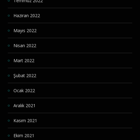
Temmuz 2022
Haziran 2022
Mayıs 2022
Nisan 2022
Mart 2022
Şubat 2022
Ocak 2022
Aralık 2021
Kasım 2021
Ekim 2021