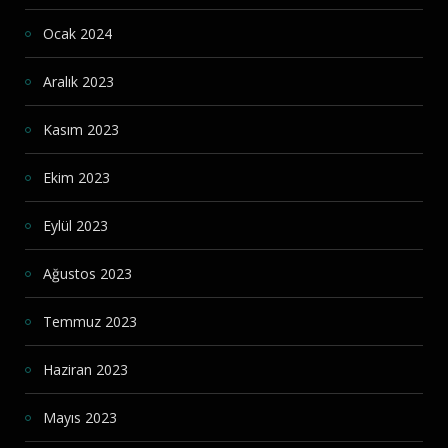
Ocak 2024
Aralık 2023
Kasım 2023
Ekim 2023
Eylül 2023
Ağustos 2023
Temmuz 2023
Haziran 2023
Mayıs 2023