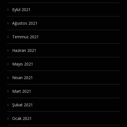
Eylül 2021
Ağustos 2021
Temmuz 2021
Haziran 2021
Mayıs 2021
Nisan 2021
Mart 2021
Şubat 2021
Ocak 2021