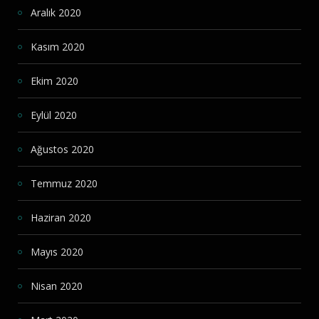
Aralık 2020
Kasım 2020
Ekim 2020
Eylül 2020
Ağustos 2020
Temmuz 2020
Haziran 2020
Mayıs 2020
Nisan 2020