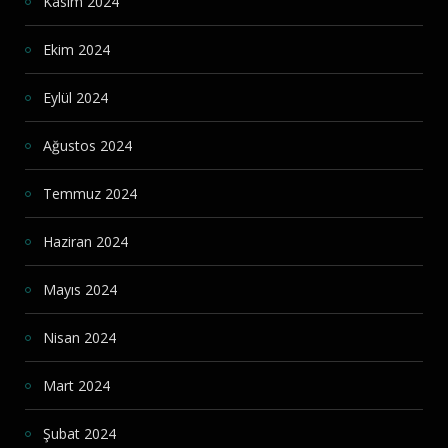
Kasım 2024
Ekim 2024
Eylül 2024
Ağustos 2024
Temmuz 2024
Haziran 2024
Mayıs 2024
Nisan 2024
Mart 2024
Şubat 2024