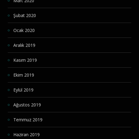
Mart 2020
Şubat 2020
Ocak 2020
Aralık 2019
Kasım 2019
Ekim 2019
Eylül 2019
Ağustos 2019
Temmuz 2019
Haziran 2019