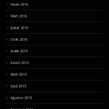
Nisan 2016
Mart 2016
Şubat 2016
Ocak 2016
Aralık 2015
Kasım 2015
Ekim 2015
Eylül 2015
Ağustos 2015