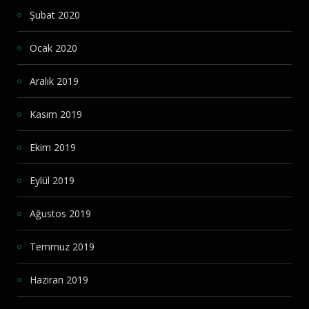
Şubat 2020
Ocak 2020
Aralık 2019
Kasım 2019
Ekim 2019
Eylül 2019
Ağustos 2019
Temmuz 2019
Haziran 2019