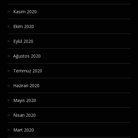
Kasım 2020
Ekim 2020
Eylül 2020
Ağustos 2020
Temmuz 2020
Haziran 2020
Mayıs 2020
Nisan 2020
Mart 2020