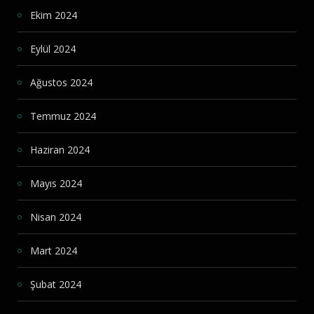
Ekim 2024
Eylül 2024
Ağustos 2024
Temmuz 2024
Haziran 2024
Mayıs 2024
Nisan 2024
Mart 2024
Şubat 2024