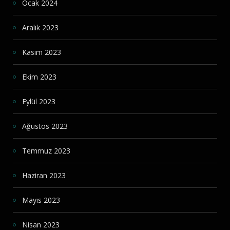
Ocak 2024
Aralık 2023
Kasım 2023
Ekim 2023
Eylül 2023
Ağustos 2023
Temmuz 2023
Haziran 2023
Mayıs 2023
Nisan 2023