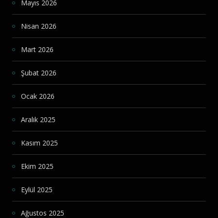
Mayıs 2026
Nisan 2026
Mart 2026
Şubat 2026
Ocak 2026
Aralık 2025
Kasım 2025
Ekim 2025
Eylül 2025
Ağustos 2025