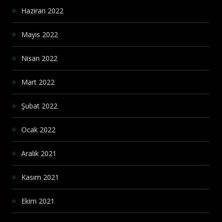
Haziran 2022
Mayıs 2022
Nisan 2022
Mart 2022
Şubat 2022
Ocak 2022
Aralık 2021
Kasım 2021
Ekim 2021