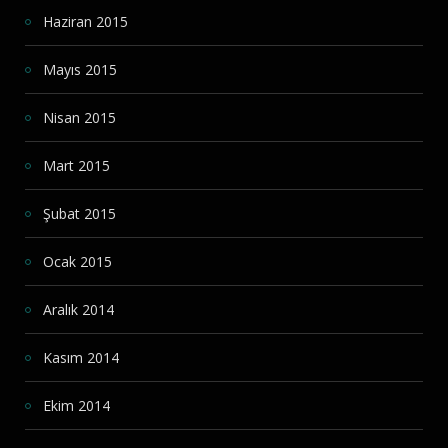
Haziran 2015
Mayıs 2015
Nisan 2015
Mart 2015
Şubat 2015
Ocak 2015
Aralık 2014
Kasım 2014
Ekim 2014