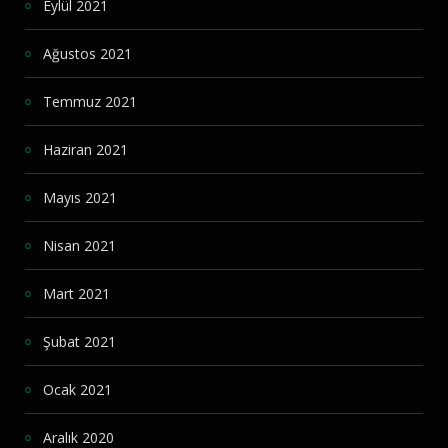
Eylül 2021
Ağustos 2021
Temmuz 2021
Haziran 2021
Mayıs 2021
Nisan 2021
Mart 2021
Şubat 2021
Ocak 2021
Aralık 2020