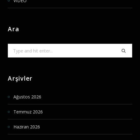
VİDEO
Ara
Search
for:
Arşivler
Ağustos 2026
Temmuz 2026
Haziran 2026