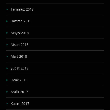
Temmuz 2018
Haziran 2018
Mayıs 2018
Nisan 2018
Mart 2018
Şubat 2018
Ocak 2018
Aralık 2017
Kasım 2017