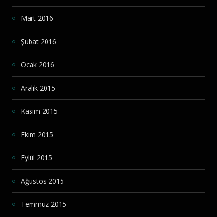
Mart 2016
Şubat 2016
Ocak 2016
Aralık 2015
Kasım 2015
Ekim 2015
Eylül 2015
Ağustos 2015
Temmuz 2015