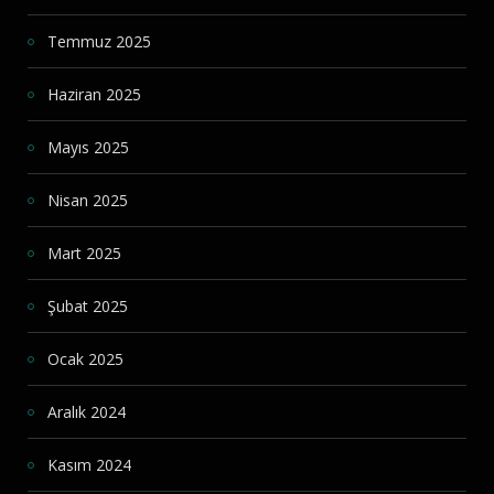
Temmuz 2025
Haziran 2025
Mayıs 2025
Nisan 2025
Mart 2025
Şubat 2025
Ocak 2025
Aralık 2024
Kasım 2024