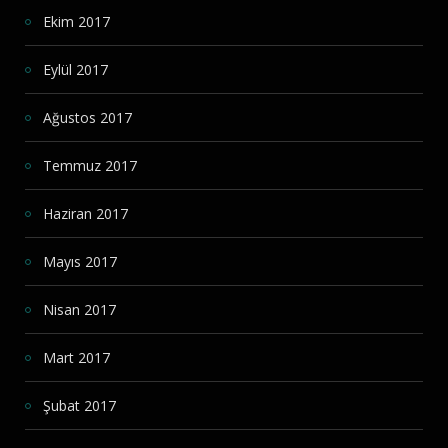
Ekim 2017
Eylül 2017
Ağustos 2017
Temmuz 2017
Haziran 2017
Mayıs 2017
Nisan 2017
Mart 2017
Şubat 2017