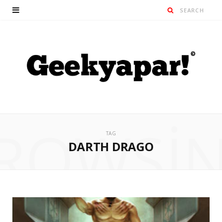
ROWSI
TAG
DARTH DRAGO