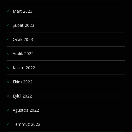
Mart 2023
Şubat 2023
Ocak 2023
Aralık 2022
Kasım 2022
Ekim 2022
Eylül 2022
Ağustos 2022
Temmuz 2022