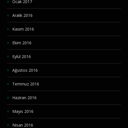
Ocak 2017
Aralık 2016
Kasım 2016
Ekim 2016
Eylül 2016
Ağustos 2016
Temmuz 2016
Haziran 2016
Mayıs 2016
Nisan 2016