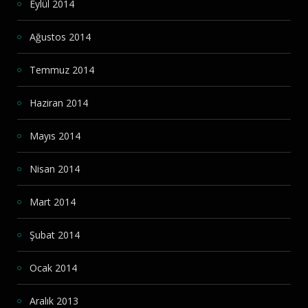
Eylül 2014
Ağustos 2014
Temmuz 2014
Haziran 2014
Mayıs 2014
Nisan 2014
Mart 2014
Şubat 2014
Ocak 2014
Aralık 2013