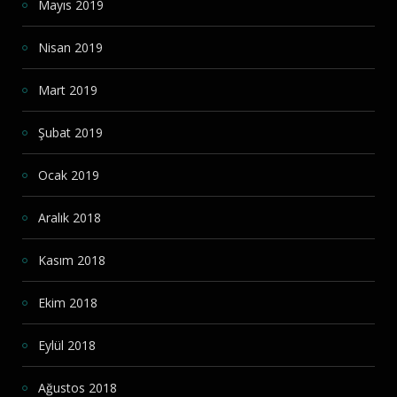
Mayıs 2019
Nisan 2019
Mart 2019
Şubat 2019
Ocak 2019
Aralık 2018
Kasım 2018
Ekim 2018
Eylül 2018
Ağustos 2018