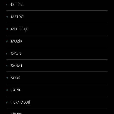
Konular
METRO
MİTOLOJİ
MÜZİK
OYUN
SANAT
SPOR
TARİH
TEKNOLOJİ