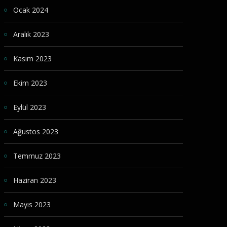
Ocak 2024
Aralık 2023
Kasım 2023
Ekim 2023
Eylül 2023
Ağustos 2023
Temmuz 2023
Haziran 2023
Mayıs 2023