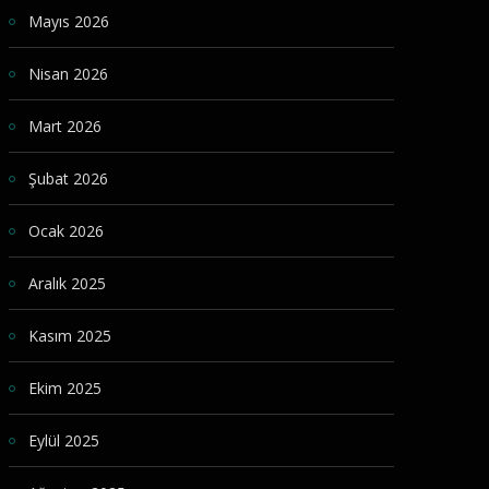
Mayıs 2026
Nisan 2026
Mart 2026
Şubat 2026
Ocak 2026
Aralık 2025
Kasım 2025
Ekim 2025
Eylül 2025