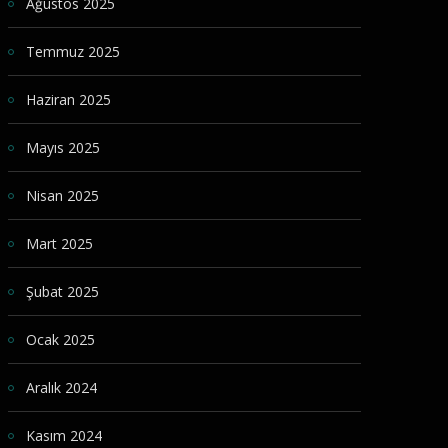
Ağustos 2025
Temmuz 2025
Haziran 2025
Mayıs 2025
Nisan 2025
Mart 2025
Şubat 2025
Ocak 2025
Aralık 2024
Kasım 2024