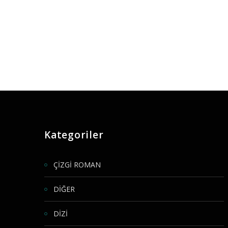
Kategoriler
ÇİZGİ ROMAN
DİĞER
DİZİ