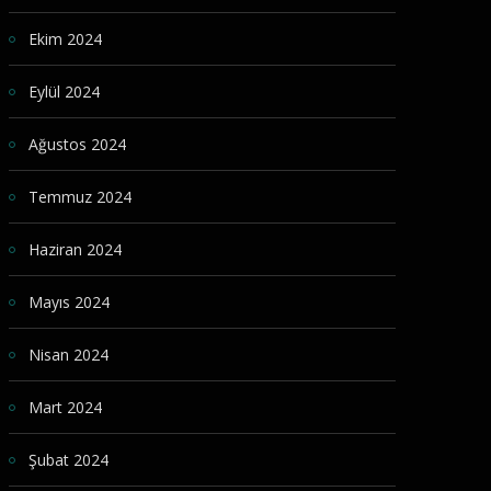
Ekim 2024
Eylül 2024
Ağustos 2024
Temmuz 2024
Haziran 2024
Mayıs 2024
Nisan 2024
Mart 2024
Şubat 2024