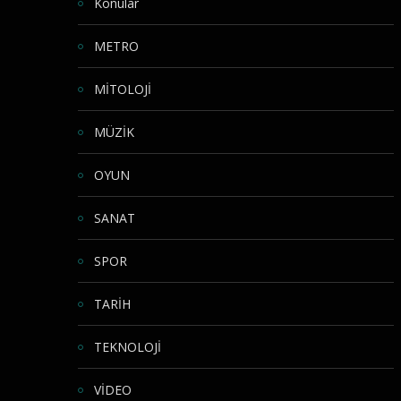
Konular
METRO
MİTOLOJİ
MÜZİK
OYUN
SANAT
SPOR
TARİH
TEKNOLOJİ
VİDEO