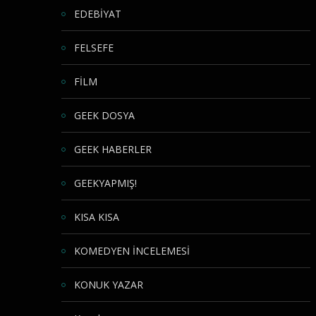
EDEBİYAT
FELSEFE
FİLM
GEEK DOSYA
GEEK HABERLER
GEEKYAPMIŞ!
KISA KISA
KOMEDYEN İNCELEMESİ
KONUK YAZAR